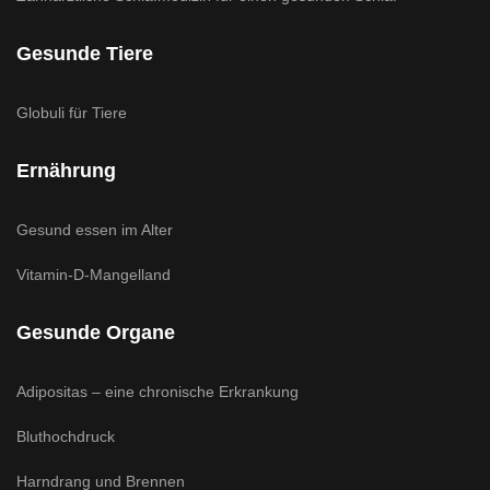
Gesunde Tiere
Globuli für Tiere
Ernährung
Gesund essen im Alter
Vitamin-D-Mangelland
Gesunde Organe
Adipositas – eine chronische Erkrankung
Bluthochdruck
Harndrang und Brennen