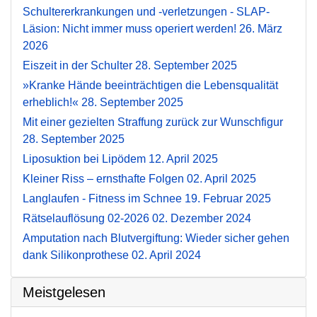
Schultererkrankungen und -verletzungen - SLAP-
Läsion: Nicht immer muss operiert werden!
26. März
2026
Eiszeit in der Schulter
28. September 2025
»Kranke Hände beeinträchtigen die Lebensqualität
erheblich!«
28. September 2025
Mit einer gezielten Straffung zurück zur Wunschfigur
28. September 2025
Liposuktion bei Lipödem
12. April 2025
Kleiner Riss – ernsthafte Folgen
02. April 2025
Langlaufen - Fitness im Schnee
19. Februar 2025
Rätselauflösung 02-2026
02. Dezember 2024
Amputation nach Blutvergiftung: Wieder sicher gehen
dank Silikonprothese
02. April 2024
Meistgelesen