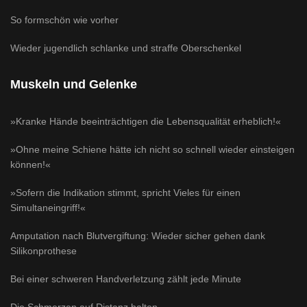
So formschön wie vorher
Wieder jugendlich schlanke und straffe Oberschenkel
Muskeln und Gelenke
»Kranke Hände beeinträchtigen die Lebensqualität erheblich!«
»Ohne meine Schiene hätte ich nicht so schnell wieder einsteigen
können!«
»Sofern die Indikation stimmt, spricht Vieles für einen
Simultaneingriff!«
Amputation nach Blutvergiftung: Wieder sicher gehen dank
Silikonprothese
Bei einer schweren Handverletzung zählt jede Minute