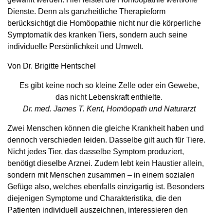
Dienste. Denn als ganzheitliche Therapieform
berücksichtigt die Homöopathie nicht nur die körperliche
Symptomatik des kranken Tiers, sondern auch seine
individuelle Persönlichkeit und Umwelt.
Von Dr. Brigitte Hentschel
Es gibt keine noch so kleine ­Zelle oder ein ­Gewebe,
das nicht Lebenskraft enthielte.
Dr. med. James T. Kent, Homöopath und Naturarzt
Zwei Menschen können die gleiche Krankheit haben und
dennoch verschieden leiden. Dasselbe gilt auch für Tiere.
Nicht jedes Tier, das dasselbe Symptom produziert,
benötigt dieselbe Arznei. Zudem lebt kein Haustier allein,
sondern mit Menschen zusammen – in einem sozialen
Gefüge also, welches ebenfalls einzigartig ist. Besonders
diejenigen Symptome und Charakteristika, die den
Patienten individuell auszeichnen, interessieren den