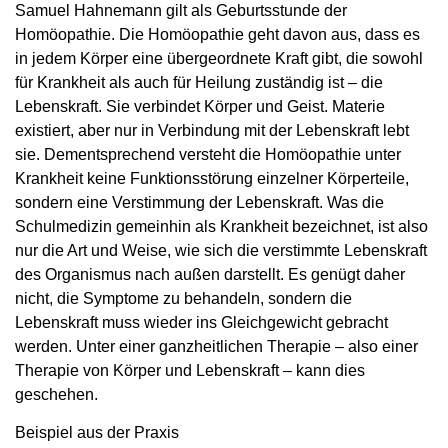
Samuel Hahnemann gilt als Geburtsstunde der
Homöopathie. Die Homöopathie geht davon aus, dass es
in jedem Körper eine übergeordnete Kraft gibt, die sowohl
für Krankheit als auch für Heilung zuständig ist – die
Lebenskraft. Sie verbindet Körper und Geist. Materie
existiert, aber nur in Verbindung mit der Lebenskraft lebt
sie. Dementsprechend versteht die Homöopathie unter
Krankheit keine Funktionsstörung einzelner Körperteile,
sondern eine Verstimmung der Lebenskraft. Was die
Schulmedizin gemeinhin als Krankheit bezeichnet, ist also
nur die Art und Weise, wie sich die verstimmte Lebenskraft
des Organismus nach außen darstellt. Es genügt daher
nicht, die Symptome zu behandeln, sondern die
Lebenskraft muss wieder ins Gleichgewicht gebracht
werden. Unter einer ganzheitlichen Therapie – also einer
Therapie von Körper und Lebenskraft – kann dies
geschehen.
Beispiel aus der Praxis