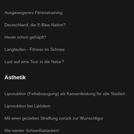
Ausgewogenes Fitnesstraining
Deutschland, die E-Bike-Nation?
Heute schon gehüpft?
Langlaufen - Fitness im Schnee
Lust auf eine Tour in die Natur?
Ästhetik
Liposuktion (Fettabsaugung) als Kassenleistung für alle Stadien
Liposuktion bei Lipödem
Mit einer gezielten Straffung zurück zur Wunschfigur
Nie wieder Schweißattacken!