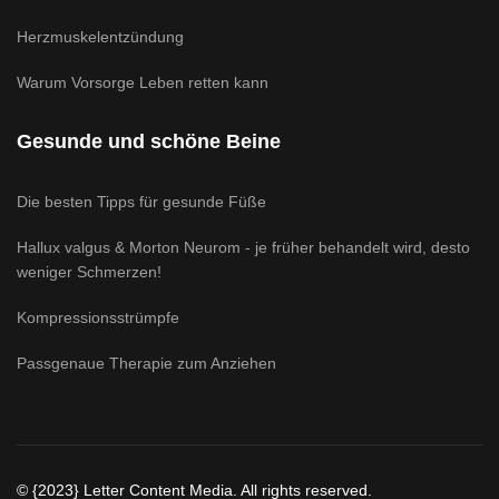
Herzmuskelentzündung
Warum Vorsorge Leben retten kann
Gesunde und schöne Beine
Die besten Tipps für gesunde Füße
Hallux valgus & Morton Neurom - je früher behandelt wird, desto
weniger Schmerzen!
Kompressionsstrümpfe
Passgenaue Therapie zum Anziehen
© {2023} Letter Content Media. All rights reserved.