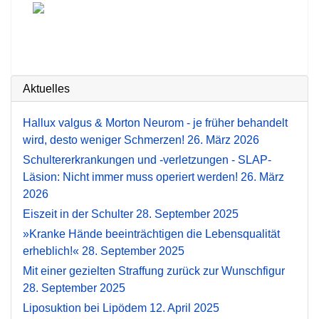
Aktuelles
Hallux valgus & Morton Neurom - je früher behandelt
wird, desto weniger Schmerzen!
26. März 2026
Schultererkrankungen und -verletzungen - SLAP-
Läsion: Nicht immer muss operiert werden!
26. März
2026
Eiszeit in der Schulter
28. September 2025
»Kranke Hände beeinträchtigen die Lebensqualität
erheblich!«
28. September 2025
Mit einer gezielten Straffung zurück zur Wunschfigur
28. September 2025
Liposuktion bei Lipödem
12. April 2025