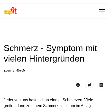
Schmerz - Symptom mit
vielen Hintergründen
Zugriffe: 45765
Jeder von uns hatte schon einmal Schmerzen. Viele
greifen dann zu einem Schmerzmittel, um im Alltag