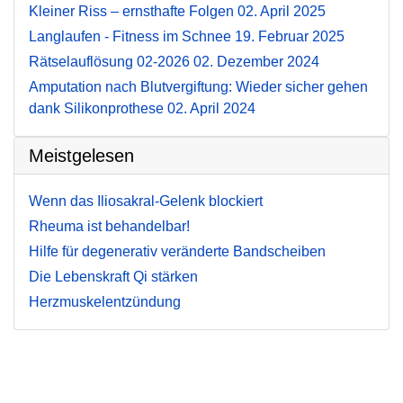
Kleiner Riss – ernsthafte Folgen
02. April 2025
Langlaufen - Fitness im Schnee
19. Februar 2025
Rätselauflösung 02-2026
02. Dezember 2024
Amputation nach Blutvergiftung: Wieder sicher gehen
dank Silikonprothese
02. April 2024
Meistgelesen
Wenn das Iliosakral-Gelenk blockiert
Rheuma ist behandelbar!
Hilfe für degenerativ veränderte Bandscheiben
Die Lebenskraft Qi stärken
Herzmuskelentzündung