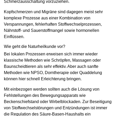
Schmerzausschaltung vorzuziehen.
Kopfschmerzen und Migräne sind dagegen meist sehr
komplexe Prozesse aus einer Kombination von
Verspannungen, fehlerhaften Stoffwechselprozessen,
Nährstoff- und Sauerstoffmangel sowie hormonellen
Einflüssen.
Wie geht die Naturheilkunde vor?
Bei lokalen Prozessen erweisen sich immer wieder
klassische Methoden wie Schröpfen, Massagen oder
Baunscheidtieren als sehr effektiv. Aber auch sanfte
Methoden wie NPSO, Dorntherapie oder Quaddelung
können hier schnell Erleichterung bringen.
Mit einbezogen werden sollten auch die Lösung von
Fehlstellungen des Bewegungsapparats wie
Beckenschiefstand oder Wirbelblockaden. Zur Beseitigung
von Stoffwechselstörungen und Entzündungen ist immer
die Regulation des Säure-Basen-Haushalts ein