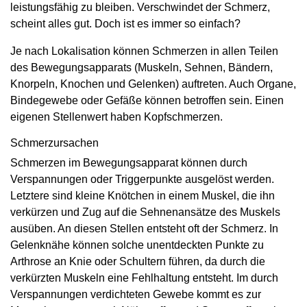
leistungsfähig zu bleiben. Verschwindet der Schmerz,
scheint alles gut. Doch ist es immer so einfach?
Je nach Lokalisation können Schmerzen in allen Teilen
des Bewegungsapparats (Muskeln, Sehnen, Bändern,
Knorpeln, Knochen und Gelenken) auftreten. Auch Organe,
Bindegewebe oder Gefäße können betroffen sein. Einen
eigenen Stellenwert haben Kopfschmerzen.
Schmerzursachen
Schmerzen im Bewegungsapparat können durch
Verspannungen oder Triggerpunkte ausgelöst werden.
Letztere sind kleine Knötchen in einem Muskel, die ihn
verkürzen und Zug auf die Sehnenansätze des Muskels
ausüben. An diesen Stellen entsteht oft der Schmerz. In
Gelenknähe können solche unentdeckten Punkte zu
Arthrose an Knie oder Schultern führen, da durch die
verkürzten Muskeln eine Fehlhaltung entsteht. Im durch
Verspannungen verdichteten Gewebe kommt es zur