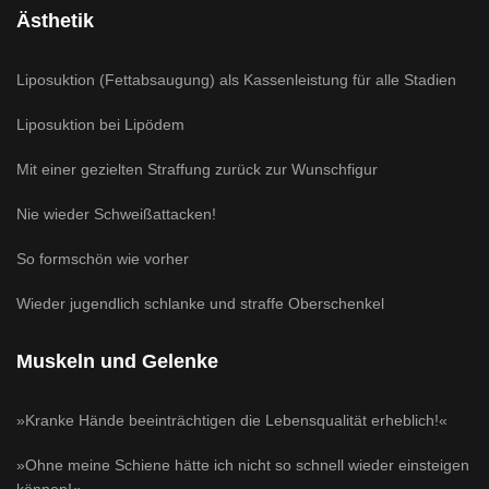
Ästhetik
Liposuktion (Fettabsaugung) als Kassenleistung für alle Stadien
Liposuktion bei Lipödem
Mit einer gezielten Straffung zurück zur Wunschfigur
Nie wieder Schweißattacken!
So formschön wie vorher
Wieder jugendlich schlanke und straffe Oberschenkel
Muskeln und Gelenke
»Kranke Hände beeinträchtigen die Lebensqualität erheblich!«
»Ohne meine Schiene hätte ich nicht so schnell wieder einsteigen