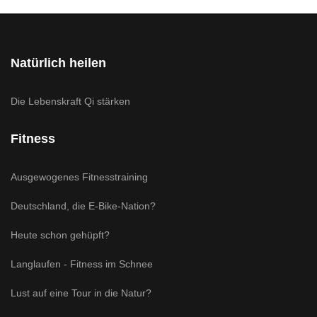
Natürlich heilen
Die Lebenskraft Qi stärken
Fitness
Ausgewogenes Fitnesstraining
Deutschland, die E-Bike-Nation?
Heute schon gehüpft?
Langlaufen - Fitness im Schnee
Lust auf eine Tour in die Natur?