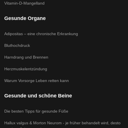
Vitamin-D-Mangelland
Gesunde Organe
Adipositas – eine chronische Erkrankung
Bluthochdruck
Harndrang und Brennen
Herzmuskelentzündung
Warum Vorsorge Leben retten kann
Gesunde und schöne Beine
Die besten Tipps für gesunde Füße
Hallux valgus & Morton Neurom - je früher behandelt wird, desto