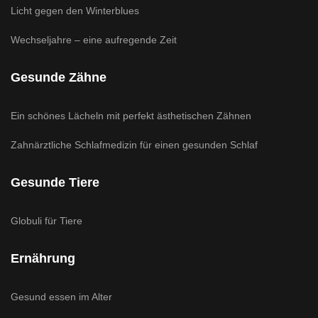
Licht gegen den Winterblues
Wechseljahre – eine aufregende Zeit
Gesunde Zähne
Ein schönes Lächeln mit perfekt ästhetischen Zähnen
Zahnärztliche Schlafmedizin für einen gesunden Schlaf
Gesunde Tiere
Globuli für Tiere
Ernährung
Gesund essen im Alter