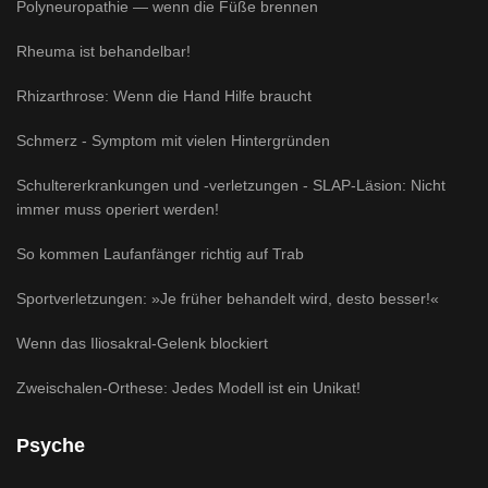
Polyneuropathie — wenn die Füße brennen
Rheuma ist behandelbar!
Rhizarthrose: Wenn die Hand Hilfe braucht
Schmerz - Symptom mit vielen Hintergründen
Schultererkrankungen und -verletzungen - SLAP-Läsion: Nicht
immer muss operiert werden!
So kommen Laufanfänger richtig auf Trab
Sportverletzungen: »Je früher behandelt wird, desto besser!«
Wenn das Iliosakral-Gelenk blockiert
Zweischalen-Orthese: Jedes Modell ist ein Unikat!
Psyche