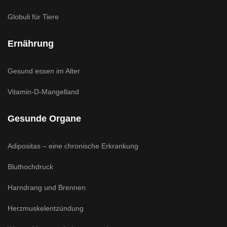
Globuli für Tiere
Ernährung
Gesund essen im Alter
Vitamin-D-Mangelland
Gesunde Organe
Adipositas – eine chronische Erkrankung
Bluthochdruck
Harndrang und Brennen
Herzmuskelentzündung