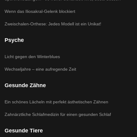
Wenn das Iliosakral-Gelenk blockiert
Zweischalen-Orthese: Jedes Modell ist ein Unikat!
Psyche
Licht gegen den Winterblues
Wechseljahre – eine aufregende Zeit
Gesunde Zähne
Ein schönes Lächeln mit perfekt ästhetischen Zähnen
Zahnärztliche Schlafmedizin für einen gesunden Schlaf
Gesunde Tiere