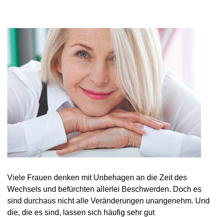
Viele Frauen denken mit Unbehagen an die Zeit des
Wechsels und befürchten allerlei Beschwerden. Doch es
sind durchaus nicht alle Veränderungen unangenehm. Und
die, die es sind, lassen sich häufig sehr gut