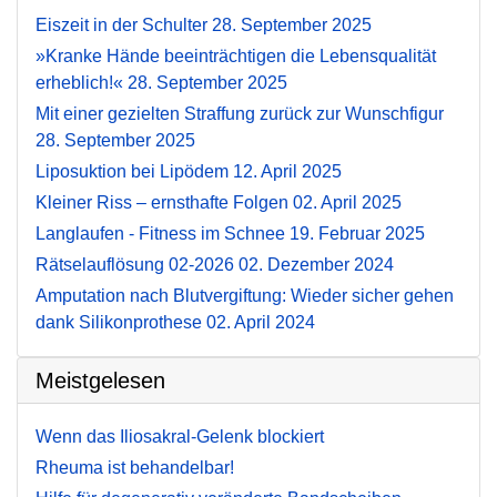
Eiszeit in der Schulter
28. September 2025
»Kranke Hände beeinträchtigen die Lebensqualität
erheblich!«
28. September 2025
Mit einer gezielten Straffung zurück zur Wunschfigur
28. September 2025
Liposuktion bei Lipödem
12. April 2025
Kleiner Riss – ernsthafte Folgen
02. April 2025
Langlaufen - Fitness im Schnee
19. Februar 2025
Rätselauflösung 02-2026
02. Dezember 2024
Amputation nach Blutvergiftung: Wieder sicher gehen
dank Silikonprothese
02. April 2024
Meistgelesen
Wenn das Iliosakral-Gelenk blockiert
Rheuma ist behandelbar!