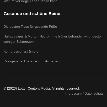
Warum Vorsorge Leben retten kann
Gesunde und schöne Beine
Die besten Tipps für gesunde Füße
Hallux valgus & Morton Neurom - je früher behandelt wird, desto
weniger Schmerzen!
Kompressionsstrümpfe
Passgenaue Therapie zum Anziehen
© {2023} Letter Content Media. All rights reserved.
Impressum / Datenschutz