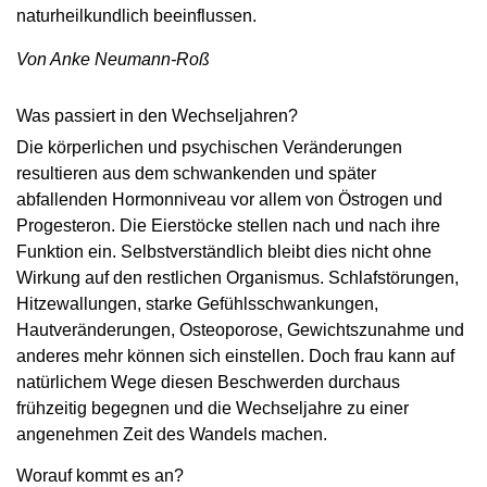
naturheilkundlich beeinflussen.
Von Anke Neumann-Roß
Was passiert in den Wechseljahren?
Die körperlichen und psychischen Veränderungen
resultieren aus dem schwankenden und später
abfallenden Hormonniveau vor allem von Östrogen und
Progesteron. Die Eierstöcke stellen nach und nach ihre
Funktion ein. Selbstverständlich bleibt dies nicht ohne
Wirkung auf den restlichen Organismus. Schlafstörungen,
Hitzewallungen, starke Gefühlsschwankungen,
Hautveränderungen, Osteoporose, Gewichtszunahme und
anderes mehr können sich einstellen. Doch frau kann auf
natürlichem Wege diesen Beschwerden durchaus
frühzeitig begegnen und die Wechseljahre zu einer
angenehmen Zeit des Wandels machen.
Worauf kommt es an?