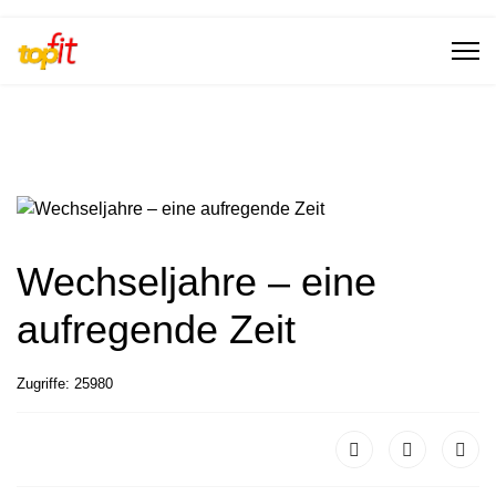
Wechseljahre – eine
aufregende Zeit
Zugriffe: 25980