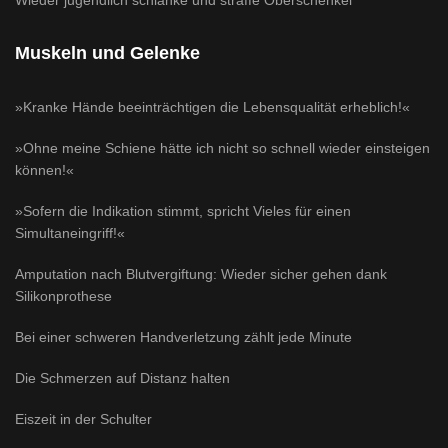
Muskeln und Gelenke
»Kranke Hände beeinträchtigen die Lebensqualität erheblich!«
»Ohne meine Schiene hätte ich nicht so schnell wieder einsteigen
können!«
»Sofern die Indikation stimmt, spricht Vieles für einen
Simultaneingriff!«
Amputation nach Blutvergiftung: Wieder sicher gehen dank
Silikonprothese
Bei einer schweren Handverletzung zählt jede Minute
Die Schmerzen auf Distanz halten
Eiszeit in der Schulter