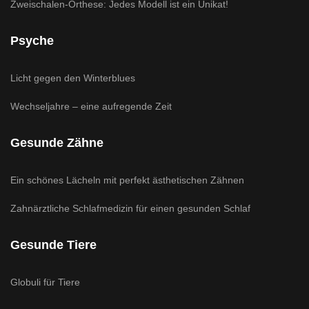
Zweischalen-Orthese: Jedes Modell ist ein Unikat!
Psyche
Licht gegen den Winterblues
Wechseljahre – eine aufregende Zeit
Gesunde Zähne
Ein schönes Lächeln mit perfekt ästhetischen Zähnen
Zahnärztliche Schlafmedizin für einen gesunden Schlaf
Gesunde Tiere
Globuli für Tiere