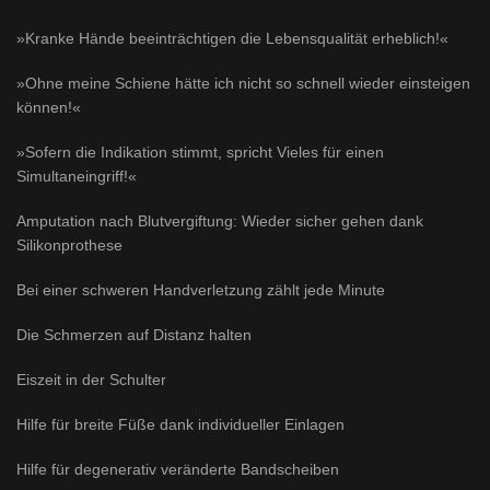
»Kranke Hände beeinträchtigen die Lebensqualität erheblich!«
»Ohne meine Schiene hätte ich nicht so schnell wieder einsteigen
können!«
»Sofern die Indikation stimmt, spricht Vieles für einen
Simultaneingriff!«
Amputation nach Blutvergiftung: Wieder sicher gehen dank
Silikonprothese
Bei einer schweren Handverletzung zählt jede Minute
Die Schmerzen auf Distanz halten
Eiszeit in der Schulter
Hilfe für breite Füße dank individueller Einlagen
Hilfe für degenerativ veränderte Bandscheiben