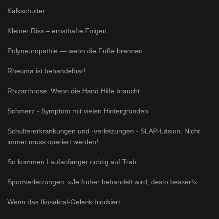
Kalkschulter
Kleiner Riss – ernsthafte Folgen
Polyneuropathie — wenn die Füße brennen
Rheuma ist behandelbar!
Rhizarthrose: Wenn die Hand Hilfe braucht
Schmerz - Symptom mit vielen Hintergründen
Schultererkrankungen und -verletzungen - SLAP-Läsion: Nicht
immer muss operiert werden!
So kommen Laufanfänger richtig auf Trab
Sportverletzungen: »Je früher behandelt wird, desto besser!«
Wenn das Iliosakral-Gelenk blockiert