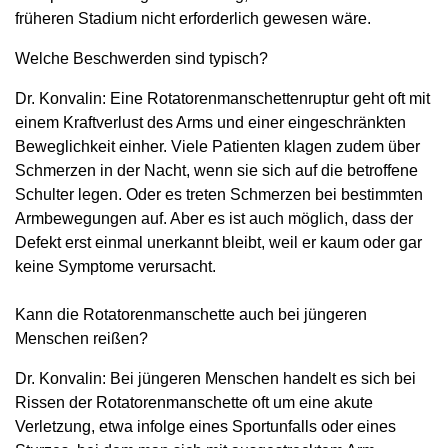
früheren Stadium nicht erforderlich gewesen wäre.
Welche Beschwerden sind typisch?
Dr. Konvalin: Eine Rotatorenmanschettenruptur geht oft mit
einem Kraftverlust des Arms und einer eingeschränkten
Beweglichkeit einher. Viele Patienten klagen zudem über
Schmerzen in der Nacht, wenn sie sich auf die betroffene
Schulter legen. Oder es treten Schmerzen bei bestimmten
Armbewegungen auf. Aber es ist auch möglich, dass der
Defekt erst einmal unerkannt bleibt, weil er kaum oder gar
keine Symptome verursacht.
Kann die Rotatorenmanschette auch bei jüngeren
Menschen reißen?
Dr. Konvalin: Bei jüngeren Menschen handelt es sich bei
Rissen der Rotatorenmanschette oft um eine akute
Verletzung, etwa infolge eines Sportunfalls oder eines