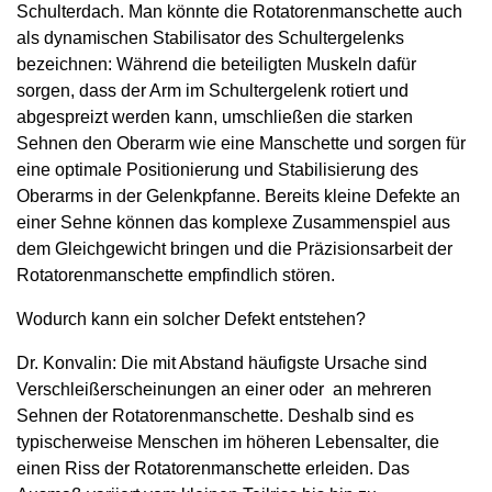
Schulterdach. Man könnte die Rotatorenmanschette auch
als dynamischen Stabilisator des Schultergelenks
bezeichnen: Während die beteiligten Muskeln dafür
sorgen, dass der Arm im Schultergelenk rotiert und
abgespreizt werden kann, umschließen die starken
Sehnen den Oberarm wie eine Manschette und sorgen für
eine optimale Positionierung und Stabilisierung des
Oberarms in der Gelenkpfanne. Bereits kleine Defekte an
einer Sehne können das komplexe Zusammenspiel aus
dem Gleichgewicht bringen und die Präzisionsarbeit der
Rotatorenmanschette empfindlich stören.
Wodurch kann ein solcher Defekt entstehen?
Dr. Konvalin: Die mit Abstand häufigste Ursache sind
Verschleißerscheinungen an einer oder an mehreren
Sehnen der Rotatorenmanschette. Deshalb sind es
typischerweise Menschen im höheren Lebensalter, die
einen Riss der Rotatorenmanschette erleiden. Das