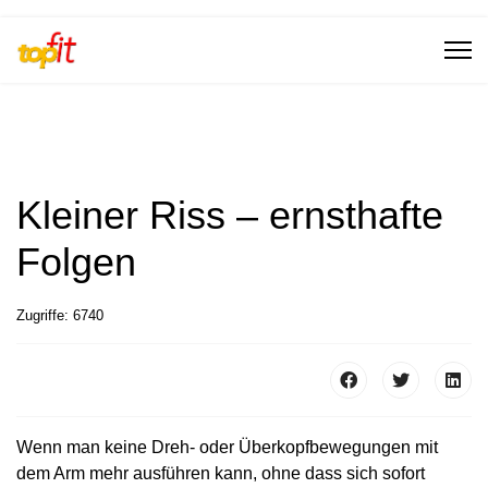
Kleiner Riss – ernsthafte
Folgen
Zugriffe: 6740
Wenn man keine Dreh- oder Überkopfbewegungen mit
dem Arm mehr ausführen kann, ohne dass sich sofort