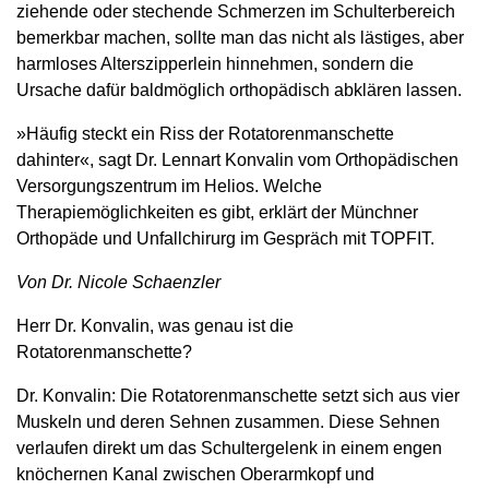
ziehende oder stechende Schmerzen im Schulterbereich
bemerkbar machen, sollte man das nicht als lästiges, aber
harmloses Alterszipperlein hinnehmen, sondern die
Ursache dafür baldmöglich orthopädisch abklären lassen.
»Häufig steckt ein Riss der Rotatorenmanschette
dahinter«, sagt Dr. Lennart Konvalin vom Orthopädischen
Versorgungszentrum im Helios. Welche
Therapiemöglichkeiten es gibt, erklärt der Münchner
Orthopäde und Unfallchirurg im Gespräch mit TOPFIT.
Von Dr. Nicole Schaenzler
Herr Dr. Konvalin, was genau ist die
Rotatorenmanschette?
Dr. Konvalin: Die Rotatorenmanschette setzt sich aus vier
Muskeln und deren Sehnen zusammen. Diese Sehnen
verlaufen direkt um das Schultergelenk in einem engen
knöchernen Kanal zwischen Oberarmkopf und