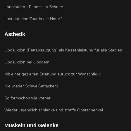
Langlaufen - Fitness im Schnee
Lust auf eine Tour in die Natur?
Ästhetik
Liposuktion (Fettabsaugung) als Kassenleistung für alle Stadien
Liposuktion bei Lipödem
Mit einer gezielten Straffung zurück zur Wunschfigur
Nie wieder Schweißattacken!
So formschön wie vorher
Wieder jugendlich schlanke und straffe Oberschenkel
Muskeln und Gelenke