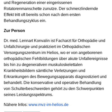
und Regeneration einer eingerissenen
Rotatorenmanschette zunutze. Der schmerzlindernde
Effekt tritt oft bereits schon nach dem ersten
Behandlungszyklus ein.
Zur Person
Dr. med. Lennart Konvalin ist Facharzt für Orthopädie und
Unfallchirurgie und praktiziert im Orthopädischen
Versorgungszentrum im Helios, wo er von angeborenen
orthopädischen Fehlbildungen über akute Unfallereignisse
bis hin zu degenerativen muskuloskelettalen
Krankheitsbildern sämtliche Verletzungen und
Erkrankungen des Bewegungsapparats diagnostiziert und
behandelt. Die konservative und operative Behandlung
von Schulterbeschwerden gehört zu den Schwerpunkten
seines Leistungsspektrums.
Nähere Infos:
www.mvz-im-helios.de