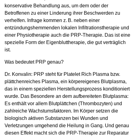
konservative Behandlung aus, um dem oder der
Betroffenen zu einer Linderung ihrer Beschwerden zu
verhelfen. Infrage kommen z. B. neben einer
entzündungshemmenden lokalen Infiltrationstherapie und
einer Physiotherapie auch die PRP-Therapie. Das ist eine
spezielle Form der Eigenbluttherapie, die gut verträglich
ist.
Was bedeutet PRP genau?
Dr. Konvalin: PRP steht für Platelet Rich Plasma bzw.
plättchenreiches Plasma, ein körpereigenes Blutplasma,
das in einem speziellen Herstellungsprozess konditioniert
wurde. Das Besondere an dem aufbereiteten Blutplasma:
Es enthält vor allem Blutplättchen (Thrombozyten) und
zahlreiche Wachstumsfaktoren. Im Körper setzen die
biologisch aktiven Substanzen bei Wunden und
Verletzungen umgehend die Heilung in Gang. Und genau
diesen Effekt macht sich die PRP-Therapie zur Reparatur