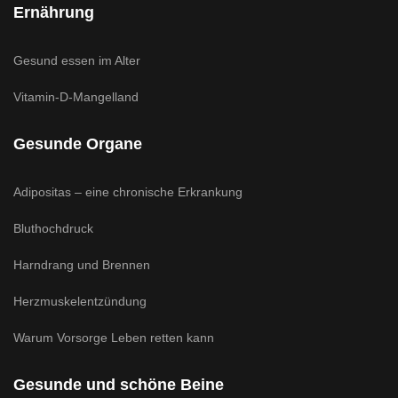
Ernährung
Gesund essen im Alter
Vitamin-D-Mangelland
Gesunde Organe
Adipositas – eine chronische Erkrankung
Bluthochdruck
Harndrang und Brennen
Herzmuskelentzündung
Warum Vorsorge Leben retten kann
Gesunde und schöne Beine