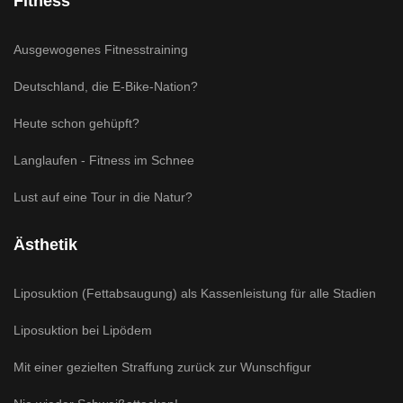
Fitness
Ausgewogenes Fitnesstraining
Deutschland, die E-Bike-Nation?
Heute schon gehüpft?
Langlaufen - Fitness im Schnee
Lust auf eine Tour in die Natur?
Ästhetik
Liposuktion (Fettabsaugung) als Kassenleistung für alle Stadien
Liposuktion bei Lipödem
Mit einer gezielten Straffung zurück zur Wunschfigur