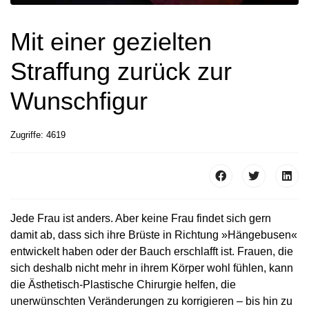
Mit einer gezielten
Straffung zurück zur
Wunschfigur
Zugriffe: 4619
Jede Frau ist anders. Aber keine Frau findet sich gern
damit ab, dass sich ihre Brüste in Richtung »Hängebusen«
entwickelt haben oder der Bauch erschlafft ist. Frauen, die
sich deshalb nicht mehr in ihrem Körper wohl fühlen, kann
die Ästhetisch-Plastische Chirurgie helfen, die
unerwünschten Veränderungen zu korrigieren – bis hin zu