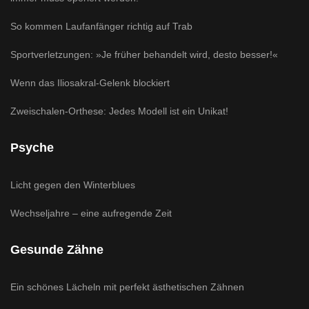
So kommen Laufanfänger richtig auf Trab
Sportverletzungen: »Je früher behandelt wird, desto besser!«
Wenn das Iliosakral-Gelenk blockiert
Zweischalen-Orthese: Jedes Modell ist ein Unikat!
Psyche
Licht gegen den Winterblues
Wechseljahre – eine aufregende Zeit
Gesunde Zähne
Ein schönes Lächeln mit perfekt ästhetischen Zähnen