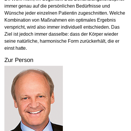
immer genau auf die persönlichen Bedürfnisse und
Wünsche jeder einzelnen Patientin zugeschnitten. Welche
Kombination von Maßnahmen ein optimales Ergebnis
verspricht, wird also immer individuell entschieden. Das
Ziel ist jedoch immer dasselbe: dass der Körper wieder
seine natürliche, harmonische Form zurückerhält, die er
einst hatte.
Zur Person