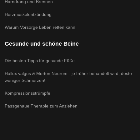
Harndrang und Brennen
Herzmuskelentzündung
Warum Vorsorge Leben retten kann
Gesunde und schöne Beine
Die besten Tipps für gesunde Füße
Hallux valgus & Morton Neurom - je früher behandelt wird, desto
weniger Schmerzen!
Kompressionsstrümpfe
Passgenaue Therapie zum Anziehen