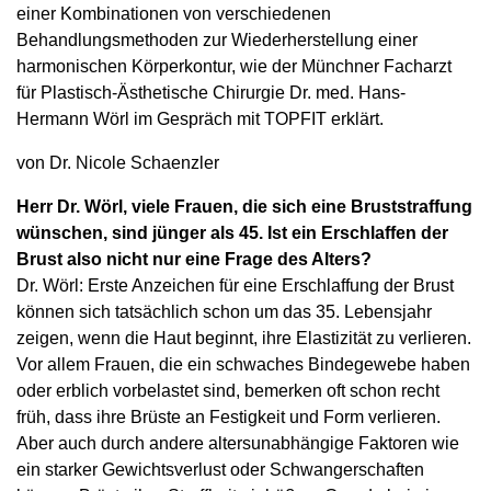
einer Kombinationen von verschiedenen
Behandlungsmethoden zur Wiederherstellung einer
harmonischen Körperkontur, wie der Münchner Facharzt
für Plastisch-Ästhetische Chirurgie Dr. med. Hans-
Hermann Wörl im Gespräch mit TOPFIT erklärt.
von Dr. Nicole Schaenzler
Herr Dr. Wörl, viele Frauen, die sich eine Bruststraffung
wünschen, sind jünger als 45. Ist ein Erschlaffen der
Brust also nicht nur eine Frage des Alters?
Dr. Wörl: Erste Anzeichen für eine Erschlaffung der Brust
können sich tatsächlich schon um das 35. Lebensjahr
zeigen, wenn die Haut beginnt, ihre Elastizität zu verlieren.
Vor allem Frauen, die ein schwaches Bindegewebe haben
oder erblich vorbelastet sind, bemerken oft schon recht
früh, dass ihre Brüste an Festigkeit und Form verlieren.
Aber auch durch andere altersunabhängige Faktoren wie
ein starker Gewichtsverlust oder Schwangerschaften