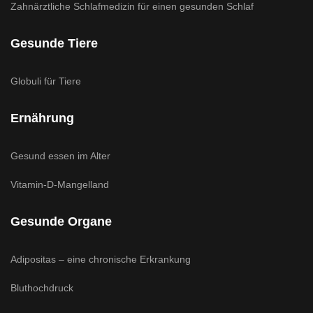
Zahnärztliche Schlafmedizin für einen gesunden Schlaf
Gesunde Tiere
Globuli für Tiere
Ernährung
Gesund essen im Alter
Vitamin-D-Mangelland
Gesunde Organe
Adipositas – eine chronische Erkrankung
Bluthochdruck