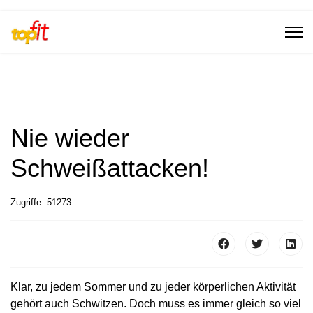
Nie wieder
Schweißattacken!
Zugriffe: 51273
Klar, zu jedem Sommer und zu jeder körperlichen Aktivität
gehört auch Schwitzen. Doch muss es immer gleich so viel