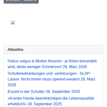
Aktuelles
Hallux valgus & Morton Neurom - je früher behandelt
wird, desto weniger Schmerzen!
26. März 2026
Schultererkrankungen und -verletzungen - SLAP-
Läsion: Nicht immer muss operiert werden!
26. März
2026
Eiszeit in der Schulter
28. September 2025
»Kranke Hände beeinträchtigen die Lebensqualität
erheblich!«
28. September 2025