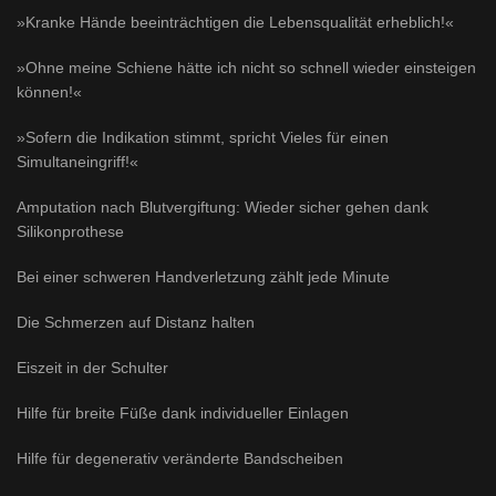
»Kranke Hände beeinträchtigen die Lebensqualität erheblich!«
»Ohne meine Schiene hätte ich nicht so schnell wieder einsteigen
können!«
»Sofern die Indikation stimmt, spricht Vieles für einen
Simultaneingriff!«
Amputation nach Blutvergiftung: Wieder sicher gehen dank
Silikonprothese
Bei einer schweren Handverletzung zählt jede Minute
Die Schmerzen auf Distanz halten
Eiszeit in der Schulter
Hilfe für breite Füße dank individueller Einlagen
Hilfe für degenerativ veränderte Bandscheiben