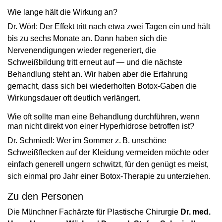
Wie lange hält die Wirkung an?
Dr. Wörl: Der Effekt tritt nach etwa zwei Tagen ein und hält
bis zu sechs Monate an. Dann haben sich die
Nervenendigungen wieder regeneriert, die
Schweißbildung tritt erneut auf — und die nächste
Behandlung steht an. Wir haben aber die Erfahrung
gemacht, dass sich bei wiederholten Botox-Gaben die
Wirkungsdauer oft deutlich verlängert.
Wie oft sollte man eine Behandlung durchführen, wenn
man nicht direkt von einer ­Hyperhidrose betroffen ist?
Dr. Schmiedl: Wer im Sommer z. B. unschöne
Schweißflecken auf der Kleidung vermeiden möchte oder
einfach generell ungern schwitzt, für den genügt es meist,
sich einmal pro Jahr einer Botox-Therapie zu unterziehen.
Zu den Personen
Die Münchner Fachärzte für Plastische ­Chirur­gie
Dr. med.