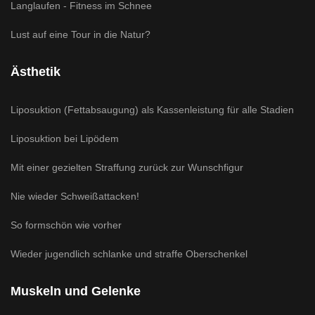
Langlaufen - Fitness im Schnee
Lust auf eine Tour in die Natur?
Ästhetik
Liposuktion (Fettabsaugung) als Kassenleistung für alle Stadien
Liposuktion bei Lipödem
Mit einer gezielten Straffung zurück zur Wunschfigur
Nie wieder Schweißattacken!
So formschön wie vorher
Wieder jugendlich schlanke und straffe Oberschenkel
Muskeln und Gelenke