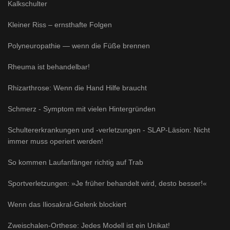
Kalkschulter
Kleiner Riss – ernsthafte Folgen
Polyneuropathie — wenn die Füße brennen
Rheuma ist behandelbar!
Rhizarthrose: Wenn die Hand Hilfe braucht
Schmerz - Symptom mit vielen Hintergründen
Schultererkrankungen und -verletzungen - SLAP-Läsion: Nicht
immer muss operiert werden!
So kommen Laufanfänger richtig auf Trab
Sportverletzungen: »Je früher behandelt wird, desto besser!«
Wenn das Iliosakral-Gelenk blockiert
Zweischalen-Orthese: Jedes Modell ist ein Unikat!