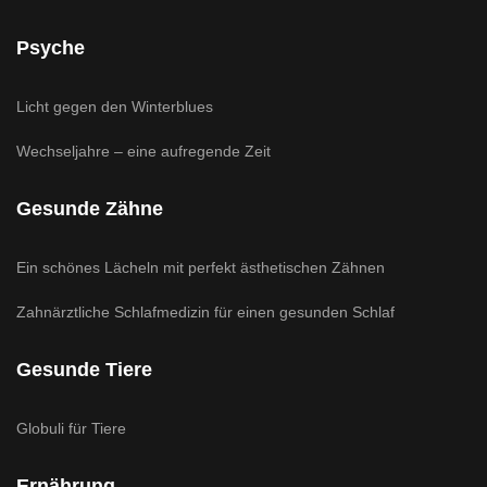
Psyche
Licht gegen den Winterblues
Wechseljahre – eine aufregende Zeit
Gesunde Zähne
Ein schönes Lächeln mit perfekt ästhetischen Zähnen
Zahnärztliche Schlafmedizin für einen gesunden Schlaf
Gesunde Tiere
Globuli für Tiere
Ernährung