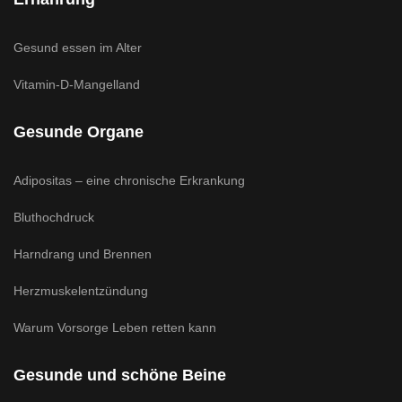
Gesund essen im Alter
Vitamin-D-Mangelland
Gesunde Organe
Adipositas – eine chronische Erkrankung
Bluthochdruck
Harndrang und Brennen
Herzmuskelentzündung
Warum Vorsorge Leben retten kann
Gesunde und schöne Beine