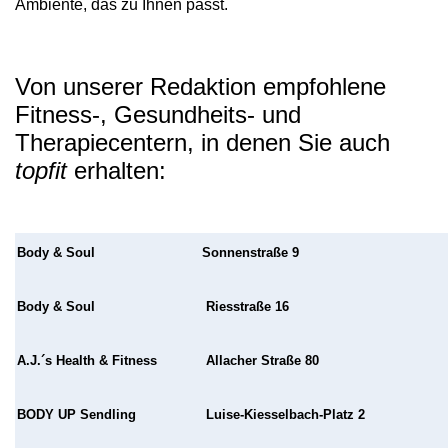
Ambiente, das zu Ihnen passt.
Von unserer Redaktion empfohlene
Fitness-, Gesundheits- und
Therapiecentern, in denen Sie auch
topfit
erhalten:
Body & Soul
Sonnenstraße 9
Body & Soul
Riesstraße 16
A.J.´s Health & Fitness
Allacher Straße 80
BODY UP Sendling
Luise-Kiesselbach-Platz 2