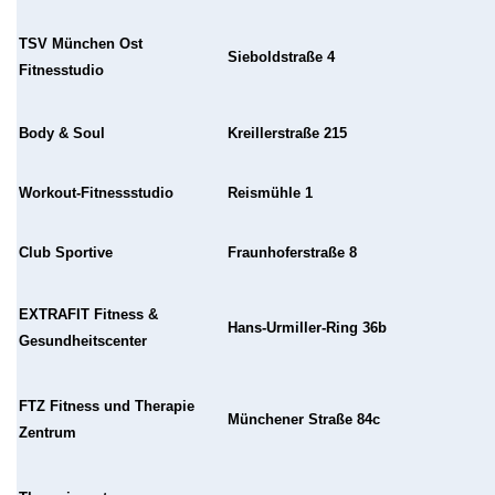
TSV München Ost
Sieboldstraße 4
Fitnesstudio
Body & Soul
Kreillerstraße 215
Workout-Fitnessstudio
Reismühle 1
Club Sportive
Fraunhoferstraße 8
EXTRAFIT Fitness &
Hans-Urmiller-Ring 36b
Gesundheitscenter
FTZ Fitness und Therapie
Münchener Straße 84c
Zentrum