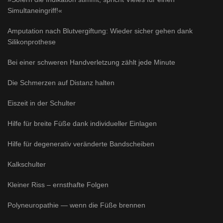
Simultaneingriff!«
Amputation nach Blutvergiftung: Wieder sicher gehen dank
Silikonprothese
Bei einer schweren Handverletzung zählt jede Minute
Die Schmerzen auf Distanz halten
Eiszeit in der Schulter
Hilfe für breite Füße dank individueller Einlagen
Hilfe für degenerativ veränderte Bandscheiben
Kalkschulter
Kleiner Riss – ernsthafte Folgen
Polyneuropathie — wenn die Füße brennen