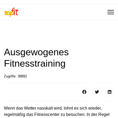
Ausgewogenes
Fitnesstraining
Zugriffe: 38892
Wenn das Wetter nasskalt wird, lohnt es sich wieder,
regelmäßig das Fitnesscenter zu besuchen. In der Regel