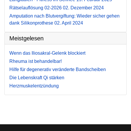
Rätselauflösung 02-2026
02. Dezember 2024
Amputation nach Blutvergiftung: Wieder sicher gehen
dank Silikonprothese
02. April 2024
Meistgelesen
Wenn das Iliosakral-Gelenk blockiert
Rheuma ist behandelbar!
Hilfe für degenerativ veränderte Bandscheiben
Die Lebenskraft Qi stärken
Herzmuskelentzündung