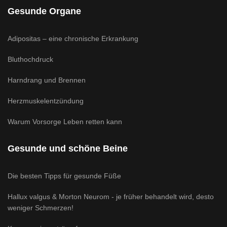
Gesunde Organe
Adipositas – eine chronische Erkrankung
Bluthochdruck
Harndrang und Brennen
Herzmuskelentzündung
Warum Vorsorge Leben retten kann
Gesunde und schöne Beine
Die besten Tipps für gesunde Füße
Hallux valgus & Morton Neurom - je früher behandelt wird, desto
weniger Schmerzen!