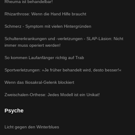
Rheuma ist behandelbar!
Rhizarthrose: Wenn die Hand Hilfe braucht
Schmerz - Symptom mit vielen Hintergründen
Schultererkrankungen und -verletzungen - SLAP-Läsion: Nicht
immer muss operiert werden!
So kommen Laufanfänger richtig auf Trab
Sportverletzungen: »Je früher behandelt wird, desto besser!«
Wenn das Iliosakral-Gelenk blockiert
Zweischalen-Orthese: Jedes Modell ist ein Unikat!
Psyche
Licht gegen den Winterblues