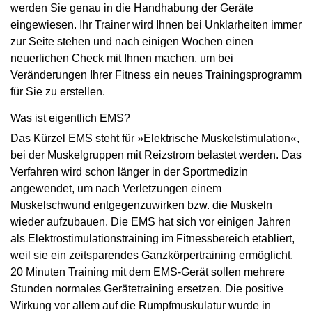
werden Sie genau in die Handhabung der Geräte
eingewiesen. Ihr Trainer wird Ihnen bei Unklarheiten immer
zur Seite stehen und nach einigen Wochen einen
neuerlichen Check mit Ihnen machen, um bei
Veränderungen Ihrer Fitness ein neues Trainingsprogramm
für Sie zu erstellen.
Was ist eigentlich EMS?
Das Kürzel EMS steht für »Elektrische Muskelstimulation«,
bei der Muskelgruppen mit Reizstrom belastet werden. Das
Verfahren wird schon länger in der Sportmedizin
angewendet, um nach Verletzungen einem
Muskelschwund entgegenzuwirken bzw. die Muskeln
wieder aufzubauen. Die EMS hat sich vor einigen Jahren
als Elektrostimulationstraining im Fitnessbereich etabliert,
weil sie ein zeitsparendes Ganzkörpertraining ermöglicht.
20 Minuten Training mit dem EMS-Gerät sollen mehrere
Stunden normales Gerätetraining ersetzen. Die positive
Wirkung vor allem auf die Rumpfmuskulatur wurde in