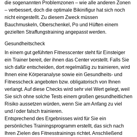
die sogenannten Problemzonen – wie alle anderen Zonen
– verbessert, doch die optimale Bikinifigur hat sich noch
nicht eingestellt. Zu diesem Zweck müssen
Bauchmuskeln, Oberschenkel, Po und Hüften einem
gezielten Straffungstraining angepasst werden.
Gesundheitscheck
In einem gut geführten Fitnesscenter steht für Einsteiger
ein Trainer bereit, der ihnen das Center vorstellt. Falls Sie
sich dafür entscheiden, dort regelmäßig zu trainieren, wird
Ihnen eine Körperanalyse sowie ein Gesundheits- und
Fitnesscheck angeboten bzw. obligatorisch von Ihnen
verlangt. Auf diese Checks wird sehr viel Wert gelegt, weil
Sie sich ohne solche Tests einem großen gesundheitlichen
Risiko aussetzen würden, wenn Sie am Anfang zu viel
und / oder falsch trainieren.
Entsprechend des Ergebnisses wird für Sie ein
persönliches Trainingsprogramm erstellt, das sich nach
Ihren Zielen des Fitnesstrainings richtet. Anschließend