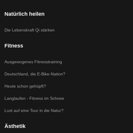
Natürlich heilen
Die Lebenskraft Qi stärken
Fitness
Ausgewogenes Fitnesstraining
Deutschland, die E-Bike-Nation?
Heute schon gehüpft?
Langlaufen - Fitness im Schnee
Lust auf eine Tour in die Natur?
Ästhetik