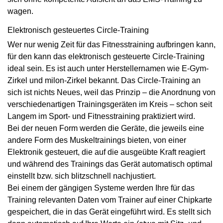
wagen.
Elektronisch gesteuertes Circle-Training
Wer nur wenig Zeit für das Fitnesstraining aufbringen kann,
für den kann das elektronisch gesteuerte Circle-Training
ideal sein. Es ist auch unter Herstellernamen wie E-Gym-
Zirkel und milon-Zirkel bekannt. Das Circle-Training an
sich ist nichts Neues, weil das Prinzip – die Anordnung von
verschiedenartigen Trainingsgeräten im Kreis – schon seit
Langem im Sport- und Fitnesstraining praktiziert wird.
Bei der neuen Form werden die Geräte, die jeweils eine
andere Form des Muskeltrainings bieten, von einer
Elektronik gesteuert, die auf die ausgeübte Kraft reagiert
und während des Trainings das Gerät automatisch optimal
einstellt bzw. sich blitzschnell nachjustiert.
Bei einem der gängigen Systeme werden Ihre für das
Training relevanten Daten vom Trainer auf einer Chipkarte
gespeichert, die in das Gerät eingeführt wird. Es stellt sich