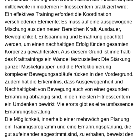
mittlerweile in modernen Fitnesscentern praktiziert wird:
Ein effektives Training erfordert die Koordination
verschiedener Elemente: Es muss auf eine ausgewogene
Mischung aus den neuen Bereichen Kraft, Ausdauer,
Beweglichkeit, Entspannung und Ernährung geachtet
werden, um einen nachhaltigen Erfolg für den gesamten
Körper zu gewährleisten. Aus diesem Grund ist innerhalb
des Krafttrainings ein Wandel festzustellen: Die Stärkung
ganzer Muskelgruppen und die Perfektionierung
komplexer Bewegungsabläufe rücken in den Vordergrund.
Zudem hat die Erkenntnis, dass Ausgewogenheit und
Nachhaltigkeit von Bewegung auch von einer gesunden
Ernährung abhängig sind, in den meisten Fitnesscentern
ein Umdenken bewirkt. Vielerorts gibt es eine umfassende
Ernährungsberatung.
Die Möglichkeit, innerhalb einer mehrwöchigen Planung
ein Trainingsprogramm und eine Ernährungsplanung, die
gut aufeinander abgestimmt sind, zu erhalten, beweist den