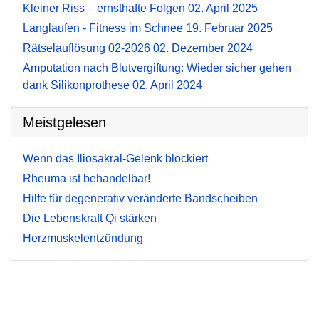
Kleiner Riss – ernsthafte Folgen
02. April 2025
Langlaufen - Fitness im Schnee
19. Februar 2025
Rätselauflösung 02-2026
02. Dezember 2024
Amputation nach Blutvergiftung: Wieder sicher gehen
dank Silikonprothese
02. April 2024
Meistgelesen
Wenn das Iliosakral-Gelenk blockiert
Rheuma ist behandelbar!
Hilfe für degenerativ veränderte Bandscheiben
Die Lebenskraft Qi stärken
Herzmuskelentzündung