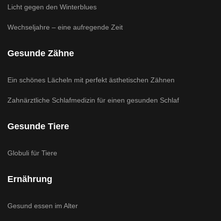
Licht gegen den Winterblues
Wechseljahre – eine aufregende Zeit
Gesunde Zähne
Ein schönes Lächeln mit perfekt ästhetischen Zähnen
Zahnärztliche Schlafmedizin für einen gesunden Schlaf
Gesunde Tiere
Globuli für Tiere
Ernährung
Gesund essen im Alter