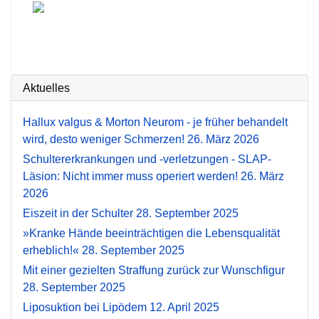
Aktuelles
Hallux valgus & Morton Neurom - je früher behandelt
wird, desto weniger Schmerzen!
26. März 2026
Schultererkrankungen und -verletzungen - SLAP-
Läsion: Nicht immer muss operiert werden!
26. März
2026
Eiszeit in der Schulter
28. September 2025
»Kranke Hände beeinträchtigen die Lebensqualität
erheblich!«
28. September 2025
Mit einer gezielten Straffung zurück zur Wunschfigur
28. September 2025
Liposuktion bei Lipödem
12. April 2025