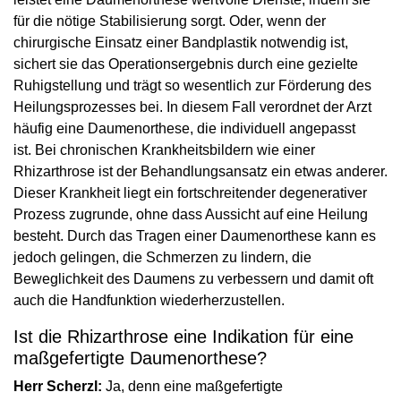
für die nötige Stabilisierung sorgt. Oder, wenn der
chirurgische Einsatz einer Bandplastik notwendig ist,
sichert sie das Operationsergebnis durch eine gezielte
Ruhigstellung und trägt so wesentlich zur Förderung des
Heilungsprozesses bei. In diesem Fall verordnet der Arzt
häufig eine Daumenorthese, die individuell angepasst
ist. Bei chronischen Krankheitsbildern wie einer
Rhizarthrose ist der Behandlungsansatz ein etwas anderer.
Dieser Krankheit liegt ein fortschreitender degenerativer
Prozess zugrunde, ohne dass Aussicht auf eine Heilung
besteht. Durch das Tragen einer Daumenorthese kann es
jedoch gelingen, die Schmerzen zu lindern, die
Beweglichkeit des Daumens zu verbessern und damit oft
auch die Handfunktion wiederherzustellen.
Ist die Rhizarthrose eine Indikation für eine
maßgefertigte Daumenorthese?
Herr Scherzl:
Ja, denn eine maßgefertigte