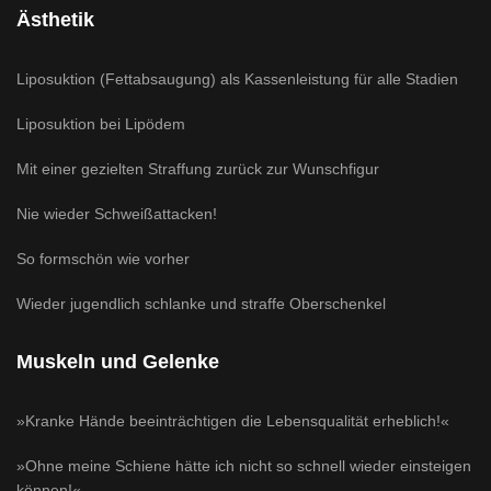
Ästhetik
Liposuktion (Fettabsaugung) als Kassenleistung für alle Stadien
Liposuktion bei Lipödem
Mit einer gezielten Straffung zurück zur Wunschfigur
Nie wieder Schweißattacken!
So formschön wie vorher
Wieder jugendlich schlanke und straffe Oberschenkel
Muskeln und Gelenke
»Kranke Hände beeinträchtigen die Lebensqualität erheblich!«
»Ohne meine Schiene hätte ich nicht so schnell wieder einsteigen
können!«