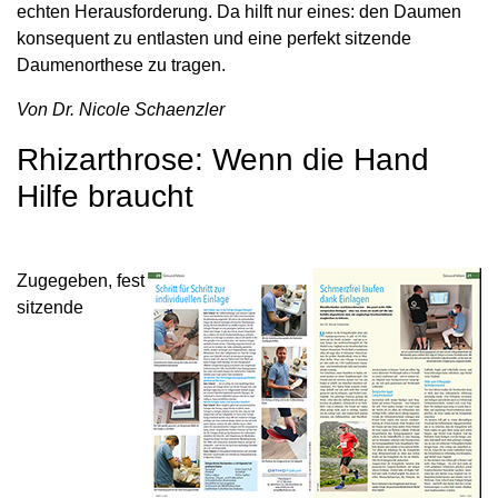
echten Herausforderung. Da hilft nur eines: den Daumen
konsequent zu entlasten und eine perfekt sitzende
Daumenorthese zu tragen.
Von Dr. Nicole Schaenzler
Rhizarthrose: Wenn die Hand
Hilfe braucht
Zugegeben, fest
sitzende