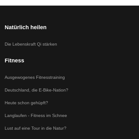
Natürlich heilen
Die Lebenskraft Qi stärken
Fitness
Ausgewogenes Fitnesstraining
Deutschland, die E-Bike-Nation?
Heute schon gehüpft?
Langlaufen - Fitness im Schnee
Lust auf eine Tour in die Natur?