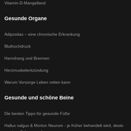
Vitamin-D-Mangelland
Gesunde Organe
Adipositas – eine chronische Erkrankung
Bluthochdruck
Harndrang und Brennen
Herzmuskelentzündung
Warum Vorsorge Leben retten kann
Gesunde und schöne Beine
Die besten Tipps für gesunde Füße
Hallux valgus & Morton Neurom - je früher behandelt wird, desto