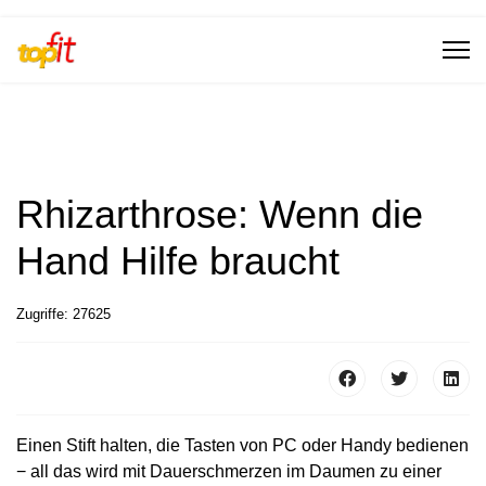
Rhizarthrose: Wenn die
Hand Hilfe braucht
Zugriffe: 27625
Einen Stift halten, die Tasten von PC oder Handy bedienen
− all das wird mit Dauerschmerzen im Daumen zu einer