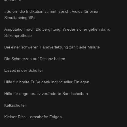
»Sofern die Indikation stimmt, spricht Vieles für einen
Simultaneingriff!«
Amputation nach Blutvergiftung: Wieder sicher gehen dank
Silikonprothese
Bei einer schweren Handverletzung zählt jede Minute
Die Schmerzen auf Distanz halten
Eiszeit in der Schulter
Hilfe für breite Füße dank individueller Einlagen
Hilfe für degenerativ veränderte Bandscheiben
Kalkschulter
Kleiner Riss – ernsthafte Folgen