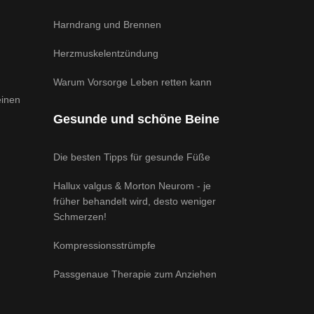
Harndrang und Brennen
Herzmuskelentzündung
Warum Vorsorge Leben retten kann
einen
Gesunde und schöne Beine
Die besten Tipps für gesunde Füße
Hallux valgus & Morton Neurom - je
früher behandelt wird, desto weniger
Schmerzen!
Kompressionsstrümpfe
Passgenaue Therapie zum Anziehen