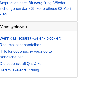
Amputation nach Blutvergiftung: Wieder
sicher gehen dank Silikonprothese
02. April
2024
Meistgelesen
Wenn das Iliosakral-Gelenk blockiert
Rheuma ist behandelbar!
Hilfe für degenerativ veränderte
Bandscheiben
Die Lebenskraft Qi stärken
Herzmuskelentzündung