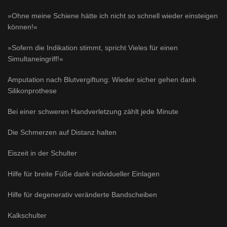
»Ohne meine Schiene hätte ich nicht so schnell wieder einsteigen
können!«
»Sofern die Indikation stimmt, spricht Vieles für einen
Simultaneingriff!«
Amputation nach Blutvergiftung: Wieder sicher gehen dank
Silikonprothese
Bei einer schweren Handverletzung zählt jede Minute
Die Schmerzen auf Distanz halten
Eiszeit in der Schulter
Hilfe für breite Füße dank individueller Einlagen
Hilfe für degenerativ veränderte Bandscheiben
Kalkschulter