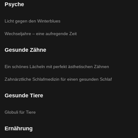
Psyche
Licht gegen den Winterblues
Wechseljahre – eine aufregende Zeit
Gesunde Zähne
Ein schönes Lächeln mit perfekt ästhetischen Zähnen
Zahnärztliche Schlafmedizin für einen gesunden Schlaf
Gesunde Tiere
Globuli für Tiere
Ernährung