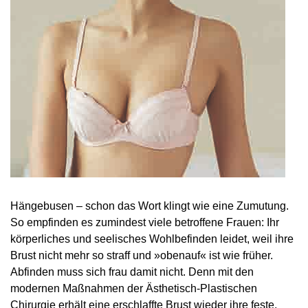
Hängebusen – schon das Wort klingt wie eine Zumutung.
So empfinden es zumindest viele betroffene Frauen: Ihr
körperliches und seelisches Wohlbefinden leidet, weil ihre
Brust nicht mehr so straff und »obenauf« ist wie früher.
Abfinden muss sich frau damit nicht. Denn mit den
modernen Maßnahmen der Ästhetisch-Plastischen
Chirurgie erhält eine erschlaffte Brust wieder ihre feste,