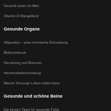
Gesund essen im Alter
Vitamin-D-Mangelland
Gesunde Organe
Adipositas – eine chronische Erkrankung
Bluthochdruck
Harndrang und Brennen
Herzmuskelentzündung
Warum Vorsorge Leben retten kann
Gesunde und schöne Beine
Die besten Tipps für gesunde Füße