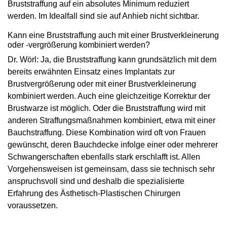
Bruststraffung auf ein absolutes Minimum reduziert
werden. Im Idealfall sind sie auf Anhieb nicht sichtbar.
Kann eine Bruststraffung auch mit einer Brustverkleinerung
oder -vergrößerung kombiniert werden?
Dr. Wörl: Ja, die Bruststraffung kann grundsätzlich mit dem
bereits erwähnten Einsatz eines Implantats zur
Brustvergrößerung oder mit einer Brustverkleinerung
kombiniert werden. Auch eine gleichzeitige Korrektur der
Brustwarze ist möglich. Oder die Bruststraffung wird mit
anderen Straffungsmaßnahmen kombiniert, etwa mit einer
Bauchstraffung. Diese Kombination wird oft von Frauen
gewünscht, deren Bauchdecke infolge einer oder mehrerer
Schwangerschaften ebenfalls stark erschlafft ist. Allen
Vorgehensweisen ist gemeinsam, dass sie technisch sehr
anspruchsvoll sind und deshalb die spezialisierte
Erfahrung des Ästhetisch-Plastischen Chirurgen
voraussetzen.