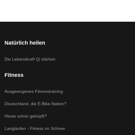
Natürlich heilen
Die Lebenskraft Qi stärken
Fitness
Ausgewogenes Fitnesstraining
Deutschland, die E-Bike-Nation?
Heute schon gehüpft?
Langlaufen - Fitness im Schnee