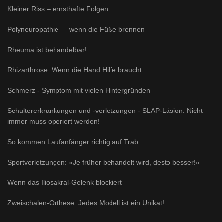
Kleiner Riss – ernsthafte Folgen
Polyneuropathie — wenn die Füße brennen
Rheuma ist behandelbar!
Rhizarthrose: Wenn die Hand Hilfe braucht
Schmerz - Symptom mit vielen Hintergründen
Schultererkrankungen und -verletzungen - SLAP-Läsion: Nicht
immer muss operiert werden!
So kommen Laufanfänger richtig auf Trab
Sportverletzungen: »Je früher behandelt wird, desto besser!«
Wenn das Iliosakral-Gelenk blockiert
Zweischalen-Orthese: Jedes Modell ist ein Unikat!