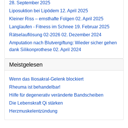
28. September 2025
Liposuktion bei Lipödem
12. April 2025
Kleiner Riss – ernsthafte Folgen
02. April 2025
Langlaufen - Fitness im Schnee
19. Februar 2025
Rätselauflösung 02-2026
02. Dezember 2024
Amputation nach Blutvergiftung: Wieder sicher gehen
dank Silikonprothese
02. April 2024
Meistgelesen
Wenn das Iliosakral-Gelenk blockiert
Rheuma ist behandelbar!
Hilfe für degenerativ veränderte Bandscheiben
Die Lebenskraft Qi stärken
Herzmuskelentzündung