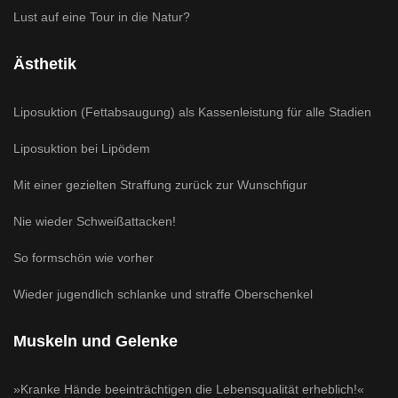
Lust auf eine Tour in die Natur?
Ästhetik
Liposuktion (Fettabsaugung) als Kassenleistung für alle Stadien
Liposuktion bei Lipödem
Mit einer gezielten Straffung zurück zur Wunschfigur
Nie wieder Schweißattacken!
So formschön wie vorher
Wieder jugendlich schlanke und straffe Oberschenkel
Muskeln und Gelenke
»Kranke Hände beeinträchtigen die Lebensqualität erheblich!«