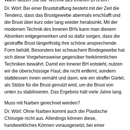
Dr. Wörl: Bei einer Bruststraffung besteht mit der Zeit die
Tendenz, dass das Brustgewebe abermals erschlafft und
die Brust über kurz oder lang wieder herabsinkt. Mit der
modernen Technik des Inneren BHs kann man diesem
Absinken entgegenwirken und so dafür sorgen, dass die
gestraffte Brust längerfristig ihre schöne ansprechende
Form behält. Besonders bei schwachem Bindegewebe hat
sich diese Vorgehensweise gegenüber herkömmlichen
Techniken bewährt. Damit ein Innerer BH entsteht, nutzen
wir die überschüssige Haut, die nicht entfernt, sondern
stattdessen innen vernäht und dann, wie ein straffer Gürtel,
als Stütze für die Brust genutzt wird, um die Brust von
unten zu stabilisieren. Das Ergebnis hält viele Jahre lang.
Muss mit Narben gerechnet werden?
Dr. Wörl: Ohne Narben kommt auch die Plastische
Chirurgie nicht aus. Allerdings können diese,
handwerkliches Können vorausgesetzt, bei einer