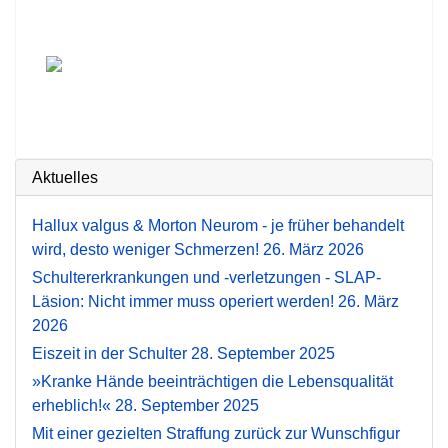
Aktuelles
Hallux valgus & Morton Neurom - je früher behandelt
wird, desto weniger Schmerzen!
26. März 2026
Schultererkrankungen und -verletzungen - SLAP-
Läsion: Nicht immer muss operiert werden!
26. März
2026
Eiszeit in der Schulter
28. September 2025
»Kranke Hände beeinträchtigen die Lebensqualität
erheblich!«
28. September 2025
Mit einer gezielten Straffung zurück zur Wunschfigur