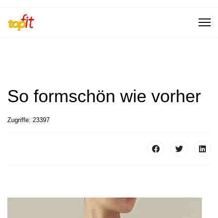
So formschön wie vorher
Zugriffe: 23397