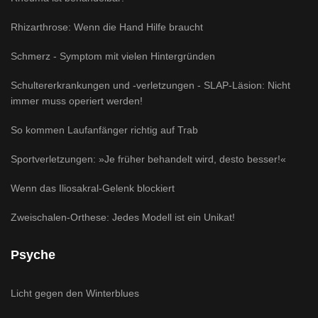
Rhizarthrose: Wenn die Hand Hilfe braucht
Schmerz - Symptom mit vielen Hintergründen
Schultererkrankungen und -verletzungen - SLAP-Läsion: Nicht
immer muss operiert werden!
So kommen Laufanfänger richtig auf Trab
Sportverletzungen: »Je früher behandelt wird, desto besser!«
Wenn das Iliosakral-Gelenk blockiert
Zweischalen-Orthese: Jedes Modell ist ein Unikat!
Psyche
Licht gegen den Winterblues