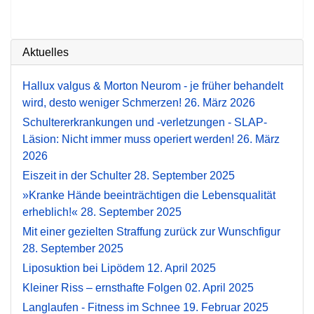
Aktuelles
Hallux valgus & Morton Neurom - je früher behandelt
wird, desto weniger Schmerzen!
26. März 2026
Schultererkrankungen und -verletzungen - SLAP-
Läsion: Nicht immer muss operiert werden!
26. März
2026
Eiszeit in der Schulter
28. September 2025
»Kranke Hände beeinträchtigen die Lebensqualität
erheblich!«
28. September 2025
Mit einer gezielten Straffung zurück zur Wunschfigur
28. September 2025
Liposuktion bei Lipödem
12. April 2025
Kleiner Riss – ernsthafte Folgen
02. April 2025
Langlaufen - Fitness im Schnee
19. Februar 2025