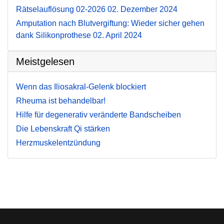
Rätselauflösung 02-2026
02. Dezember 2024
Amputation nach Blutvergiftung: Wieder sicher gehen
dank Silikonprothese
02. April 2024
Meistgelesen
Wenn das Iliosakral-Gelenk blockiert
Rheuma ist behandelbar!
Hilfe für degenerativ veränderte Bandscheiben
Die Lebenskraft Qi stärken
Herzmuskelentzündung