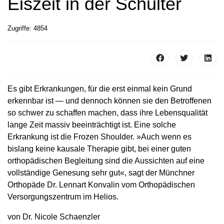
Eiszeit in der Schulter
Zugriffe: 4854
Es gibt Erkrankungen, für die erst einmal kein Grund
erkennbar ist — und dennoch können sie den Betroffenen
so schwer zu schaffen machen, dass ihre Lebensqualität
lange Zeit massiv beeinträchtigt ist. Eine solche
Erkrankung ist die Frozen Shoulder. »Auch wenn es
bislang keine kausale Therapie gibt, bei einer guten
orthopädischen Begleitung sind die Aussichten auf eine
vollständige Genesung sehr gut«, sagt der Münchner
Orthopäde Dr. Lennart Konvalin vom Orthopädischen
Versorgungszentrum im Helios.
von Dr. Nicole Schaenzler