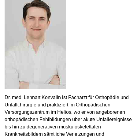
Dr. med. Lennart Konvalin ist Facharzt für Orthopädie und
Unfallchirurgie und praktiziert im Orthopädischen
Versorgungszentrum im Helios, wo er von angeborenen
orthopädischen Fehlbildungen über akute Unfallereignisse
bis hin zu degenerativen muskuloskelettalen
Krankheitsbildern sämtliche Verletzungen und