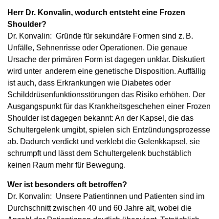
Herr Dr. Konvalin, wodurch entsteht eine Frozen
Shoulder?
Dr. Konvalin: Gründe für sekundäre Formen sind z. B.
Unfälle, Sehnenrisse oder Operationen. Die genaue
Ursache der primären Form ist dagegen unklar. Diskutiert
wird unter anderem eine genetische Disposition. Auffällig
ist auch, dass Erkrankungen wie Diabetes oder
Schilddrüsenfunktionsstörungen das Risiko erhöhen. Der
Ausgangspunkt für das Krankheitsgeschehen einer Frozen
Shoulder ist dagegen bekannt: An der Kapsel, die das
Schultergelenk umgibt, spielen sich Entzündungsprozesse
ab. Dadurch verdickt und verklebt die Gelenkkapsel, sie
schrumpft und lässt dem Schultergelenk buchstäblich
keinen Raum mehr für Bewegung.
Wer ist besonders oft betroffen?
Dr. Konvalin: Unsere Patientinnen und Patienten sind im
Durchschnitt zwischen 40 und 60 Jahre alt, wobei die