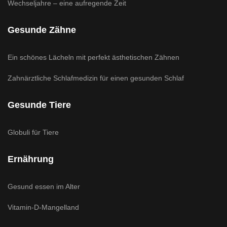
Wechseljahre – eine aufregende Zeit
Gesunde Zähne
Ein schönes Lächeln mit perfekt ästhetischen Zähnen
Zahnärztliche Schlafmedizin für einen gesunden Schlaf
Gesunde Tiere
Globuli für Tiere
Ernährung
Gesund essen im Alter
Vitamin-D-Mangelland