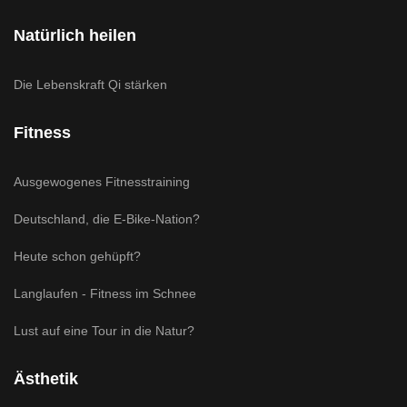
Natürlich heilen
Die Lebenskraft Qi stärken
Fitness
Ausgewogenes Fitnesstraining
Deutschland, die E-Bike-Nation?
Heute schon gehüpft?
Langlaufen - Fitness im Schnee
Lust auf eine Tour in die Natur?
Ästhetik