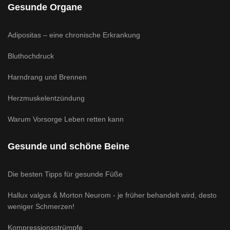
Gesunde Organe
Adipositas – eine chronische Erkrankung
Bluthochdruck
Harndrang und Brennen
Herzmuskelentzündung
Warum Vorsorge Leben retten kann
Gesunde und schöne Beine
Die besten Tipps für gesunde Füße
Hallux valgus & Morton Neurom - je früher behandelt wird, desto
weniger Schmerzen!
Kompressionsstrümpfe