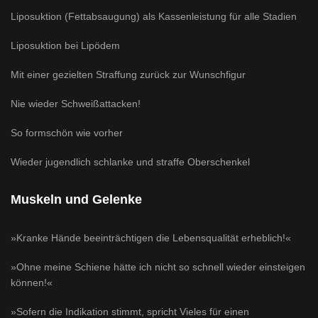
Liposuktion (Fettabsaugung) als Kassenleistung für alle Stadien
Liposuktion bei Lipödem
Mit einer gezielten Straffung zurück zur Wunschfigur
Nie wieder Schweißattacken!
So formschön wie vorher
Wieder jugendlich schlanke und straffe Oberschenkel
Muskeln und Gelenke
»Kranke Hände beeinträchtigen die Lebensqualität erheblich!«
»Ohne meine Schiene hätte ich nicht so schnell wieder einsteigen
können!«
»Sofern die Indikation stimmt, spricht Vieles für einen