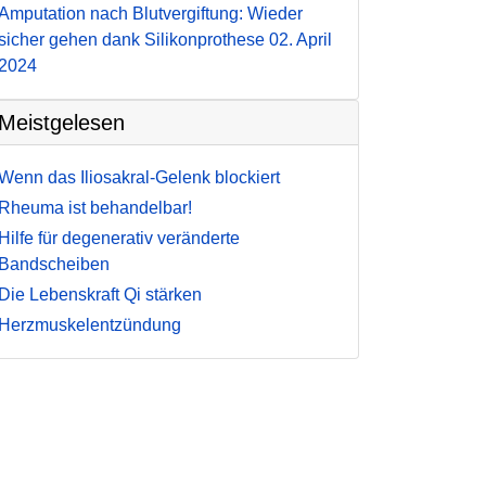
Amputation nach Blutvergiftung: Wieder
sicher gehen dank Silikonprothese
02. April
2024
Meistgelesen
Wenn das Iliosakral-Gelenk blockiert
Rheuma ist behandelbar!
Hilfe für degenerativ veränderte
Bandscheiben
Die Lebenskraft Qi stärken
Herzmuskelentzündung