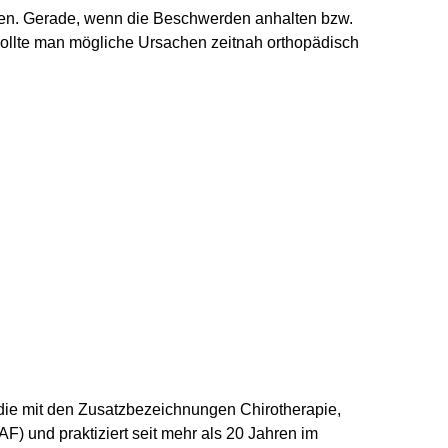
nen. Gerade, wenn die Beschwerden anhalten bzw.
ollte man mögliche Ursachen zeitnah orthopädisch
pädie mit den Zusatzbezeichnungen Chirotherapie,
F) und praktiziert seit mehr als 20 Jahren im