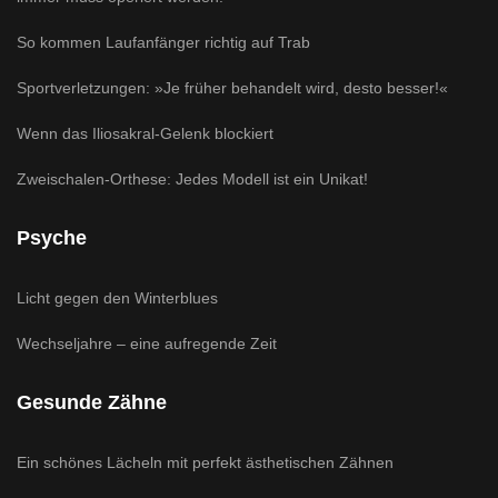
So kommen Laufanfänger richtig auf Trab
Sportverletzungen: »Je früher behandelt wird, desto besser!«
Wenn das Iliosakral-Gelenk blockiert
Zweischalen-Orthese: Jedes Modell ist ein Unikat!
Psyche
Licht gegen den Winterblues
Wechseljahre – eine aufregende Zeit
Gesunde Zähne
Ein schönes Lächeln mit perfekt ästhetischen Zähnen