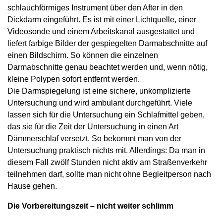
schlauchförmiges Instrument über den After in den
Dickdarm eingeführt. Es ist mit einer Lichtquelle, einer
Videosonde und einem Arbeitskanal ausgestattet und
liefert farbige Bilder der gespiegelten Darmabschnitte auf
einen Bildschirm. So können die einzelnen
Darmabschnitte genau beachtet werden und, wenn nötig,
kleine Polypen sofort entfernt werden.
Die Darmspiegelung ist eine sichere, unkomplizierte
Untersuchung und wird ambulant durchgeführt. Viele
lassen sich für die Untersuchung ein Schlafmittel geben,
das sie für die Zeit der Untersuchung in einen Art
Dämmerschlaf versetzt. So bekommt man von der
Untersuchung praktisch nichts mit. Allerdings: Da man in
diesem Fall zwölf Stunden nicht aktiv am Straßenverkehr
teilnehmen darf, sollte man nicht ohne Begleitperson nach
Hause gehen.
Die Vorbereitungszeit – nicht weiter schlimm