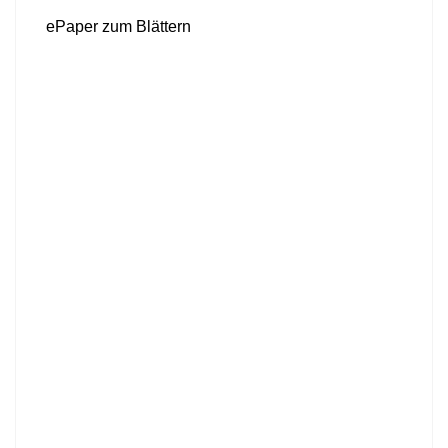
ePaper zum Blättern