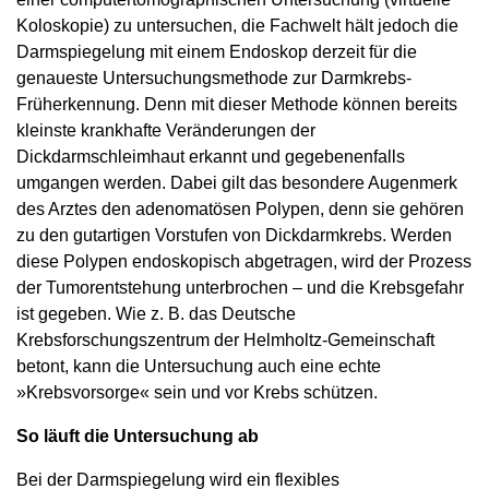
Koloskopie) zu untersuchen, die Fachwelt hält jedoch die
Darmspiegelung mit einem Endoskop derzeit für die
genaueste Untersuchungsmethode zur Darmkrebs-
Früherkennung. Denn mit dieser Methode können bereits
kleinste krankhafte Veränderungen der
Dickdarmschleimhaut erkannt und gegebenenfalls
umgangen werden. Dabei gilt das besondere Augenmerk
des Arztes den adenomatösen Polypen, denn sie gehören
zu den gutartigen Vorstufen von Dickdarmkrebs. Werden
diese Polypen endoskopisch abgetragen, wird der Prozess
der Tumorentstehung unterbrochen – und die Krebsgefahr
ist gegeben. Wie z. B. das Deutsche
Krebsforschungszentrum der Helmholtz-Gemeinschaft
betont, kann die Untersuchung auch eine echte
»Krebsvorsorge« sein und vor Krebs schützen.
So läuft die Untersuchung ab
Bei der Darmspiegelung wird ein flexibles