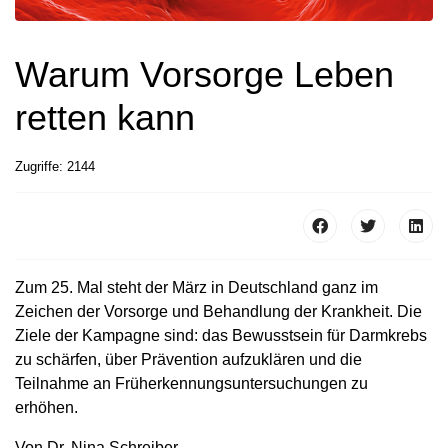
Warum Vorsorge Leben
retten kann
Zugriffe: 2144
Zum 25. Mal steht der März in Deutschland ganz im
Zeichen der Vorsorge und Behandlung der Krankheit. Die
Ziele der Kampagne sind: das Bewusstsein für Darmkrebs
zu schärfen, über Prävention aufzuklären und die
Teilnahme an Früherkennungsuntersuchungen zu
erhöhen.
Von Dr. Nina Schreiber