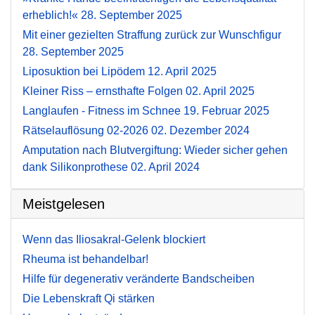
erheblich!«
28. September 2025
Mit einer gezielten Straffung zurück zur Wunschfigur
28. September 2025
Liposuktion bei Lipödem
12. April 2025
Kleiner Riss – ernsthafte Folgen
02. April 2025
Langlaufen - Fitness im Schnee
19. Februar 2025
Rätselauflösung 02-2026
02. Dezember 2024
Amputation nach Blutvergiftung: Wieder sicher gehen
dank Silikonprothese
02. April 2024
Meistgelesen
Wenn das Iliosakral-Gelenk blockiert
Rheuma ist behandelbar!
Hilfe für degenerativ veränderte Bandscheiben
Die Lebenskraft Qi stärken