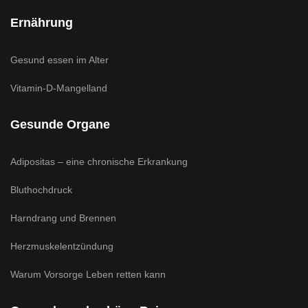
Ernährung
Gesund essen im Alter
Vitamin-D-Mangelland
Gesunde Organe
Adipositas – eine chronische Erkrankung
Bluthochdruck
Harndrang und Brennen
Herzmuskelentzündung
Warum Vorsorge Leben retten kann