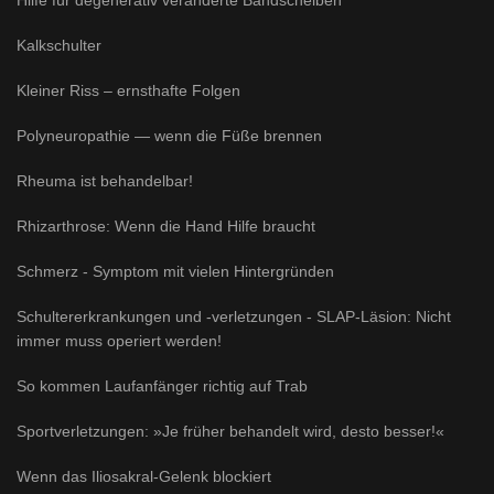
Kalkschulter
Kleiner Riss – ernsthafte Folgen
Polyneuropathie — wenn die Füße brennen
Rheuma ist behandelbar!
Rhizarthrose: Wenn die Hand Hilfe braucht
Schmerz - Symptom mit vielen Hintergründen
Schultererkrankungen und -verletzungen - SLAP-Läsion: Nicht
immer muss operiert werden!
So kommen Laufanfänger richtig auf Trab
Sportverletzungen: »Je früher behandelt wird, desto besser!«
Wenn das Iliosakral-Gelenk blockiert