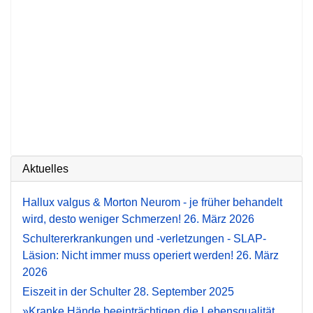
Aktuelles
Hallux valgus & Morton Neurom - je früher behandelt
wird, desto weniger Schmerzen!
26. März 2026
Schultererkrankungen und -verletzungen - SLAP-
Läsion: Nicht immer muss operiert werden!
26. März
2026
Eiszeit in der Schulter
28. September 2025
»Kranke Hände beeinträchtigen die Lebensqualität