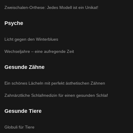
Zweischalen-Orthese: Jedes Modell ist ein Unikat!
Psyche
Licht gegen den Winterblues
Wechseljahre – eine aufregende Zeit
Gesunde Zähne
Ein schönes Lächeln mit perfekt ästhetischen Zähnen
Zahnärztliche Schlafmedizin für einen gesunden Schlaf
Gesunde Tiere
Globuli für Tiere