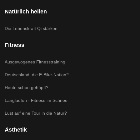
Natürlich heilen
Die Lebenskraft Qi stärken
Fitness
Ausgewogenes Fitnesstraining
Deutschland, die E-Bike-Nation?
Heute schon gehüpft?
Langlaufen - Fitness im Schnee
Lust auf eine Tour in die Natur?
Ästhetik