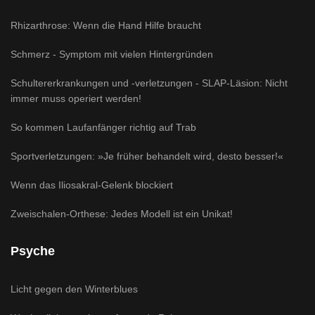
Rhizarthrose: Wenn die Hand Hilfe braucht
Schmerz - Symptom mit vielen Hintergründen
Schultererkrankungen und -verletzungen - SLAP-Läsion: Nicht
immer muss operiert werden!
So kommen Laufanfänger richtig auf Trab
Sportverletzungen: »Je früher behandelt wird, desto besser!«
Wenn das Iliosakral-Gelenk blockiert
Zweischalen-Orthese: Jedes Modell ist ein Unikat!
Psyche
Licht gegen den Winterblues