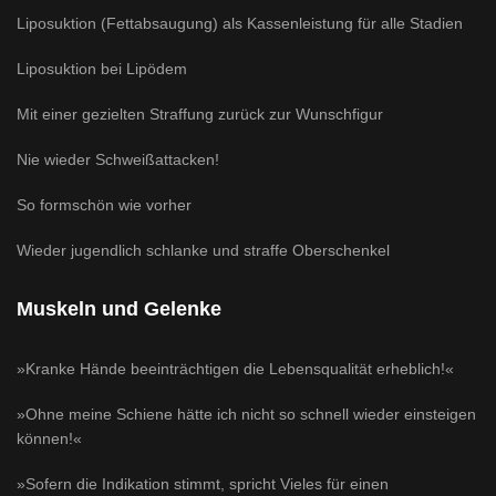
Liposuktion (Fettabsaugung) als Kassenleistung für alle Stadien
Liposuktion bei Lipödem
Mit einer gezielten Straffung zurück zur Wunschfigur
Nie wieder Schweißattacken!
So formschön wie vorher
Wieder jugendlich schlanke und straffe Oberschenkel
Muskeln und Gelenke
»Kranke Hände beeinträchtigen die Lebensqualität erheblich!«
»Ohne meine Schiene hätte ich nicht so schnell wieder einsteigen
können!«
»Sofern die Indikation stimmt, spricht Vieles für einen