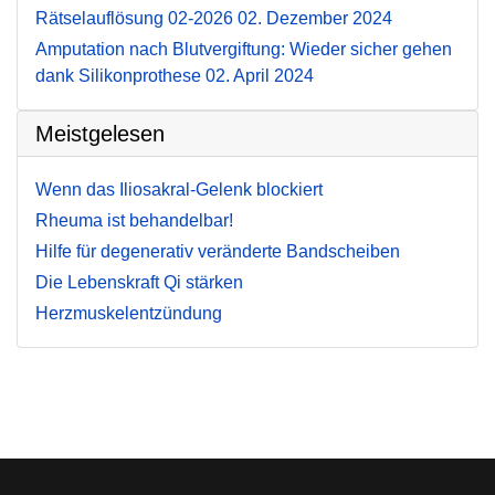
Rätselauflösung 02-2026
02. Dezember 2024
Amputation nach Blutvergiftung: Wieder sicher gehen
dank Silikonprothese
02. April 2024
Meistgelesen
Wenn das Iliosakral-Gelenk blockiert
Rheuma ist behandelbar!
Hilfe für degenerativ veränderte Bandscheiben
Die Lebenskraft Qi stärken
Herzmuskelentzündung