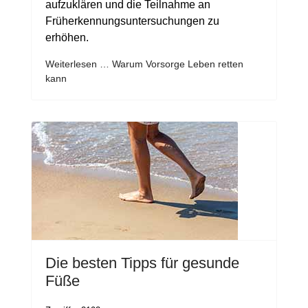
aufzuklären und die Teilnahme an
Früherkennungsuntersuchungen zu
erhöhen.
Weiterlesen … Warum Vorsorge Leben retten
kann
Die besten Tipps für gesunde
Füße