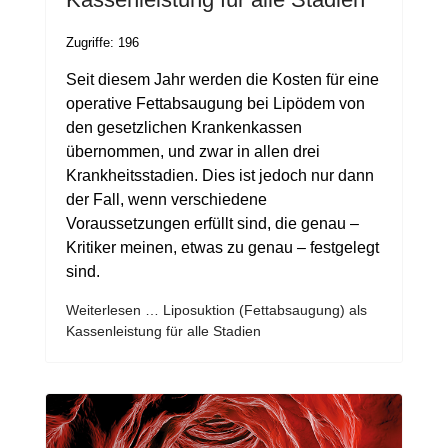
Zugriffe: 196
Seit diesem Jahr werden die Kosten für eine
operative Fettabsaugung bei Lipödem von
den gesetzlichen Krankenkassen
übernommen, und zwar in allen drei
Krankheitsstadien. Dies ist jedoch nur dann
der Fall, wenn verschiedene
Voraussetzungen erfüllt sind, die genau –
Kritiker meinen, etwas zu genau – festgelegt
sind.
Weiterlesen … Liposuktion (Fettabsaugung) als
Kassenleistung für alle Stadien