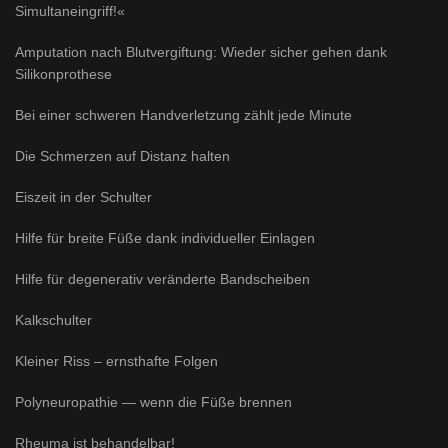
Simultaneingriff!«
Amputation nach Blutvergiftung: Wieder sicher gehen dank
Silikonprothese
Bei einer schweren Handverletzung zählt jede Minute
Die Schmerzen auf Distanz halten
Eiszeit in der Schulter
Hilfe für breite Füße dank individueller Einlagen
Hilfe für degenerativ veränderte Bandscheiben
Kalkschulter
Kleiner Riss – ernsthafte Folgen
Polyneuropathie — wenn die Füße brennen
Rheuma ist behandelbar!