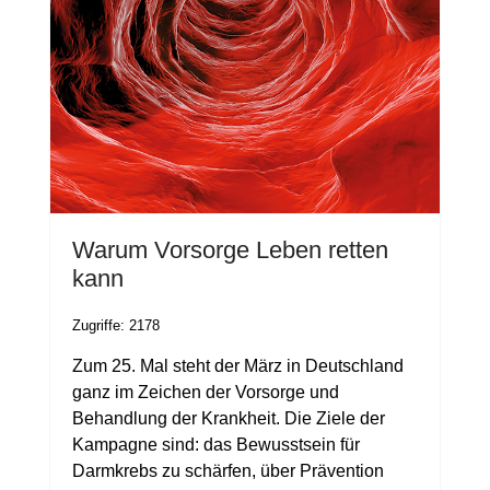
Warum Vorsorge Leben retten
kann
Zugriffe: 2178
Zum 25. Mal steht der März in Deutschland
ganz im Zeichen der Vorsorge und
Behandlung der Krankheit. Die Ziele der
Kampagne sind: das Bewusstsein für
Darmkrebs zu schärfen, über Prävention