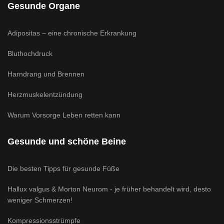
Gesunde Organe
Adipositas – eine chronische Erkrankung
Bluthochdruck
Harndrang und Brennen
Herzmuskelentzündung
Warum Vorsorge Leben retten kann
Gesunde und schöne Beine
Die besten Tipps für gesunde Füße
Hallux valgus & Morton Neurom - je früher behandelt wird, desto
weniger Schmerzen!
Kompressionsstrümpfe