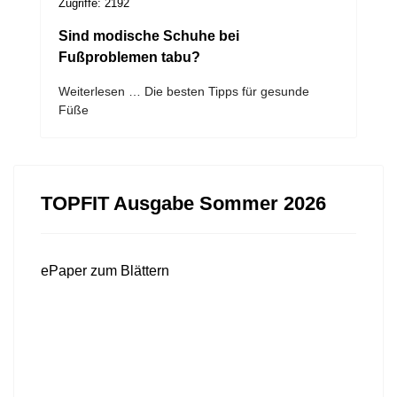
Zugriffe: 2192
Sind modische Schuhe bei
Fußproblemen tabu?
Weiterlesen … Die besten Tipps für gesunde
Füße
TOPFIT Ausgabe Sommer 2026
ePaper zum Blättern