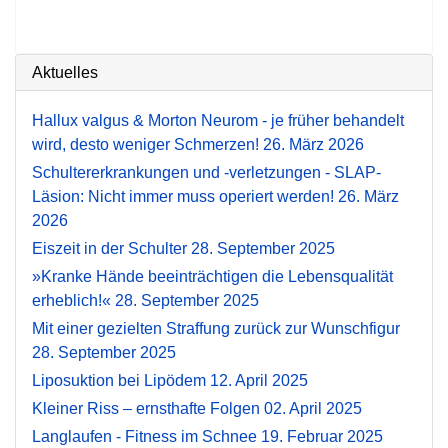
Aktuelles
Hallux valgus & Morton Neurom - je früher behandelt
wird, desto weniger Schmerzen!
26. März 2026
Schultererkrankungen und -verletzungen - SLAP-
Läsion: Nicht immer muss operiert werden!
26. März
2026
Eiszeit in der Schulter
28. September 2025
»Kranke Hände beeinträchtigen die Lebensqualität
erheblich!«
28. September 2025
Mit einer gezielten Straffung zurück zur Wunschfigur
28. September 2025
Liposuktion bei Lipödem
12. April 2025
Kleiner Riss – ernsthafte Folgen
02. April 2025
Langlaufen - Fitness im Schnee
19. Februar 2025