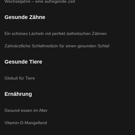
Wechseljahre – eine aufregende Zeit
Gesunde Zähne
Ein schönes Lächeln mit perfekt ästhetischen Zähnen
Zahnärztliche Schlafmedizin für einen gesunden Schlaf
Gesunde Tiere
Globuli für Tiere
Ernährung
Gesund essen im Alter
Vitamin-D-Mangelland