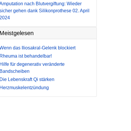
Amputation nach Blutvergiftung: Wieder
sicher gehen dank Silikonprothese
02. April
2024
Meistgelesen
Wenn das Iliosakral-Gelenk blockiert
Rheuma ist behandelbar!
Hilfe für degenerativ veränderte
Bandscheiben
Die Lebenskraft Qi stärken
Herzmuskelentzündung