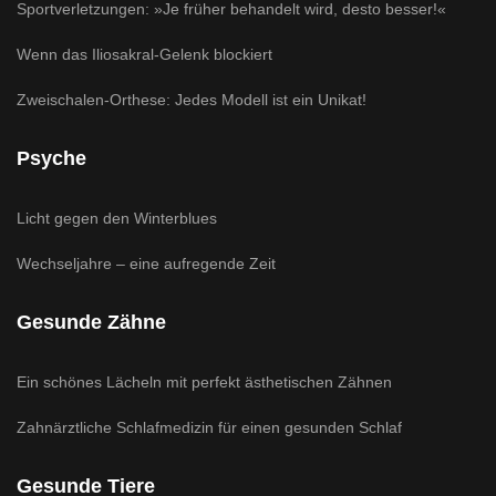
Sportverletzungen: »Je früher behandelt wird, desto besser!«
Wenn das Iliosakral-Gelenk blockiert
Zweischalen-Orthese: Jedes Modell ist ein Unikat!
Psyche
Licht gegen den Winterblues
Wechseljahre – eine aufregende Zeit
Gesunde Zähne
Ein schönes Lächeln mit perfekt ästhetischen Zähnen
Zahnärztliche Schlafmedizin für einen gesunden Schlaf
Gesunde Tiere