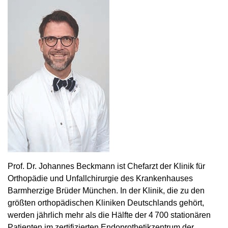
Prof. Dr. Johannes Beckmann ist Chefarzt der Klinik für
Orthopädie und Unfallchirurgie des Krankenhauses
Barmherzige Brüder München. In der Klinik, die zu den
größten orthopädischen Kliniken Deutschlands gehört,
werden jährlich mehr als die Hälfte der 4 700 stationären
Patienten im zertifizierten Endoprothetikzentrum der