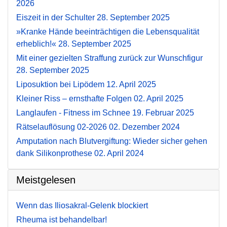
2026
Eiszeit in der Schulter
28. September 2025
»Kranke Hände beeinträchtigen die Lebensqualität
erheblich!«
28. September 2025
Mit einer gezielten Straffung zurück zur Wunschfigur
28. September 2025
Liposuktion bei Lipödem
12. April 2025
Kleiner Riss – ernsthafte Folgen
02. April 2025
Langlaufen - Fitness im Schnee
19. Februar 2025
Rätselauflösung 02-2026
02. Dezember 2024
Amputation nach Blutvergiftung: Wieder sicher gehen
dank Silikonprothese
02. April 2024
Meistgelesen
Wenn das Iliosakral-Gelenk blockiert
Rheuma ist behandelbar!