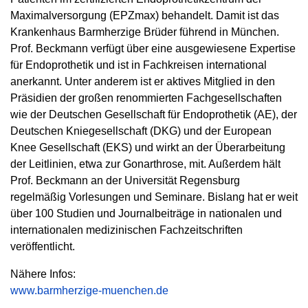
Maximalversorgung (EPZmax) behandelt. Damit ist das
Krankenhaus Barmherzige Brüder führend in München.
Prof. Beckmann verfügt über eine ausgewiesene Expertise
für Endoprothetik und ist in Fachkreisen international
anerkannt. Unter anderem ist er aktives Mitglied in den
Präsidien der großen renommierten Fachgesellschaften
wie der Deutschen Gesellschaft für Endoprothetik (AE), der
Deutschen Kniegesellschaft (DKG) und der European
Knee Gesellschaft (EKS) und wirkt an der Überarbeitung
der Leitlinien, etwa zur Gonarthrose, mit. Außerdem hält
Prof. Beckmann an der Universität Regensburg
regelmäßig Vorlesungen und Seminare. Bislang hat er weit
über 100 Studien und Journalbeiträge in nationalen und
internationalen medizinischen Fachzeitschriften
veröffentlicht.
Nähere Infos:
www.barmherzige-muenchen.de