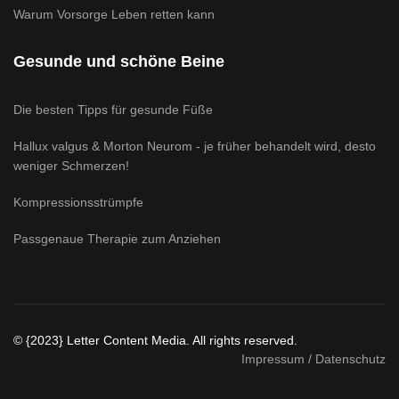
Warum Vorsorge Leben retten kann
Gesunde und schöne Beine
Die besten Tipps für gesunde Füße
Hallux valgus & Morton Neurom - je früher behandelt wird, desto
weniger Schmerzen!
Kompressionsstrümpfe
Passgenaue Therapie zum Anziehen
© {2023} Letter Content Media. All rights reserved.
Impressum / Datenschutz