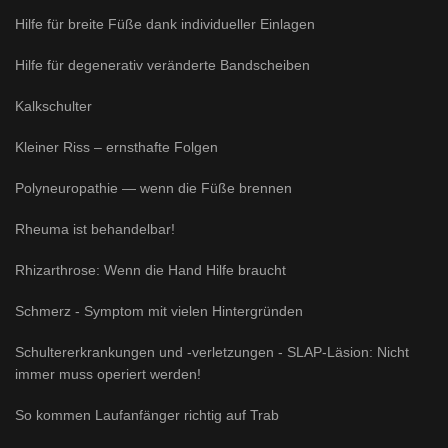
Hilfe für breite Füße dank individueller Einlagen
Hilfe für degenerativ veränderte Bandscheiben
Kalkschulter
Kleiner Riss – ernsthafte Folgen
Polyneuropathie — wenn die Füße brennen
Rheuma ist behandelbar!
Rhizarthrose: Wenn die Hand Hilfe braucht
Schmerz - Symptom mit vielen Hintergründen
Schultererkrankungen und -verletzungen - SLAP-Läsion: Nicht
immer muss operiert werden!
So kommen Laufanfänger richtig auf Trab