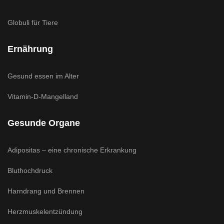
Globuli für Tiere
Ernährung
Gesund essen im Alter
Vitamin-D-Mangelland
Gesunde Organe
Adipositas – eine chronische Erkrankung
Bluthochdruck
Harndrang und Brennen
Herzmuskelentzündung