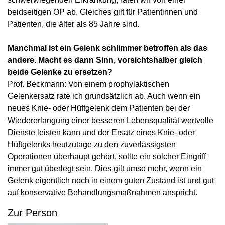
beidseitigen OP ab. Gleiches gilt für Patientinnen und
Patienten, die älter als 85 Jahre sind.
Manchmal ist ein Gelenk schlimmer betroffen als das
andere. Macht es dann Sinn, vorsichtshalber gleich
beide Gelenke zu ersetzen?
Prof. Beckmann: Von einem prophylaktischen
Gelenkersatz rate ich grundsätzlich ab. Auch wenn ein
neues Knie- oder Hüftgelenk dem Patienten bei der
Wiedererlangung einer besseren Lebensqualität wertvolle
Dienste leisten kann und der Ersatz eines Knie- oder
Hüftgelenks heutzutage zu den zuverlässigsten
Operationen überhaupt gehört, sollte ein solcher Eingriff
immer gut überlegt sein. Dies gilt umso mehr, wenn ein
Gelenk eigentlich noch in einem guten Zustand ist und gut
auf konservative Behandlungsmaßnahmen anspricht.
Zur Person