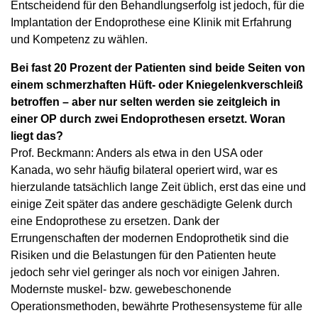
Entscheidend für den Behandlungserfolg ist jedoch, für die
Implantation der Endoprothese eine Klinik mit Erfahrung
und Kompetenz zu wählen.
Bei fast 20 Prozent der Patienten sind beide Seiten von
einem schmerzhaften Hüft- oder Kniegelenkverschleiß
betroffen – aber nur selten werden sie zeitgleich in
einer OP durch zwei Endoprothesen ersetzt. Woran
liegt das?
Prof. Beckmann: Anders als etwa in den USA oder
Kanada, wo sehr häufig bilateral operiert wird, war es
hierzulande tatsächlich lange Zeit üblich, erst das eine und
einige Zeit später das andere geschädigte Gelenk durch
eine Endoprothese zu ersetzen. Dank der
Errungenschaften der modernen Endoprothetik sind die
Risiken und die Belastungen für den Patienten heute
jedoch sehr viel geringer als noch vor einigen Jahren.
Modernste muskel- bzw. gewebeschonende
Operationsmethoden, bewährte Prothesensysteme für alle