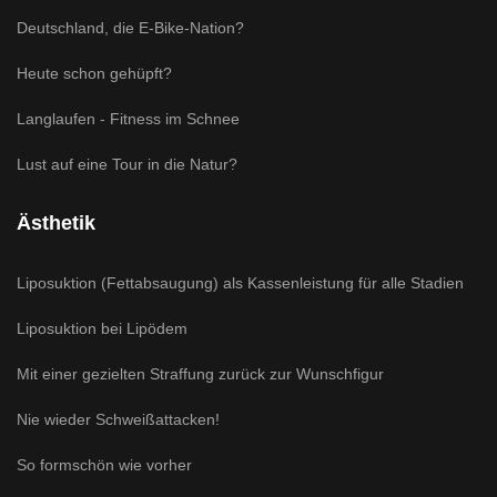
Deutschland, die E-Bike-Nation?
Heute schon gehüpft?
Langlaufen - Fitness im Schnee
Lust auf eine Tour in die Natur?
Ästhetik
Liposuktion (Fettabsaugung) als Kassenleistung für alle Stadien
Liposuktion bei Lipödem
Mit einer gezielten Straffung zurück zur Wunschfigur
Nie wieder Schweißattacken!
So formschön wie vorher