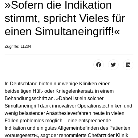
»Sofern die Indikation
stimmt, spricht Vieles für
einen Simultaneingriff!«
Zugriffe: 11204
In Deutschland bieten nur wenige Kliniken einen
beidseitigen Hüft- oder Kniegelenkersatz in einem
Behandlungsschritt an. »Dabei ist ein solcher
Simultaneingriff dank innovativer Operationstechniken und
wenig belastender Anästhesieverfahren heute in vielen
Fällen problemlos möglich – eine entsprechende
Indikation und ein gutes Allgemeinbefinden des Patienten
vorausgesetzt«, sagt der renommierte Chefarzt der Klinik