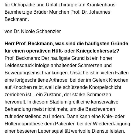
für Orthopädie und Unfallchirurgie am Krankenhaus
Barmherzige Brüder München Prof. Dr. Johannes
Beckmann.
von Dr. Nicole Schaenzler
Herr Prof. Beckmann, was sind die häufigsten Gründe
für einen operativen Hüft- oder Kniegelenkersatz?
Prof. Beckmann: Der häufigste Grund ist ein hoher
Leidensdruck infolge anhaltender Schmerzen und
Bewegungseinschränkungen. Ursache ist in vielen Fällen
eine fortgeschrittene Arthrose, bei der im Gelenk Knochen
auf Knochen reibt, weil die schützende Knorpelschicht
zerrieben ist – ein Zustand, der starke Schmerzen
hervorruft. In diesem Stadium greift eine konservative
Behandlung meist nicht mehr, um die Beschwerden
zufriedenstellend zu lindern. Dann kann eine Knie- oder
Hüftendoprothese dem Patienten bei der Wiedererlangung
einer besseren Lebensqualität wertvolle Dienste leisten.