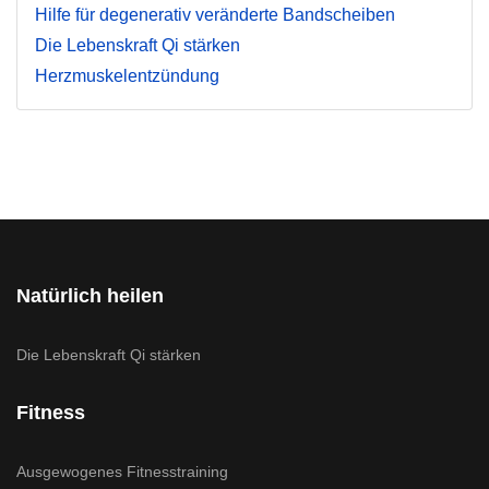
Hilfe für degenerativ veränderte Bandscheiben
Die Lebenskraft Qi stärken
Herzmuskelentzündung
Natürlich heilen
Die Lebenskraft Qi stärken
Fitness
Ausgewogenes Fitnesstraining