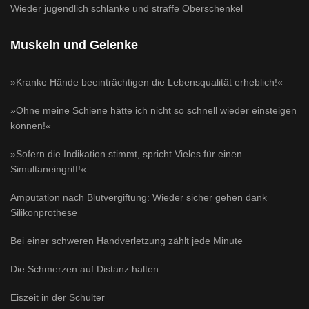
Wieder jugendlich schlanke und straffe Oberschenkel
Muskeln und Gelenke
»Kranke Hände beeinträchtigen die Lebensqualität erheblich!«
»Ohne meine Schiene hätte ich nicht so schnell wieder einsteigen
können!«
»Sofern die Indikation stimmt, spricht Vieles für einen
Simultaneingriff!«
Amputation nach Blutvergiftung: Wieder sicher gehen dank
Silikonprothese
Bei einer schweren Handverletzung zählt jede Minute
Die Schmerzen auf Distanz halten
Eiszeit in der Schulter