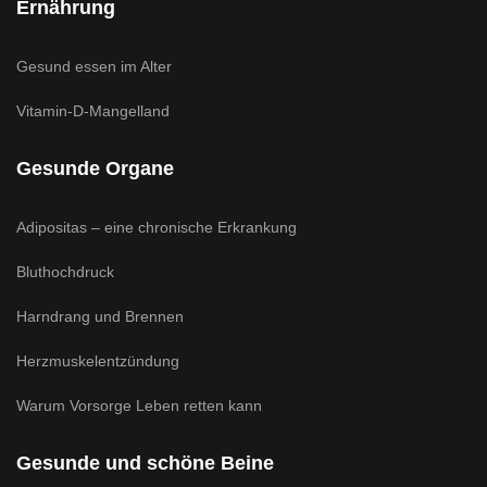
Ernährung
Gesund essen im Alter
Vitamin-D-Mangelland
Gesunde Organe
Adipositas – eine chronische Erkrankung
Bluthochdruck
Harndrang und Brennen
Herzmuskelentzündung
Warum Vorsorge Leben retten kann
Gesunde und schöne Beine