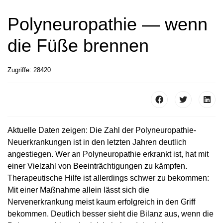
Polyneuropathie — wenn
die Füße brennen
Zugriffe: 28420
Aktuelle Daten zeigen: Die Zahl der Polyneuropathie-
Neuerkrankungen ist in den letzten Jahren deutlich
angestiegen. Wer an Polyneuropathie erkrankt ist, hat mit
einer Vielzahl von Beeinträchtigungen zu kämpfen.
Therapeutische Hilfe ist allerdings schwer zu bekommen:
Mit einer Maßnahme allein lässt sich die
Nervenerkrankung meist kaum erfolgreich in den Griff
bekommen. Deutlich besser sieht die Bilanz aus, wenn die