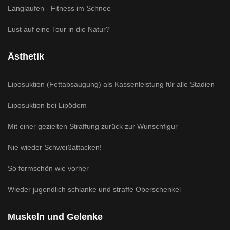
Langlaufen - Fitness im Schnee
Lust auf eine Tour in die Natur?
Ästhetik
Liposuktion (Fettabsaugung) als Kassenleistung für alle Stadien
Liposuktion bei Lipödem
Mit einer gezielten Straffung zurück zur Wunschfigur
Nie wieder Schweißattacken!
So formschön wie vorher
Wieder jugendlich schlanke und straffe Oberschenkel
Muskeln und Gelenke