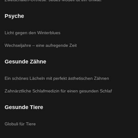
Psyche
Licht gegen den Winterblues
Wechseljahre – eine aufregende Zeit
Gesunde Zähne
Ein schönes Lächeln mit perfekt ästhetischen Zähnen
Zahnärztliche Schlafmedizin für einen gesunden Schlaf
Gesunde Tiere
Globuli für Tiere