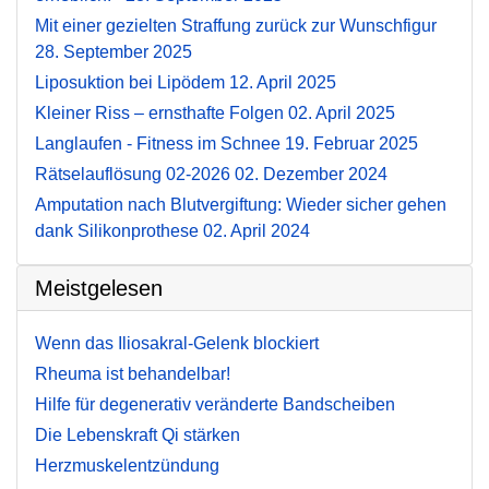
Mit einer gezielten Straffung zurück zur Wunschfigur
28. September 2025
Liposuktion bei Lipödem
12. April 2025
Kleiner Riss – ernsthafte Folgen
02. April 2025
Langlaufen - Fitness im Schnee
19. Februar 2025
Rätselauflösung 02-2026
02. Dezember 2024
Amputation nach Blutvergiftung: Wieder sicher gehen
dank Silikonprothese
02. April 2024
Meistgelesen
Wenn das Iliosakral-Gelenk blockiert
Rheuma ist behandelbar!
Hilfe für degenerativ veränderte Bandscheiben
Die Lebenskraft Qi stärken
Herzmuskelentzündung