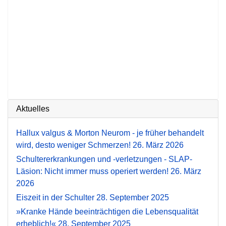
Aktuelles
Hallux valgus & Morton Neurom - je früher behandelt
wird, desto weniger Schmerzen!
26. März 2026
Schultererkrankungen und -verletzungen - SLAP-
Läsion: Nicht immer muss operiert werden!
26. März
2026
Eiszeit in der Schulter
28. September 2025
»Kranke Hände beeinträchtigen die Lebensqualität
erheblich!«
28. September 2025