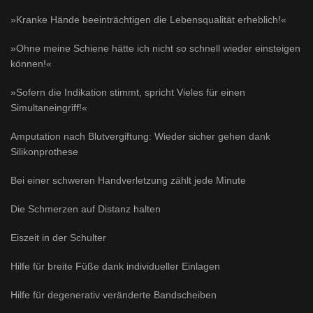
»Kranke Hände beeinträchtigen die Lebensqualität erheblich!«
»Ohne meine Schiene hätte ich nicht so schnell wieder einsteigen
können!«
»Sofern die Indikation stimmt, spricht Vieles für einen
Simultaneingriff!«
Amputation nach Blutvergiftung: Wieder sicher gehen dank
Silikonprothese
Bei einer schweren Handverletzung zählt jede Minute
Die Schmerzen auf Distanz halten
Eiszeit in der Schulter
Hilfe für breite Füße dank individueller Einlagen
Hilfe für degenerativ veränderte Bandscheiben