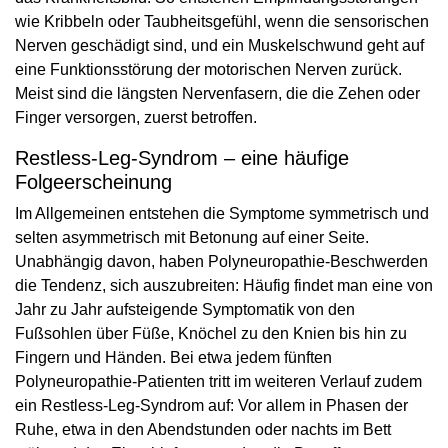
wie Kribbeln oder Taubheitsgefühl, wenn die sensorischen
Nerven geschädigt sind, und ein Muskelschwund geht auf
eine Funktionsstörung der motorischen Nerven zurück.
Meist sind die längsten Nervenfasern, die die Zehen oder
Finger versorgen, zuerst betroffen.
Restless-Leg-Syndrom – eine häufige
Folgeerscheinung
Im Allgemeinen entstehen die Symptome symmetrisch und
selten asymmetrisch mit Betonung auf einer Seite.
Unabhängig davon, haben Polyneuropathie-Beschwerden
die Tendenz, sich auszubreiten: Häufig findet man eine von
Jahr zu Jahr aufsteigende Symptomatik von den
Fußsohlen über Füße, Knöchel zu den Knien bis hin zu
Fingern und Händen. Bei etwa jedem fünften
Polyneuropathie-Patienten tritt im weiteren Verlauf zudem
ein Restless-Leg-Syndrom auf: Vor allem in Phasen der
Ruhe, etwa in den Abendstunden oder nachts im Bett