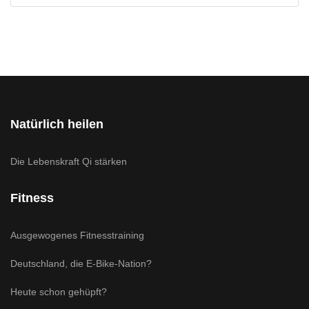
Natürlich heilen
Die Lebenskraft Qi stärken
Fitness
Ausgewogenes Fitnesstraining
Deutschland, die E-Bike-Nation?
Heute schon gehüpft?