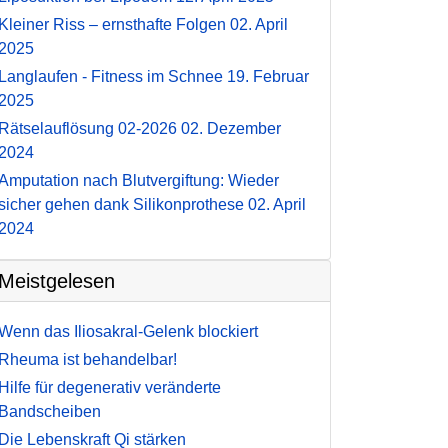
Kleiner Riss – ernsthafte Folgen
02. April
2025
Langlaufen - Fitness im Schnee
19. Februar
2025
Rätselauflösung 02-2026
02. Dezember
2024
Amputation nach Blutvergiftung: Wieder
sicher gehen dank Silikonprothese
02. April
2024
Meistgelesen
Wenn das Iliosakral-Gelenk blockiert
Rheuma ist behandelbar!
Hilfe für degenerativ veränderte
Bandscheiben
Die Lebenskraft Qi stärken