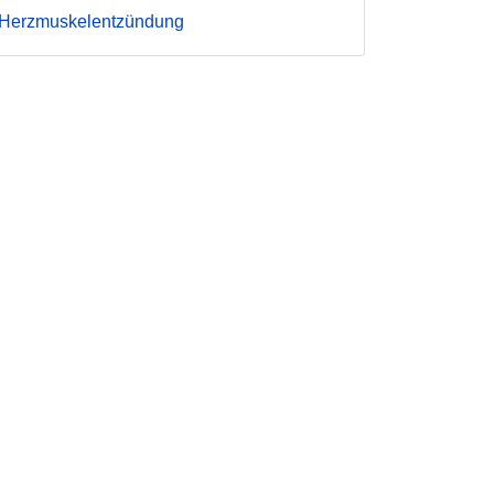
Herzmuskelentzündung