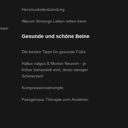
Herzmuskelentzündung
Warum Vorsorge Leben retten kann
einen
Gesunde und schöne Beine
Die besten Tipps für gesunde Füße
Hallux valgus & Morton Neurom - je
früher behandelt wird, desto weniger
Schmerzen!
Kompressionsstrümpfe
Passgenaue Therapie zum Anziehen