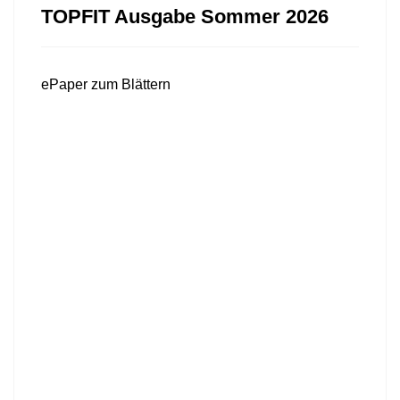
TOPFIT Ausgabe Sommer 2026
ePaper zum Blättern