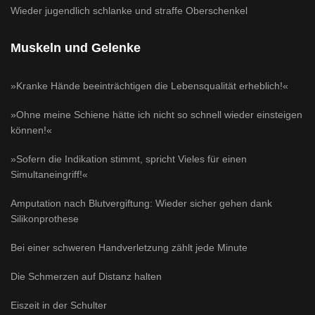
Wieder jugendlich schlanke und straffe Oberschenkel
Muskeln und Gelenke
»Kranke Hände beeinträchtigen die Lebensqualität erheblich!«
»Ohne meine Schiene hätte ich nicht so schnell wieder einsteigen
können!«
»Sofern die Indikation stimmt, spricht Vieles für einen
Simultaneingriff!«
Amputation nach Blutvergiftung: Wieder sicher gehen dank
Silikonprothese
Bei einer schweren Handverletzung zählt jede Minute
Die Schmerzen auf Distanz halten
Eiszeit in der Schulter