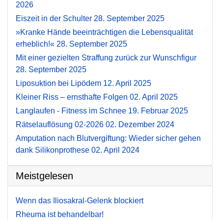
2026
Eiszeit in der Schulter
28. September 2025
»Kranke Hände beeinträchtigen die Lebensqualität
erheblich!«
28. September 2025
Mit einer gezielten Straffung zurück zur Wunschfigur
28. September 2025
Liposuktion bei Lipödem
12. April 2025
Kleiner Riss – ernsthafte Folgen
02. April 2025
Langlaufen - Fitness im Schnee
19. Februar 2025
Rätselauflösung 02-2026
02. Dezember 2024
Amputation nach Blutvergiftung: Wieder sicher gehen
dank Silikonprothese
02. April 2024
Meistgelesen
Wenn das Iliosakral-Gelenk blockiert
Rheuma ist behandelbar!