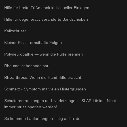
Hilfe für breite Füße dank individueller Einlagen
Hilfe für degenerativ veränderte Bandscheiben
Kalkschulter
Kleiner Riss – ernsthafte Folgen
Polyneuropathie — wenn die Füße brennen
Rheuma ist behandelbar!
Rhizarthrose: Wenn die Hand Hilfe braucht
Schmerz - Symptom mit vielen Hintergründen
Schultererkrankungen und -verletzungen - SLAP-Läsion: Nicht
immer muss operiert werden!
So kommen Laufanfänger richtig auf Trab