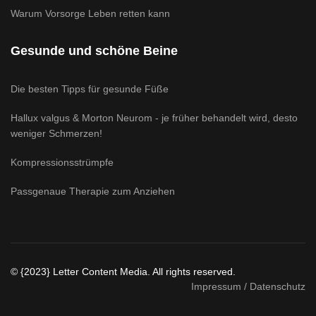
Warum Vorsorge Leben retten kann
Gesunde und schöne Beine
Die besten Tipps für gesunde Füße
Hallux valgus & Morton Neurom - je früher behandelt wird, desto
weniger Schmerzen!
Kompressionsstrümpfe
Passgenaue Therapie zum Anziehen
© {2023} Letter Content Media. All rights reserved.
Impressum / Datenschutz