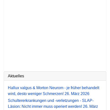
Aktuelles
Hallux valgus & Morton Neurom - je früher behandelt
wird, desto weniger Schmerzen!
26. März 2026
Schultererkrankungen und -verletzungen - SLAP-
Läsion: Nicht immer muss operiert werden!
26. März