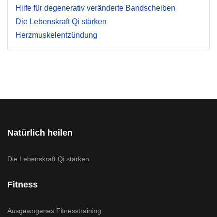
Hilfe für degenerativ veränderte Bandscheiben
Die Lebenskraft Qi stärken
Herzmuskelentzündung
Natürlich heilen
Die Lebenskraft Qi stärken
Fitness
Ausgewogenes Fitnesstraining