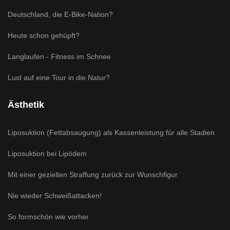
Deutschland, die E-Bike-Nation?
Heute schon gehüpft?
Langlaufen - Fitness im Schnee
Lust auf eine Tour in die Natur?
Ästhetik
Liposuktion (Fettabsaugung) als Kassenleistung für alle Stadien
Liposuktion bei Lipödem
Mit einer gezielten Straffung zurück zur Wunschfigur
Nie wieder Schweißattacken!
So formschön wie vorher