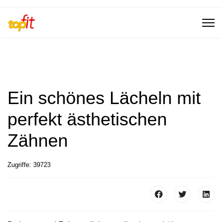
Ein schönes Lächeln mit
perfekt ästhetischen
Zähnen
Zugriffe: 39723