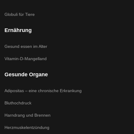
Globuli für Tiere
Ernährung
Gesund essen im Alter
Vitamin-D-Mangelland
Gesunde Organe
Adipositas – eine chronische Erkrankung
Bluthochdruck
Harndrang und Brennen
Herzmuskelentzündung