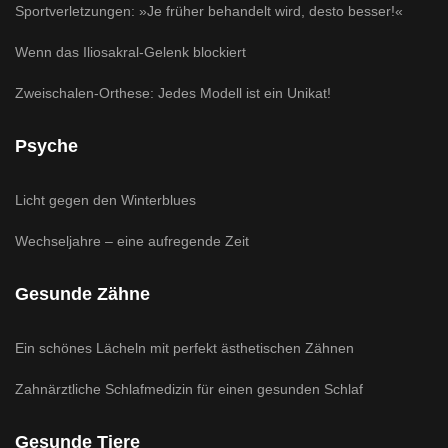
Sportverletzungen: »Je früher behandelt wird, desto besser!«
Wenn das Iliosakral-Gelenk blockiert
Zweischalen-Orthese: Jedes Modell ist ein Unikat!
Psyche
Licht gegen den Winterblues
Wechseljahre – eine aufregende Zeit
Gesunde Zähne
Ein schönes Lächeln mit perfekt ästhetischen Zähnen
Zahnärztliche Schlafmedizin für einen gesunden Schlaf
Gesunde Tiere