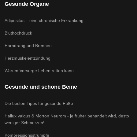
Gesunde Organe
Adipositas – eine chronische Erkrankung
Bluthochdruck
Harndrang und Brennen
Herzmuskelentzündung
Warum Vorsorge Leben retten kann
Gesunde und schöne Beine
Die besten Tipps für gesunde Füße
Hallux valgus & Morton Neurom - je früher behandelt wird, desto
weniger Schmerzen!
Kompressionsstrümpfe