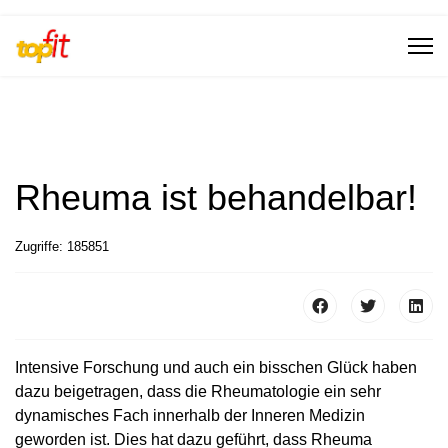
Rheuma ist behandelbar!
Zugriffe: 185851
Intensive Forschung und auch ein bisschen Glück haben
dazu beigetragen, dass die Rheumatologie ein sehr
dynamisches Fach innerhalb der Inneren Medizin
geworden ist. Dies hat dazu geführt, dass Rheuma