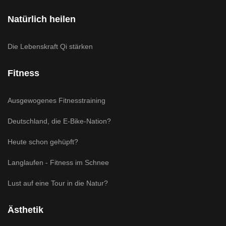
Natürlich heilen
Die Lebenskraft Qi stärken
Fitness
Ausgewogenes Fitnesstraining
Deutschland, die E-Bike-Nation?
Heute schon gehüpft?
Langlaufen - Fitness im Schnee
Lust auf eine Tour in die Natur?
Ästhetik