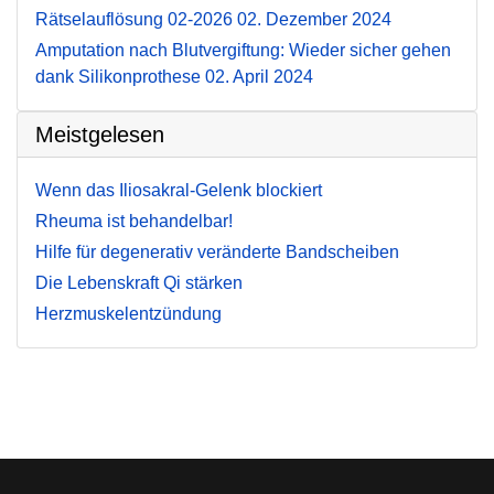
Rätselauflösung 02-2026
02. Dezember 2024
Amputation nach Blutvergiftung: Wieder sicher gehen
dank Silikonprothese
02. April 2024
Meistgelesen
Wenn das Iliosakral-Gelenk blockiert
Rheuma ist behandelbar!
Hilfe für degenerativ veränderte Bandscheiben
Die Lebenskraft Qi stärken
Herzmuskelentzündung