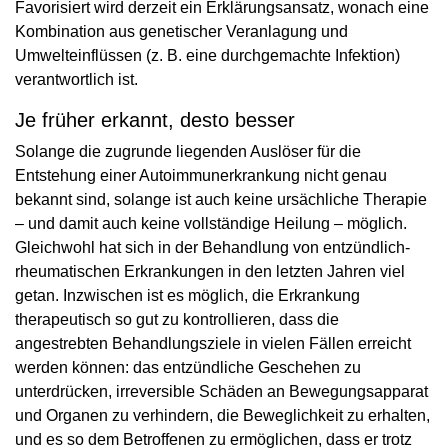
Favorisiert wird derzeit ein Erklärungsansatz, wonach eine
Kombination aus genetischer Veranlagung und
Umwelteinflüssen (z. B. eine durchgemachte Infektion)
verantwortlich ist.
Je früher erkannt, desto besser
Solange die zugrunde liegenden Auslöser für die
Entstehung einer Autoimmunerkrankung nicht genau
bekannt sind, solange ist auch keine ursächliche Therapie
– und damit auch keine vollständige Heilung – möglich.
Gleichwohl hat sich in der Behandlung von entzündlich-
rheumatischen Erkrankungen in den letzten Jahren viel
getan. Inzwischen ist es möglich, die Erkrankung
therapeutisch so gut zu kontrollieren, dass die
angestrebten Behandlungsziele in vielen Fällen erreicht
werden können: das entzündliche Geschehen zu
unterdrücken, irreversible Schäden an Bewegungsapparat
und Organen zu verhindern, die Beweglichkeit zu erhalten,
und es so dem Betroffenen zu ermöglichen, dass er trotz