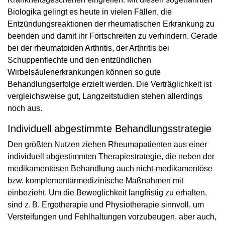
Biologika gelingt es heute in vielen Fällen, die
Entzündungsreaktionen der rheumatischen Erkrankung zu
beenden und damit ihr Fortschreiten zu verhindern. Gerade
bei der rheumatoiden Arthritis, der Arthritis bei
Schuppenflechte und den entzündlichen
Wirbelsäulenerkrankungen können so gute
Behandlungserfolge erzielt werden. Die Verträglichkeit ist
vergleichsweise gut, Langzeitstudien stehen allerdings
noch aus.
Individuell abgestimmte Behandlungsstrategie
Den größten Nutzen ziehen Rheumapatienten aus einer
individuell abgestimmten Therapiestrategie, die neben der
medikamentösen Behandlung auch nicht-medikamentöse
bzw. komplementärmedizinische Maßnahmen mit
einbezieht. Um die Beweglichkeit langfristig zu erhalten,
sind z. B. Ergotherapie und Physiotherapie sinnvoll, um
Versteifungen und Fehlhaltungen vorzubeugen, aber auch,