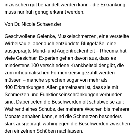
inzwischen gut behandelt werden kann - die Erkrankung
muss nur früh genug erkannt werden.
Von Dr. Nicole Schaenzler
Geschwollene Gelenke, Muskelschmerzen, eine versteifte
Wirbelsäule, aber auch entzündete Blutgefäße, eine
ausgeprägte Mund- und Augentrockenheit – Rheuma hat
viele Gesichter. Experten gehen davon aus, dass es
mindestens 100 verschiedene Krankheitsbilder gibt, die
zum »rheumatischen Formenkreis« gezählt werden
müssen – manche sprechen sogar von mehr als
400 Erkrankungen. Allen gemeinsam ist, dass sie mit
Schmerzen und Funktionseinschränkungen verbunden
sind. Dabei treten die Beschwerden oft schubweise auf:
Während eines Schubs, der mehrere Wochen bis mehrere
Monate anhalten kann, sind die Schmerzen besonders
stark ausgeprägt, wohingegen die Beschwerden zwischen
den einzelnen Schüben nachlassen.