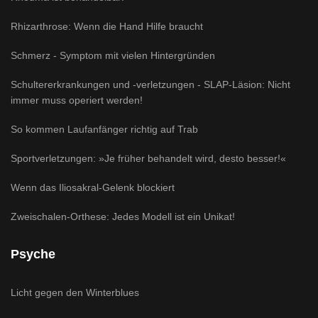
Rhizarthrose: Wenn die Hand Hilfe braucht
Schmerz - Symptom mit vielen Hintergründen
Schultererkrankungen und -verletzungen - SLAP-Läsion: Nicht
immer muss operiert werden!
So kommen Laufanfänger richtig auf Trab
Sportverletzungen: »Je früher behandelt wird, desto besser!«
Wenn das Iliosakral-Gelenk blockiert
Zweischalen-Orthese: Jedes Modell ist ein Unikat!
Psyche
Licht gegen den Winterblues