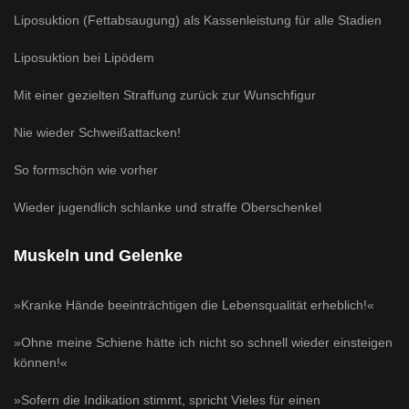
Liposuktion (Fettabsaugung) als Kassenleistung für alle Stadien
Liposuktion bei Lipödem
Mit einer gezielten Straffung zurück zur Wunschfigur
Nie wieder Schweißattacken!
So formschön wie vorher
Wieder jugendlich schlanke und straffe Oberschenkel
Muskeln und Gelenke
»Kranke Hände beeinträchtigen die Lebensqualität erheblich!«
»Ohne meine Schiene hätte ich nicht so schnell wieder einsteigen
können!«
»Sofern die Indikation stimmt, spricht Vieles für einen