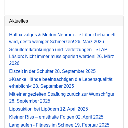
Aktuelles
Hallux valgus & Morton Neurom - je früher behandelt
wird, desto weniger Schmerzen!
26. März 2026
Schultererkrankungen und -verletzungen - SLAP-
Läsion: Nicht immer muss operiert werden!
26. März
2026
Eiszeit in der Schulter
28. September 2025
»Kranke Hände beeinträchtigen die Lebensqualität
erheblich!«
28. September 2025
Mit einer gezielten Straffung zurück zur Wunschfigur
28. September 2025
Liposuktion bei Lipödem
12. April 2025
Kleiner Riss – ernsthafte Folgen
02. April 2025
Langlaufen - Fitness im Schnee
19. Februar 2025