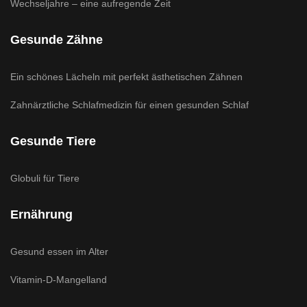
Wechseljahre – eine aufregende Zeit
Gesunde Zähne
Ein schönes Lächeln mit perfekt ästhetischen Zähnen
Zahnärztliche Schlafmedizin für einen gesunden Schlaf
Gesunde Tiere
Globuli für Tiere
Ernährung
Gesund essen im Alter
Vitamin-D-Mangelland