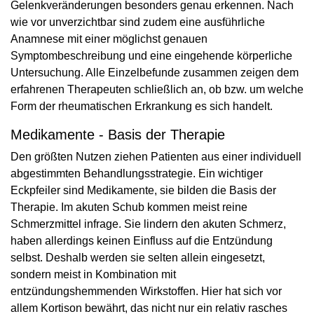
Gelenkveränderungen besonders genau erkennen. Nach
wie vor unverzichtbar sind zudem eine ausführliche
Anamnese mit einer möglichst genauen
Symptombeschreibung und eine eingehende körperliche
Untersuchung. Alle Einzelbefunde zusammen zeigen dem
erfahrenen Therapeuten schließlich an, ob bzw. um welche
Form der rheumatischen Erkrankung es sich handelt.
Medikamente - Basis der Therapie
Den größten Nutzen ziehen Patienten aus einer individuell
abgestimmten Behandlungsstrategie. Ein wichtiger
Eckpfeiler sind Medikamente, sie bilden die Basis der
Therapie. Im akuten Schub kommen meist reine
Schmerzmittel infrage. Sie lindern den akuten Schmerz,
haben allerdings keinen Einfluss auf die Entzündung
selbst. Deshalb werden sie selten allein eingesetzt,
sondern meist in Kombination mit
entzündungshemmenden Wirkstoffen. Hier hat sich vor
allem Kortison bewährt, das nicht nur ein relativ rasches