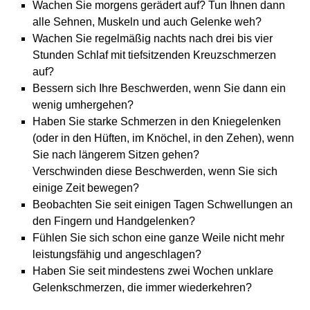
Wachen Sie morgens gerädert auf? Tun Ihnen dann
alle Sehnen, Muskeln und auch Gelenke weh?
Wachen Sie regelmäßig nachts nach drei bis vier
Stunden Schlaf mit tiefsitzenden Kreuzschmerzen
auf?
Bessern sich Ihre Beschwerden, wenn Sie dann ein
wenig umhergehen?
Haben Sie starke Schmerzen in den Kniegelenken
(oder in den Hüften, im Knöchel, in den Zehen), wenn
Sie nach längerem Sitzen gehen?
Verschwinden diese Beschwerden, wenn Sie sich
einige Zeit bewegen?
Beobachten Sie seit einigen Tagen Schwellungen an
den Fingern und Handgelenken?
Fühlen Sie sich schon eine ganze Weile nicht mehr
leistungsfähig und angeschlagen?
Haben Sie seit mindestens zwei Wochen unklare
Gelenkschmerzen, die immer wiederkehren?