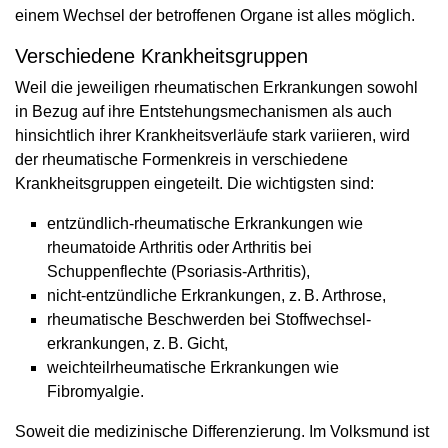
einem Wechsel der betroffenen Organe ist alles möglich.
Verschiedene Krankheitsgruppen
Weil die jeweiligen rheumatischen Erkrankungen sowohl
in Bezug auf ihre Entstehungsmechanismen als auch
hinsichtlich ihrer Krankheitsverläufe stark variieren, wird
der rheumatische Formenkreis in verschiedene
Krankheitsgruppen eingeteilt. Die wichtigsten sind:
entzündlich-rheumatische Erkrankungen wie
rheumatoide Arthritis oder Arthritis bei
Schuppenflechte (Psoriasis-Arthritis),
nicht-entzündliche Erkrankungen, z. B. Arthrose,
rheumatische Beschwerden bei Stoffwechsel­
erkrankungen, z. B. Gicht,
weichteilrheumatische Erkrankungen wie
Fibromyalgie.
Soweit die medizinische Differenzierung. Im Volksmund ist