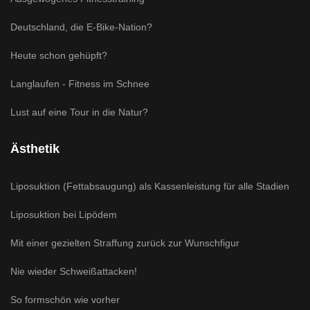
Deutschland, die E-Bike-Nation?
Heute schon gehüpft?
Langlaufen - Fitness im Schnee
Lust auf eine Tour in die Natur?
Ästhetik
Liposuktion (Fettabsaugung) als Kassenleistung für alle Stadien
Liposuktion bei Lipödem
Mit einer gezielten Straffung zurück zur Wunschfigur
Nie wieder Schweißattacken!
So formschön wie vorher