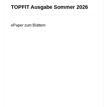
TOPFIT Ausgabe Sommer 2026
ePaper zum Blättern