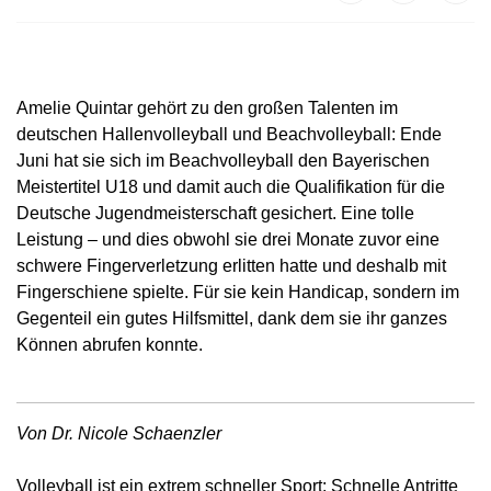
Amelie Quintar gehört zu den großen Talenten im
deutschen Hallenvolleyball und Beachvolleyball: Ende
Juni hat sie sich im Beachvolleyball den Bayerischen
Meistertitel U18 und damit auch die Qualifikation für die
Deutsche Jugendmeisterschaft gesichert. Eine tolle
Leistung – und dies obwohl sie drei Monate zuvor eine
schwere Fingerverletzung erlitten hatte und deshalb mit
Fingerschiene spielte. Für sie kein Handicap, sondern im
Gegenteil ein gutes Hilfsmittel, dank dem sie ihr ganzes
Können abrufen konnte.
Von Dr. Nicole Schaenzler
Volleyball ist ein extrem schneller Sport: Schnelle Antritte