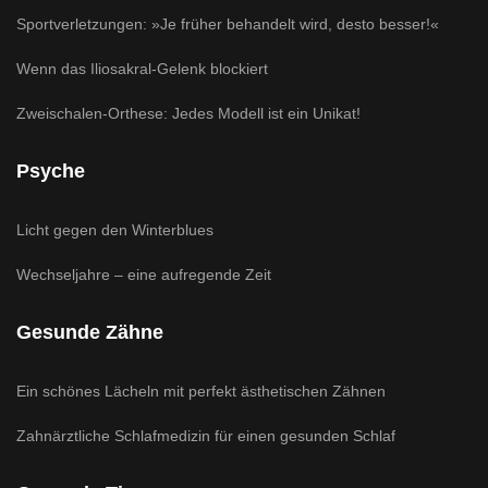
Sportverletzungen: »Je früher behandelt wird, desto besser!«
Wenn das Iliosakral-Gelenk blockiert
Zweischalen-Orthese: Jedes Modell ist ein Unikat!
Psyche
Licht gegen den Winterblues
Wechseljahre – eine aufregende Zeit
Gesunde Zähne
Ein schönes Lächeln mit perfekt ästhetischen Zähnen
Zahnärztliche Schlafmedizin für einen gesunden Schlaf