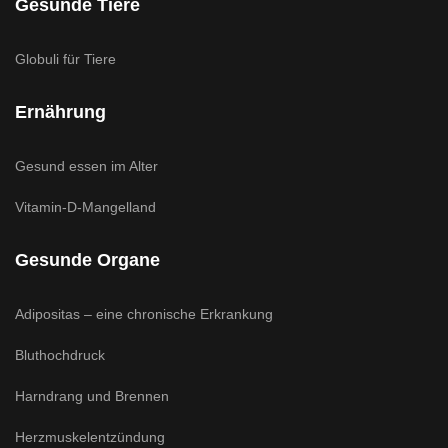
Gesunde Tiere
Globuli für Tiere
Ernährung
Gesund essen im Alter
Vitamin-D-Mangelland
Gesunde Organe
Adipositas – eine chronische Erkrankung
Bluthochdruck
Harndrang und Brennen
Herzmuskelentzündung