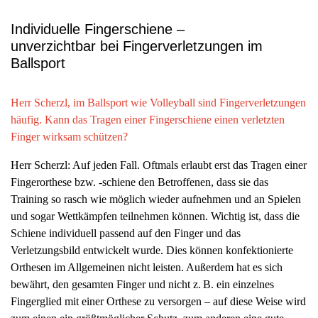
Individuelle Fingerschiene –
unverzichtbar bei Fingerverletzungen im
Ballsport
Herr Scherzl, im Ballsport wie Volleyball sind Fingerverletzungen
häufig. Kann das Tragen einer Fingerschiene einen verletzten
Finger wirksam schützen?
Herr Scherzl: Auf jeden Fall. Oftmals erlaubt erst das Tragen einer
Fingerorthese bzw. -schiene den Betroffenen, dass sie das
Training so rasch wie möglich wieder aufnehmen und an Spielen
und sogar Wettkämpfen teilnehmen können. Wichtig ist, dass die
Schiene individuell passend auf den Finger und das
Verletzungsbild entwickelt wurde. Dies können konfektionierte
Orthesen im Allgemeinen nicht leisten. Außerdem hat es sich
bewährt, den gesamten Finger und nicht z. B. ein einzelnes
Fingerglied mit einer Orthese zu versorgen – auf diese Weise wird