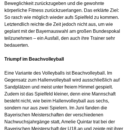
Beweglichkeit zurückzugeben und die gewohnte
körperliche Fitness zurückzuerlangen. Das erklärte Ziel:
So rasch wie möglich wieder aufs Spielfeld zu kommen.
Letztendlich reichte die Zeit jedoch nicht aus, um wie
geplant mit der Bayernauswahl am großen Bundespokal
teilzunehmen – ein Ausfall, den auch ihre Trainer sehr
bedauerten.
Triumpf im Beachvolleyball
Eine Variante des Volleyballs ist Beachvolleyball. Im
Gegensatz zum Hallenvolleyball wird ausschließlich auf
Sandplätzen und meist unter freiem Himmel gespielt.
Zudem ist das Spielfeld kleiner, denn eine Mannschaft
besteht nicht, wie beim Hallenvolleyball aus sechs,
sondern nur aus zwei Spielern. Im Juni fanden die
Bayerischen Meisterschaften der verschiedenen
Nachwuchsjahrgänge statt, Amelie Quintar trat bei der
Bayerischen Meisterschaft der U18 an und zeigte mit ihrer