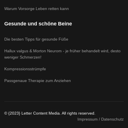
Warum Vorsorge Leben retten kann
Gesunde und schöne Beine
Die besten Tipps für gesunde Füße
Hallux valgus & Morton Neurom - je früher behandelt wird, desto
weniger Schmerzen!
Kompressionsstrümpfe
Passgenaue Therapie zum Anziehen
© {2023} Letter Content Media. All rights reserved.
Impressum / Datenschutz