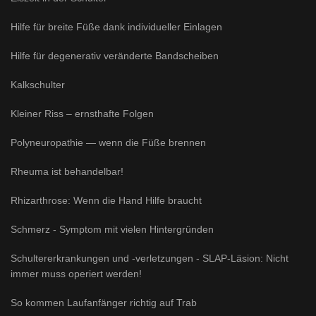
Hilfe für breite Füße dank individueller Einlagen
Hilfe für degenerativ veränderte Bandscheiben
Kalkschulter
Kleiner Riss – ernsthafte Folgen
Polyneuropathie — wenn die Füße brennen
Rheuma ist behandelbar!
Rhizarthrose: Wenn die Hand Hilfe braucht
Schmerz - Symptom mit vielen Hintergründen
Schultererkrankungen und -verletzungen - SLAP-Läsion: Nicht
immer muss operiert werden!
So kommen Laufanfänger richtig auf Trab