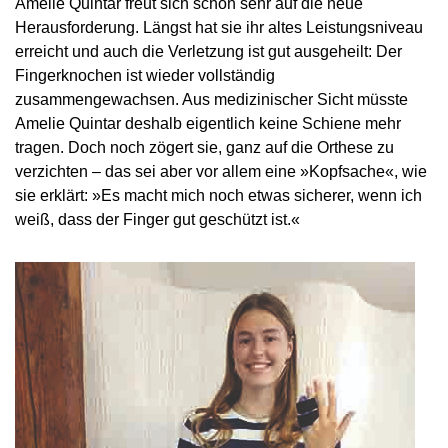
Amelie Quintar freut sich schon sehr auf die neue
Herausforderung. Längst hat sie ihr altes Leistungsniveau
erreicht und auch die Verletzung ist gut ausgeheilt: Der
Fingerknochen ist wieder vollständig
zusammengewachsen. Aus medizinischer Sicht müsste
Amelie Quintar deshalb eigentlich keine Schiene mehr
tragen. Doch noch zögert sie, ganz auf die Orthese zu
verzichten – das sei aber vor allem eine »Kopfsache«, wie
sie erklärt: »Es macht mich noch etwas sicherer, wenn ich
weiß, dass der Finger gut geschützt ist.«