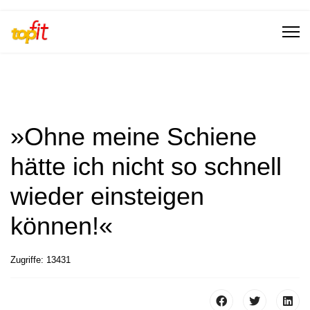
»Ohne meine Schiene
hätte ich nicht so schnell
wieder einsteigen
können!«
Zugriffe: 13431