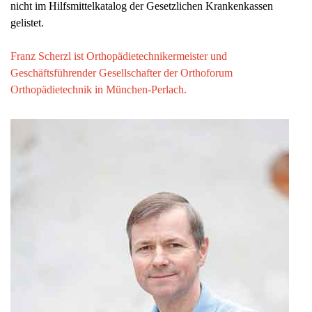
nicht im Hilfsmittelkatalog der Gesetzlichen Krankenkassen
gelistet.
Franz Scherzl ist Orthopädietechnikermeister und
Geschäftsführender Gesellschafter der Orthoforum
Orthopädietechnik in München-Perlach.