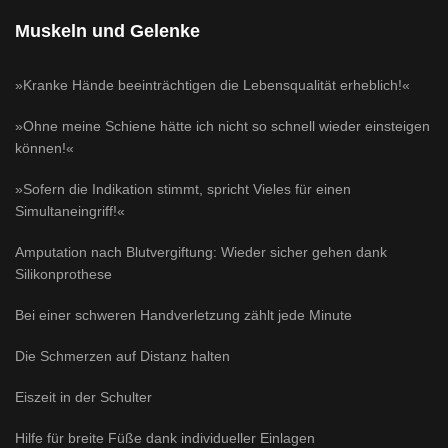
Muskeln und Gelenke
»Kranke Hände beeinträchtigen die Lebensqualität erheblich!«
»Ohne meine Schiene hätte ich nicht so schnell wieder einsteigen
können!«
»Sofern die Indikation stimmt, spricht Vieles für einen
Simultaneingriff!«
Amputation nach Blutvergiftung: Wieder sicher gehen dank
Silikonprothese
Bei einer schweren Handverletzung zählt jede Minute
Die Schmerzen auf Distanz halten
Eiszeit in der Schulter
Hilfe für breite Füße dank individueller Einlagen