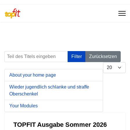
Teil des Titels eingeben
Filter
Zurücksetzen
Anzeige #
About your home page
Wieder jugendlich schlanke und straffe
Oberschenkel
Your Modules
TOPFIT Ausgabe Sommer 2026