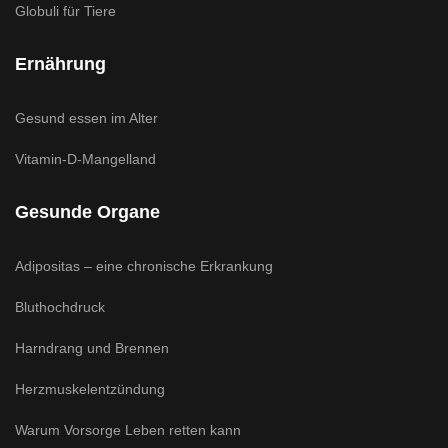
Globuli für Tiere
Ernährung
Gesund essen im Alter
Vitamin-D-Mangelland
Gesunde Organe
Adipositas – eine chronische Erkrankung
Bluthochdruck
Harndrang und Brennen
Herzmuskelentzündung
Warum Vorsorge Leben retten kann