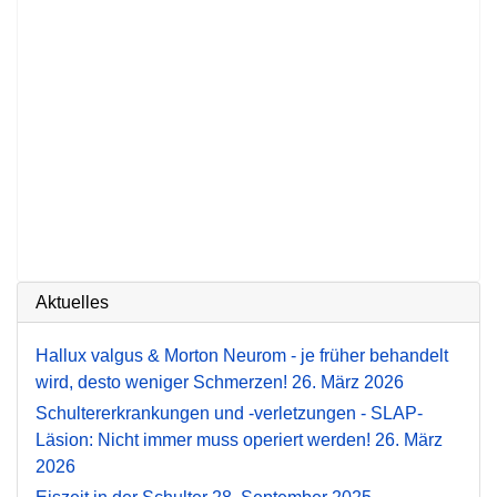
Aktuelles
Hallux valgus & Morton Neurom - je früher behandelt
wird, desto weniger Schmerzen!
26. März 2026
Schultererkrankungen und -verletzungen - SLAP-
Läsion: Nicht immer muss operiert werden!
26. März
2026