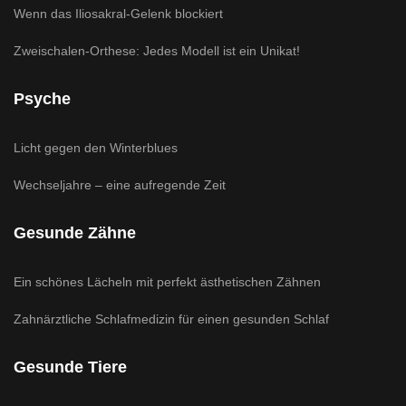
Wenn das Iliosakral-Gelenk blockiert
Zweischalen-Orthese: Jedes Modell ist ein Unikat!
Psyche
Licht gegen den Winterblues
Wechseljahre – eine aufregende Zeit
Gesunde Zähne
Ein schönes Lächeln mit perfekt ästhetischen Zähnen
Zahnärztliche Schlafmedizin für einen gesunden Schlaf
Gesunde Tiere