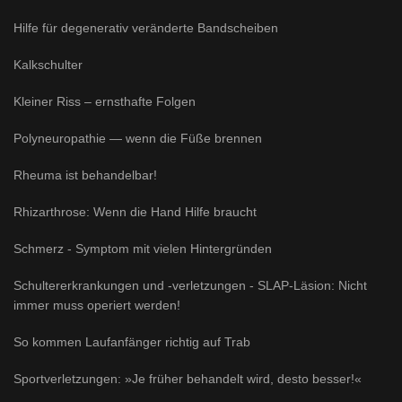
Hilfe für degenerativ veränderte Bandscheiben
Kalkschulter
Kleiner Riss – ernsthafte Folgen
Polyneuropathie — wenn die Füße brennen
Rheuma ist behandelbar!
Rhizarthrose: Wenn die Hand Hilfe braucht
Schmerz - Symptom mit vielen Hintergründen
Schultererkrankungen und -verletzungen - SLAP-Läsion: Nicht
immer muss operiert werden!
So kommen Laufanfänger richtig auf Trab
Sportverletzungen: »Je früher behandelt wird, desto besser!«