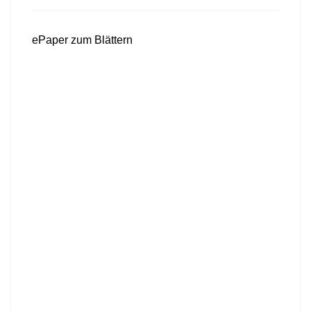
ePaper zum Blättern