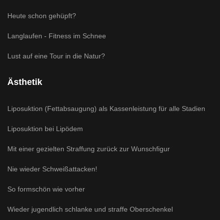
Heute schon gehüpft?
Langlaufen - Fitness im Schnee
Lust auf eine Tour in die Natur?
Ästhetik
Liposuktion (Fettabsaugung) als Kassenleistung für alle Stadien
Liposuktion bei Lipödem
Mit einer gezielten Straffung zurück zur Wunschfigur
Nie wieder Schweißattacken!
So formschön wie vorher
Wieder jugendlich schlanke und straffe Oberschenkel