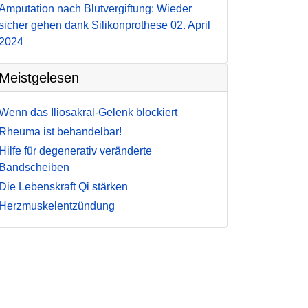
Amputation nach Blutvergiftung: Wieder
sicher gehen dank Silikonprothese
02. April
2024
Meistgelesen
Wenn das Iliosakral-Gelenk blockiert
Rheuma ist behandelbar!
Hilfe für degenerativ veränderte
Bandscheiben
Die Lebenskraft Qi stärken
Herzmuskelentzündung