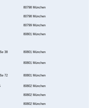
80798 München
80798 München
80799 München
80801 München
aße 38
80801 München
80801 München
aße 72
80801 München
5
80802 München
80802 München
80802 München