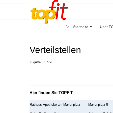
">
Startseite
Über T
Verteilstellen
Zugriffe: 35779
Hier finden Sie TOPFIT:
Rathaus-Apotheke am Marienplatz
Marienplatz 8