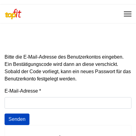
Bitte die E-Mail-Adresse des Benutzerkontos eingeben.
Ein Bestätigungscode wird dann an diese verschickt.
Sobald der Code vorliegt, kann ein neues Passwort für das
Benutzerkonto festgelegt werden.
E-Mail-Adresse
*
Senden