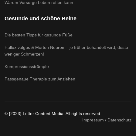
Warum Vorsorge Leben retten kann
Gesunde und schöne Beine
Die besten Tipps für gesunde Füße
Hallux valgus & Morton Neurom - je früher behandelt wird, desto
weniger Schmerzen!
Kompressionsstrümpfe
Passgenaue Therapie zum Anziehen
© {2023} Letter Content Media. All rights reserved.
Impressum / Datenschutz