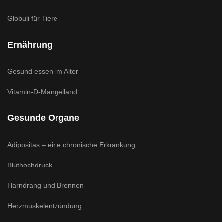
Globuli für Tiere
Ernährung
Gesund essen im Alter
Vitamin-D-Mangelland
Gesunde Organe
Adipositas – eine chronische Erkrankung
Bluthochdruck
Harndrang und Brennen
Herzmuskelentzündung