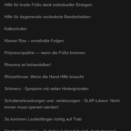
Hilfe für breite Füße dank individueller Einlagen
Hilfe für degenerativ veränderte Bandscheiben
Kalkschulter
Kleiner Riss – ernsthafte Folgen
Polyneuropathie — wenn die Füße brennen
Rheuma ist behandelbar!
Rhizarthrose: Wenn die Hand Hilfe braucht
Schmerz - Symptom mit vielen Hintergründen
Schultererkrankungen und -verletzungen - SLAP-Läsion: Nicht
immer muss operiert werden!
So kommen Laufanfänger richtig auf Trab