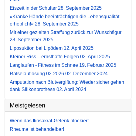
Eiszeit in der Schulter
28. September 2025
»Kranke Hände beeinträchtigen die Lebensqualität
erheblich!«
28. September 2025
Mit einer gezielten Straffung zurück zur Wunschfigur
28. September 2025
Liposuktion bei Lipödem
12. April 2025
Kleiner Riss – ernsthafte Folgen
02. April 2025
Langlaufen - Fitness im Schnee
19. Februar 2025
Rätselauflösung 02-2026
02. Dezember 2024
Amputation nach Blutvergiftung: Wieder sicher gehen
dank Silikonprothese
02. April 2024
Meistgelesen
Wenn das Iliosakral-Gelenk blockiert
Rheuma ist behandelbar!