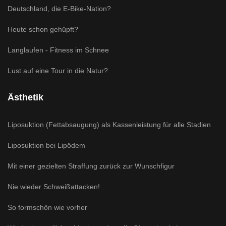
Deutschland, die E-Bike-Nation?
Heute schon gehüpft?
Langlaufen - Fitness im Schnee
Lust auf eine Tour in die Natur?
Ästhetik
Liposuktion (Fettabsaugung) als Kassenleistung für alle Stadien
Liposuktion bei Lipödem
Mit einer gezielten Straffung zurück zur Wunschfigur
Nie wieder Schweißattacken!
So formschön wie vorher