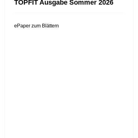
TOPFIT Ausgabe Sommer 2026
ePaper zum Blättern