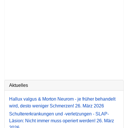
Aktuelles
Hallux valgus & Morton Neurom - je früher behandelt
wird, desto weniger Schmerzen!
26. März 2026
Schultererkrankungen und -verletzungen - SLAP-
Läsion: Nicht immer muss operiert werden!
26. März
2026