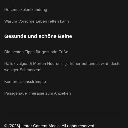
Herzmuskelentzündung
Warum Vorsorge Leben retten kann
Gesunde und schöne Beine
Die besten Tipps für gesunde Füße
Hallux valgus & Morton Neurom - je früher behandelt wird, desto
weniger Schmerzen!
Kompressionsstrümpfe
Passgenaue Therapie zum Anziehen
© {2023} Letter Content Media. All rights reserved.