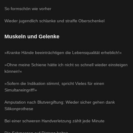
So formschön wie vorher
Wieder jugendlich schlanke und straffe Oberschenkel
Muskeln und Gelenke
»Kranke Hände beeinträchtigen die Lebensqualität erheblich!«
»Ohne meine Schiene hätte ich nicht so schnell wieder einsteigen
können!«
»Sofern die Indikation stimmt, spricht Vieles für einen
Simultaneingriff!«
Amputation nach Blutvergiftung: Wieder sicher gehen dank
Silikonprothese
Bei einer schweren Handverletzung zählt jede Minute