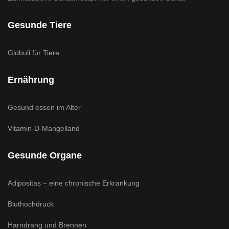
Gesunde Tiere
Globuli für Tiere
Ernährung
Gesund essen im Alter
Vitamin-D-Mangelland
Gesunde Organe
Adipositas – eine chronische Erkrankung
Bluthochdruck
Harndrang und Brennen