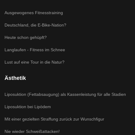
Ausgewogenes Fitnesstraining
Deutschland, die E-Bike-Nation?
Heute schon gehüpft?
Langlaufen - Fitness im Schnee
Lust auf eine Tour in die Natur?
Ästhetik
Liposuktion (Fettabsaugung) als Kassenleistung für alle Stadien
Liposuktion bei Lipödem
Mit einer gezielten Straffung zurück zur Wunschfigur
Nie wieder Schweißattacken!