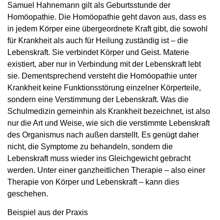
Samuel Hahnemann gilt als Geburtsstunde der
Homöopathie. Die Homöopathie geht davon aus, dass es
in jedem Körper eine übergeordnete Kraft gibt, die sowohl
für Krankheit als auch für Heilung zuständig ist – die
Lebenskraft. Sie verbindet Körper und Geist. Materie
existiert, aber nur in Verbindung mit der Lebenskraft lebt
sie. Dementsprechend versteht die Homöopathie unter
Krankheit keine Funktionsstörung einzelner Körperteile,
sondern eine Verstimmung der Lebenskraft. Was die
Schulmedizin gemeinhin als Krankheit bezeichnet, ist also
nur die Art und Weise, wie sich die verstimmte Lebenskraft
des Organismus nach außen darstellt. Es genügt daher
nicht, die Symptome zu behandeln, sondern die
Lebenskraft muss wieder ins Gleichgewicht gebracht
werden. Unter einer ganzheitlichen Therapie – also einer
Therapie von Körper und Lebenskraft – kann dies
geschehen.
Beispiel aus der Praxis