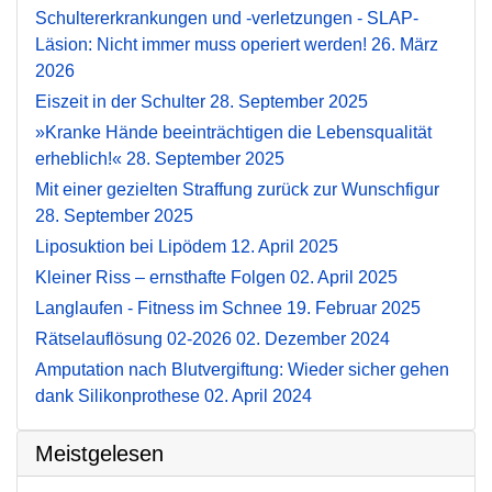
Schultererkrankungen und -verletzungen - SLAP-
Läsion: Nicht immer muss operiert werden!
26. März
2026
Eiszeit in der Schulter
28. September 2025
»Kranke Hände beeinträchtigen die Lebensqualität
erheblich!«
28. September 2025
Mit einer gezielten Straffung zurück zur Wunschfigur
28. September 2025
Liposuktion bei Lipödem
12. April 2025
Kleiner Riss – ernsthafte Folgen
02. April 2025
Langlaufen - Fitness im Schnee
19. Februar 2025
Rätselauflösung 02-2026
02. Dezember 2024
Amputation nach Blutvergiftung: Wieder sicher gehen
dank Silikonprothese
02. April 2024
Meistgelesen