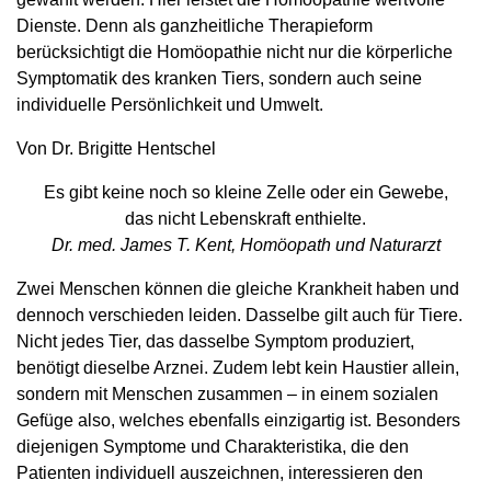
Dienste. Denn als ganzheitliche Therapieform
berücksichtigt die Homöopathie nicht nur die körperliche
Symptomatik des kranken Tiers, sondern auch seine
individuelle Persönlichkeit und Umwelt.
Von Dr. Brigitte Hentschel
Es gibt keine noch so kleine ­Zelle oder ein ­Gewebe,
das nicht Lebenskraft enthielte.
Dr. med. James T. Kent, Homöopath und Naturarzt
Zwei Menschen können die gleiche Krankheit haben und
dennoch verschieden leiden. Dasselbe gilt auch für Tiere.
Nicht jedes Tier, das dasselbe Symptom produziert,
benötigt dieselbe Arznei. Zudem lebt kein Haustier allein,
sondern mit Menschen zusammen – in einem sozialen
Gefüge also, welches ebenfalls einzigartig ist. Besonders
diejenigen Symptome und Charakteristika, die den
Patienten individuell auszeichnen, interessieren den