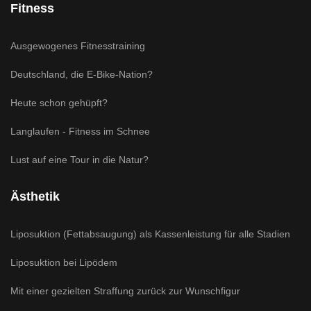
Fitness
Ausgewogenes Fitnesstraining
Deutschland, die E-Bike-Nation?
Heute schon gehüpft?
Langlaufen - Fitness im Schnee
Lust auf eine Tour in die Natur?
Ästhetik
Liposuktion (Fettabsaugung) als Kassenleistung für alle Stadien
Liposuktion bei Lipödem
Mit einer gezielten Straffung zurück zur Wunschfigur