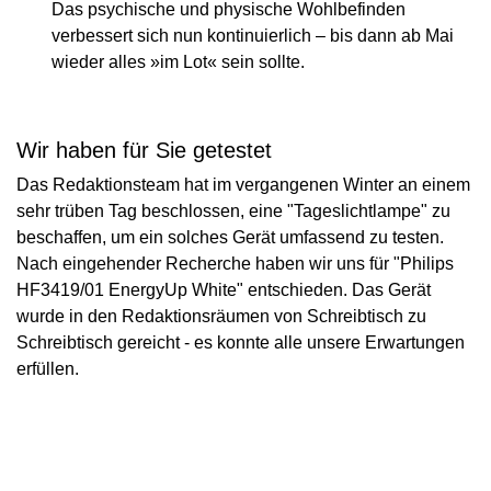
Das psychische und physische Wohlbefinden
verbessert sich nun kontinuierlich – bis dann ab Mai
wieder alles »im Lot« sein sollte.
Wir haben für Sie getestet
Das Redaktionsteam hat im vergangenen Winter an einem
sehr trüben Tag beschlossen, eine "Tageslichtlampe" zu
beschaffen, um ein solches Gerät umfassend zu testen.
Nach eingehender Recherche haben wir uns für "Philips
HF3419/01 EnergyUp White" entschieden. Das Gerät
wurde in den Redaktionsräumen von Schreibtisch zu
Schreibtisch gereicht - es konnte alle unsere Erwartungen
erfüllen.