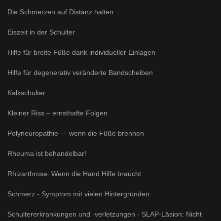
Die Schmerzen auf Distanz halten
Eiszeit in der Schulter
Hilfe für breite Füße dank individueller Einlagen
Hilfe für degenerativ veränderte Bandscheiben
Kalkschulter
Kleiner Riss – ernsthafte Folgen
Polyneuropathie — wenn die Füße brennen
Rheuma ist behandelbar!
Rhizarthrose: Wenn die Hand Hilfe braucht
Schmerz - Symptom mit vielen Hintergründen
Schultererkrankungen und -verletzungen - SLAP-Läsion: Nicht