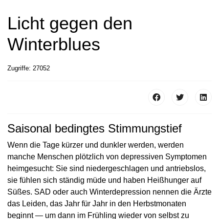
Licht gegen den
Winterblues
Zugriffe: 27052
Saisonal bedingtes Stimmungstief
Wenn die Tage kürzer und dunkler werden, werden
manche Menschen plötzlich von depressiven Symptomen
heimgesucht: Sie sind niedergeschlagen und antriebslos,
sie fühlen sich ständig müde und haben Heißhunger auf
Süßes. SAD oder auch Winterdepression nennen die Ärzte
das Leiden, das Jahr für Jahr in den Herbstmonaten
beginnt — um dann im Frühling wieder von selbst zu