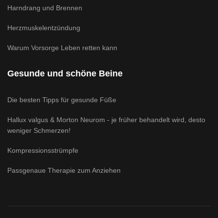
Harndrang und Brennen
Herzmuskelentzündung
Warum Vorsorge Leben retten kann
Gesunde und schöne Beine
Die besten Tipps für gesunde Füße
Hallux valgus & Morton Neurom - je früher behandelt wird, desto
weniger Schmerzen!
Kompressionsstrümpfe
Passgenaue Therapie zum Anziehen