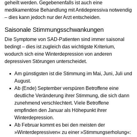
geheilt werden. Gegebenenfalls ist auch eine
medikamentöse Behandlung mit Antidepressiva notwendig
– dies kann jedoch nur der Arzt entscheiden.
Saisonale Stimmungsschwankungen
Die Symptome von SAD-Patienten sind immer saisonal
bedingt – dies ist zugleich das wichtigste Kriterium,
wodurch sich eine Winterdepression von anderen
depressiven Störungen unterscheidet.
Am günstigsten ist die Stimmung im Mai, Juni, Juli und
August.
Ab (Ende) September verspüren Betroffene eine
deutliche Veränderung ihrer Stimmung, die sich dann
zunehmend verschlechtert. Viele Betroffene
empfinden den Januar als Höhepunkt ihrer
Winterdepression.
Ab Februar kommt es bei den meisten der
»Winterdepressiven« zu einer »Stimmungserholung«: