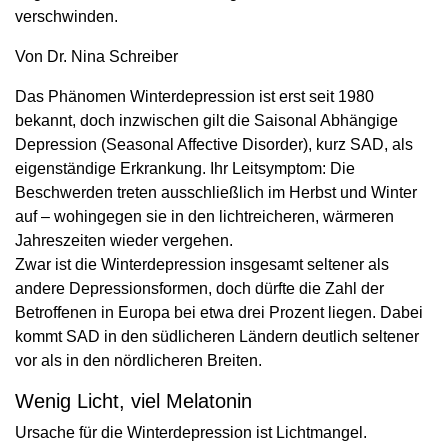
verschwinden.
Von Dr. Nina Schreiber
Das Phänomen Winterdepression ist erst seit 1980
bekannt, doch inzwischen gilt die Saisonal Abhängige
Depression (Seasonal Affective Disorder), kurz SAD, als
eigenständige Erkrankung. Ihr Leitsymptom: Die
Beschwerden treten ausschließlich im Herbst und Winter
auf – wohingegen sie in den lichtreicheren, wärmeren
Jahreszeiten wieder vergehen.
Zwar ist die Winterdepression insgesamt seltener als
andere Depressionsformen, doch dürfte die Zahl der
Betroffenen in Europa bei etwa drei Prozent liegen. Dabei
kommt SAD in den südlicheren Ländern deutlich seltener
vor als in den nördlicheren Breiten.
Wenig Licht, viel Melatonin
Ursache für die Winterdepression ist Lichtmangel.