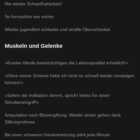
Nie wieder Schweißattacken!
So formschön wie vorher
Wieder jugendlich schlanke und straffe Oberschenkel
Muskeln und Gelenke
»Kranke Hände beeinträchtigen die Lebensqualität erheblich!«
»Ohne meine Schiene hätte ich nicht so schnell wieder einsteigen
können!«
»Sofern die Indikation stimmt, spricht Vieles für einen
Simultaneingriff!«
Amputation nach Blutvergiftung: Wieder sicher gehen dank
Silikonprothese
Bei einer schweren Handverletzung zählt jede Minute