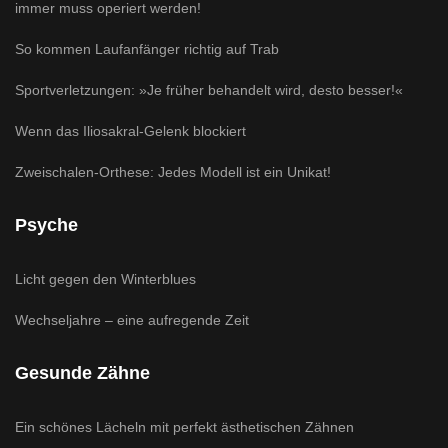
immer muss operiert werden!
So kommen Laufanfänger richtig auf Trab
Sportverletzungen: »Je früher behandelt wird, desto besser!«
Wenn das Iliosakral-Gelenk blockiert
Zweischalen-Orthese: Jedes Modell ist ein Unikat!
Psyche
Licht gegen den Winterblues
Wechseljahre – eine aufregende Zeit
Gesunde Zähne
Ein schönes Lächeln mit perfekt ästhetischen Zähnen