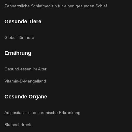
Zahnärztliche Schlafmedizin für einen gesunden Schlaf
Gesunde Tiere
Globuli für Tiere
Ernährung
Gesund essen im Alter
Vitamin-D-Mangelland
Gesunde Organe
Adipositas – eine chronische Erkrankung
Bluthochdruck