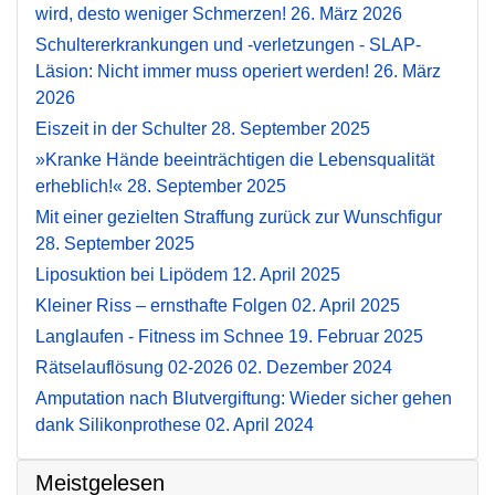
wird, desto weniger Schmerzen!
26. März 2026
Schultererkrankungen und -verletzungen - SLAP-
Läsion: Nicht immer muss operiert werden!
26. März
2026
Eiszeit in der Schulter
28. September 2025
»Kranke Hände beeinträchtigen die Lebensqualität
erheblich!«
28. September 2025
Mit einer gezielten Straffung zurück zur Wunschfigur
28. September 2025
Liposuktion bei Lipödem
12. April 2025
Kleiner Riss – ernsthafte Folgen
02. April 2025
Langlaufen - Fitness im Schnee
19. Februar 2025
Rätselauflösung 02-2026
02. Dezember 2024
Amputation nach Blutvergiftung: Wieder sicher gehen
dank Silikonprothese
02. April 2024
Meistgelesen