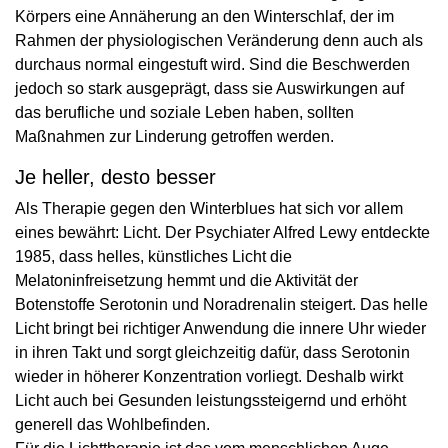
Körpers eine Annäherung an den Winterschlaf, der im
Rahmen der physiologischen Veränderung denn auch als
durchaus normal eingestuft wird. Sind die Beschwerden
jedoch so stark ausgeprägt, dass sie Auswirkungen auf
das berufliche und soziale Leben haben, sollten
Maßnahmen zur Linderung getroffen werden.
Je heller, desto besser
Als Therapie gegen den Winterblues hat sich vor allem
eines bewährt: Licht. Der Psychiater Alfred Lewy entdeckte
1985, dass helles, künstliches Licht die
Melatoninfreisetzung hemmt und die Aktivität der
Botenstoffe Serotonin und Noradrenalin steigert. Das helle
Licht bringt bei richtiger Anwendung die innere Uhr wieder
in ihren Takt und sorgt gleichzeitig dafür, dass Serotonin
wieder in höherer Konzentration vorliegt. Deshalb wirkt
Licht auch bei Gesunden leistungssteigernd und erhöht
generell das Wohlbefinden.