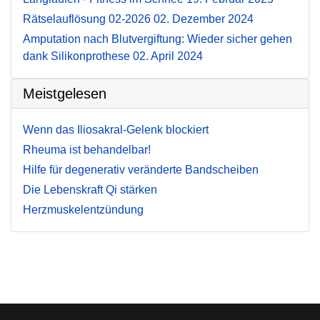
Rätselauflösung 02-2026
02. Dezember 2024
Amputation nach Blutvergiftung: Wieder sicher gehen
dank Silikonprothese
02. April 2024
Meistgelesen
Wenn das Iliosakral-Gelenk blockiert
Rheuma ist behandelbar!
Hilfe für degenerativ veränderte Bandscheiben
Die Lebenskraft Qi stärken
Herzmuskelentzündung