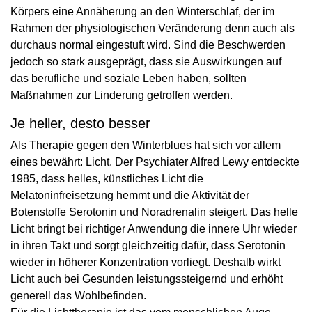
Körpers eine Annäherung an den Winterschlaf, der im
Rahmen der physiologischen Veränderung denn auch als
durchaus normal eingestuft wird. Sind die Beschwerden
jedoch so stark ausgeprägt, dass sie Auswirkungen auf
das berufliche und soziale Leben haben, sollten
Maßnahmen zur Linderung getroffen werden.
Je heller, desto besser
Als Therapie gegen den Winterblues hat sich vor allem
eines bewährt: Licht. Der Psychiater Alfred Lewy entdeckte
1985, dass helles, künstliches Licht die
Melatoninfreisetzung hemmt und die Aktivität der
Botenstoffe Serotonin und Noradrenalin steigert. Das helle
Licht bringt bei richtiger Anwendung die innere Uhr wieder
in ihren Takt und sorgt gleichzeitig dafür, dass Serotonin
wieder in höherer Konzentration vorliegt. Deshalb wirkt
Licht auch bei Gesunden leistungssteigernd und erhöht
generell das Wohlbefinden.