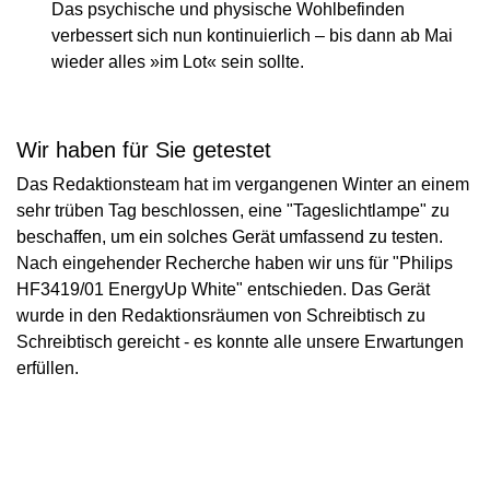
Das psychische und physische Wohlbefinden
verbessert sich nun kontinuierlich – bis dann ab Mai
wieder alles »im Lot« sein sollte.
Wir haben für Sie getestet
Das Redaktionsteam hat im vergangenen Winter an einem
sehr trüben Tag beschlossen, eine "Tageslichtlampe" zu
beschaffen, um ein solches Gerät umfassend zu testen.
Nach eingehender Recherche haben wir uns für "Philips
HF3419/01 EnergyUp White" entschieden. Das Gerät
wurde in den Redaktionsräumen von Schreibtisch zu
Schreibtisch gereicht - es konnte alle unsere Erwartungen
erfüllen.