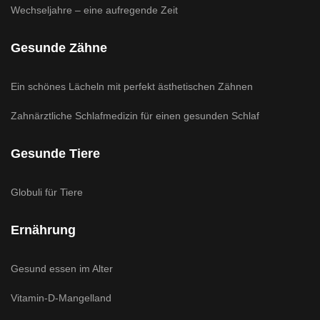
Wechseljahre – eine aufregende Zeit
Gesunde Zähne
Ein schönes Lächeln mit perfekt ästhetischen Zähnen
Zahnärztliche Schlafmedizin für einen gesunden Schlaf
Gesunde Tiere
Globuli für Tiere
Ernährung
Gesund essen im Alter
Vitamin-D-Mangelland