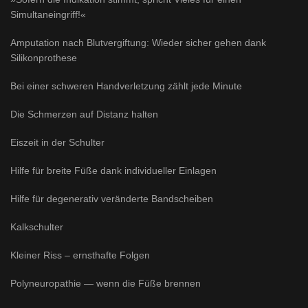
Simultaneingriff!«
Amputation nach Blutvergiftung: Wieder sicher gehen dank
Silikonprothese
Bei einer schweren Handverletzung zählt jede Minute
Die Schmerzen auf Distanz halten
Eiszeit in der Schulter
Hilfe für breite Füße dank individueller Einlagen
Hilfe für degenerativ veränderte Bandscheiben
Kalkschulter
Kleiner Riss – ernsthafte Folgen
Polyneuropathie — wenn die Füße brennen