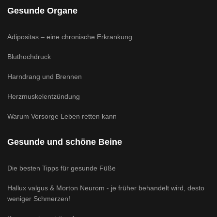
Gesunde Organe
Adipositas – eine chronische Erkrankung
Bluthochdruck
Harndrang und Brennen
Herzmuskelentzündung
Warum Vorsorge Leben retten kann
Gesunde und schöne Beine
Die besten Tipps für gesunde Füße
Hallux valgus & Morton Neurom - je früher behandelt wird, desto
weniger Schmerzen!