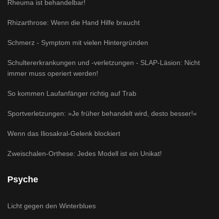
Rheuma ist behandelbar!
Rhizarthrose: Wenn die Hand Hilfe braucht
Schmerz - Symptom mit vielen Hintergründen
Schultererkrankungen und -verletzungen - SLAP-Läsion: Nicht
immer muss operiert werden!
So kommen Laufanfänger richtig auf Trab
Sportverletzungen: »Je früher behandelt wird, desto besser!«
Wenn das Iliosakral-Gelenk blockiert
Zweischalen-Orthese: Jedes Modell ist ein Unikat!
Psyche
Licht gegen den Winterblues