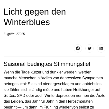
Licht gegen den
Winterblues
Zugriffe: 27025
Saisonal bedingtes Stimmungstief
Wenn die Tage kürzer und dunkler werden, werden
manche Menschen plötzlich von depressiven Symptomen
heimgesucht: Sie sind niedergeschlagen und antriebslos,
sie fühlen sich ständig müde und haben Heißhunger auf
Süßes. SAD oder auch Winterdepression nennen die Ärzte
das Leiden, das Jahr für Jahr in den Herbstmonaten
beginnt — um dann im Frühling wieder von selbst zu