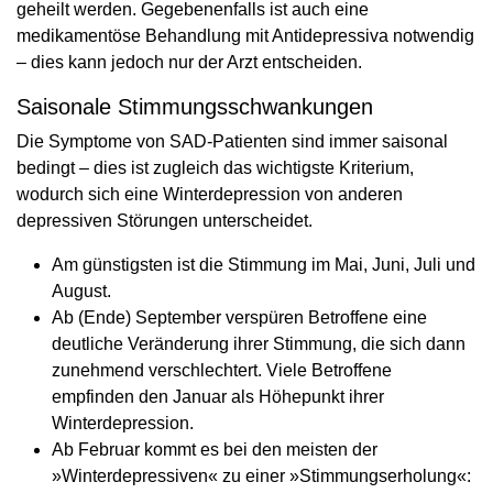
geheilt werden. Gegebenenfalls ist auch eine
medikamentöse Behandlung mit Antidepressiva notwendig
– dies kann jedoch nur der Arzt entscheiden.
Saisonale Stimmungsschwankungen
Die Symptome von SAD-Patienten sind immer saisonal
bedingt – dies ist zugleich das wichtigste Kriterium,
wodurch sich eine Winterdepression von anderen
depressiven Störungen unterscheidet.
Am günstigsten ist die Stimmung im Mai, Juni, Juli und
August.
Ab (Ende) September verspüren Betroffene eine
deutliche Veränderung ihrer Stimmung, die sich dann
zunehmend verschlechtert. Viele Betroffene
empfinden den Januar als Höhepunkt ihrer
Winterdepression.
Ab Februar kommt es bei den meisten der
»Winterdepressiven« zu einer »Stimmungserholung«: