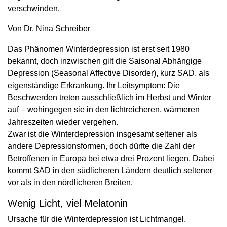
verschwinden.
Von Dr. Nina Schreiber
Das Phänomen Winterdepression ist erst seit 1980
bekannt, doch inzwischen gilt die Saisonal Abhängige
Depression (Seasonal Affective Disorder), kurz SAD, als
eigenständige Erkrankung. Ihr Leitsymptom: Die
Beschwerden treten ausschließlich im Herbst und Winter
auf – wohingegen sie in den lichtreicheren, wärmeren
Jahreszeiten wieder vergehen.
Zwar ist die Winterdepression insgesamt seltener als
andere Depressionsformen, doch dürfte die Zahl der
Betroffenen in Europa bei etwa drei Prozent liegen. Dabei
kommt SAD in den südlicheren Ländern deutlich seltener
vor als in den nördlicheren Breiten.
Wenig Licht, viel Melatonin
Ursache für die Winterdepression ist Lichtmangel.