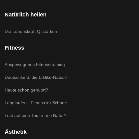
Natürlich heilen
Die Lebenskraft Qi stärken
Fitness
Ausgewogenes Fitnesstraining
Deutschland, die E-Bike-Nation?
Heute schon gehüpft?
Langlaufen - Fitness im Schnee
Lust auf eine Tour in die Natur?
Ästhetik