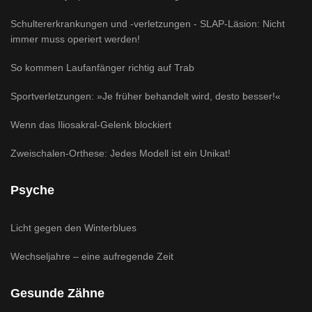
Schultererkrankungen und -verletzungen - SLAP-Läsion: Nicht
immer muss operiert werden!
So kommen Laufanfänger richtig auf Trab
Sportverletzungen: »Je früher behandelt wird, desto besser!«
Wenn das Iliosakral-Gelenk blockiert
Zweischalen-Orthese: Jedes Modell ist ein Unikat!
Psyche
Licht gegen den Winterblues
Wechseljahre – eine aufregende Zeit
Gesunde Zähne