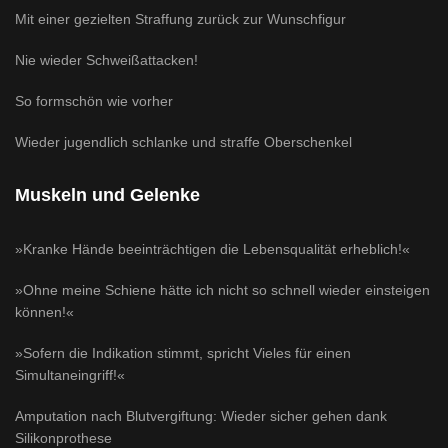
Mit einer gezielten Straffung zurück zur Wunschfigur
Nie wieder Schweißattacken!
So formschön wie vorher
Wieder jugendlich schlanke und straffe Oberschenkel
Muskeln und Gelenke
»Kranke Hände beeinträchtigen die Lebensqualität erheblich!«
»Ohne meine Schiene hätte ich nicht so schnell wieder einsteigen
können!«
»Sofern die Indikation stimmt, spricht Vieles für einen
Simultaneingriff!«
Amputation nach Blutvergiftung: Wieder sicher gehen dank
Silikonprothese