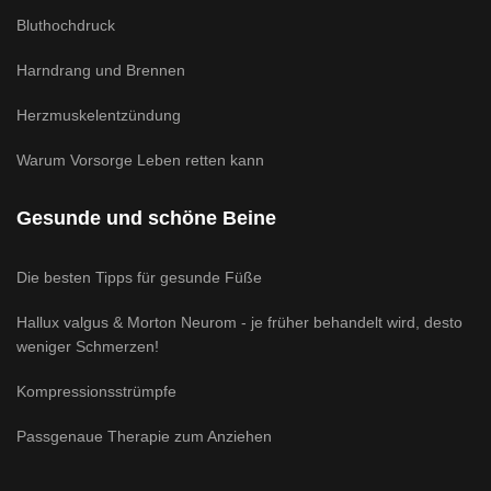
Bluthochdruck
Harndrang und Brennen
Herzmuskelentzündung
Warum Vorsorge Leben retten kann
Gesunde und schöne Beine
Die besten Tipps für gesunde Füße
Hallux valgus & Morton Neurom - je früher behandelt wird, desto
weniger Schmerzen!
Kompressionsstrümpfe
Passgenaue Therapie zum Anziehen