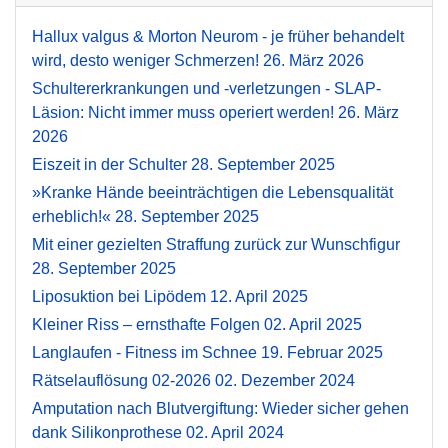
Hallux valgus & Morton Neurom - je früher behandelt
wird, desto weniger Schmerzen!
26. März 2026
Schultererkrankungen und -verletzungen - SLAP-
Läsion: Nicht immer muss operiert werden!
26. März
2026
Eiszeit in der Schulter
28. September 2025
»Kranke Hände beeinträchtigen die Lebensqualität
erheblich!«
28. September 2025
Mit einer gezielten Straffung zurück zur Wunschfigur
28. September 2025
Liposuktion bei Lipödem
12. April 2025
Kleiner Riss – ernsthafte Folgen
02. April 2025
Langlaufen - Fitness im Schnee
19. Februar 2025
Rätselauflösung 02-2026
02. Dezember 2024
Amputation nach Blutvergiftung: Wieder sicher gehen
dank Silikonprothese
02. April 2024