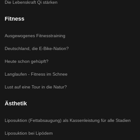
Die Lebenskraft Qi stärken
Fitness
Ausgewogenes Fitnesstraining
Deutschland, die E-Bike-Nation?
Heute schon gehüpft?
Langlaufen - Fitness im Schnee
Lust auf eine Tour in die Natur?
Ästhetik
Liposuktion (Fettabsaugung) als Kassenleistung für alle Stadien
Liposuktion bei Lipödem