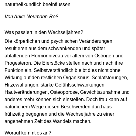
naturheilkundlich beeinflussen.
Von Anke Neumann-Roß
Was passiert in den Wechseljahren?
Die körperlichen und psychischen Veränderungen
resultieren aus dem schwankenden und später
abfallenden Hormonniveau vor allem von Östrogen und
Progesteron. Die Eierstöcke stellen nach und nach ihre
Funktion ein. Selbstverständlich bleibt dies nicht ohne
Wirkung auf den restlichen Organismus. Schlafstörungen,
Hitzewallungen, starke Gefühlsschwankungen,
Hautveränderungen, Osteoporose, Gewichtszunahme und
anderes mehr können sich einstellen. Doch frau kann auf
natürlichem Wege diesen Beschwerden durchaus
frühzeitig begegnen und die Wechseljahre zu einer
angenehmen Zeit des Wandels machen.
Worauf kommt es an?