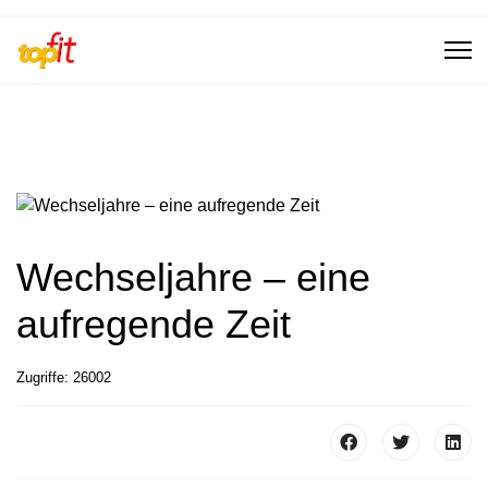
Wechseljahre – eine
aufregende Zeit
Zugriffe: 26002