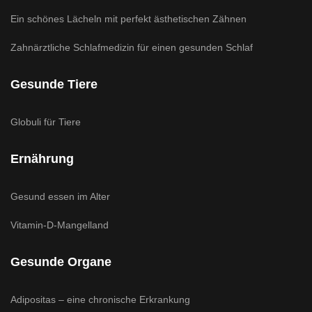
Ein schönes Lächeln mit perfekt ästhetischen Zähnen
Zahnärztliche Schlafmedizin für einen gesunden Schlaf
Gesunde Tiere
Globuli für Tiere
Ernährung
Gesund essen im Alter
Vitamin-D-Mangelland
Gesunde Organe
Adipositas – eine chronische Erkrankung