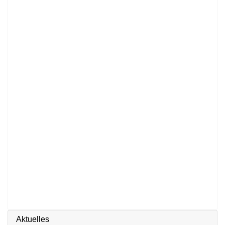
Aktuelles