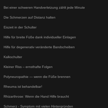
Bei einer schweren Handverletzung zählt jede Minute
Die Schmerzen auf Distanz halten
Eiszeit in der Schulter
Hilfe für breite Füße dank individueller Einlagen
Hilfe für degenerativ veränderte Bandscheiben
Kalkschulter
Kleiner Riss – ernsthafte Folgen
Polyneuropathie — wenn die Füße brennen
Rheuma ist behandelbar!
Rhizarthrose: Wenn die Hand Hilfe braucht
Schmerz - Symptom mit vielen Hintergründen