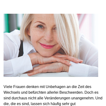
Viele Frauen denken mit Unbehagen an die Zeit des
Wechsels und befürchten allerlei Beschwerden. Doch es
sind durchaus nicht alle Veränderungen unangenehm. Und
die, die es sind, lassen sich häufig sehr gut