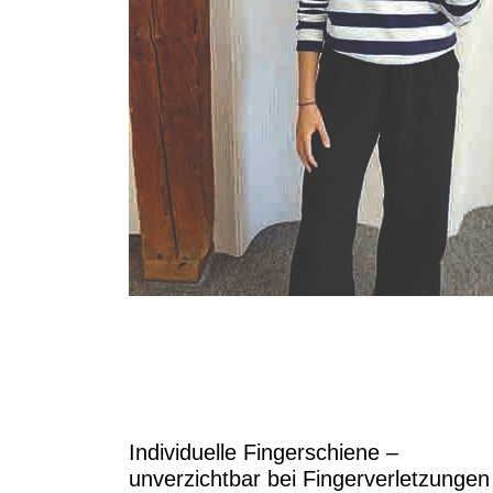
Individuelle Fingerschiene –
unverzichtbar bei Fingerverletzungen 