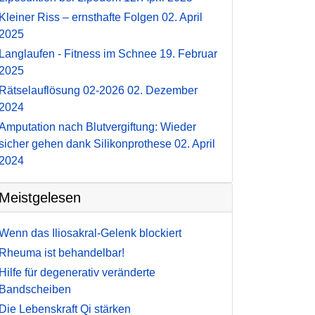
Kleiner Riss – ernsthafte Folgen
02. April
2025
Langlaufen - Fitness im Schnee
19. Februar
2025
Rätselauflösung 02-2026
02. Dezember
2024
Amputation nach Blutvergiftung: Wieder
sicher gehen dank Silikonprothese
02. April
2024
Meistgelesen
Wenn das Iliosakral-Gelenk blockiert
Rheuma ist behandelbar!
Hilfe für degenerativ veränderte
Bandscheiben
Die Lebenskraft Qi stärken