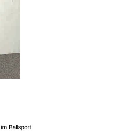
im Ballsport