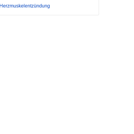
Herzmuskelentzündung