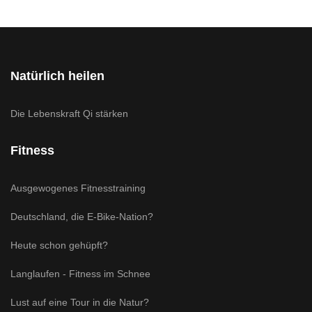
Natürlich heilen
Die Lebenskraft Qi stärken
Fitness
Ausgewogenes Fitnesstraining
Deutschland, die E-Bike-Nation?
Heute schon gehüpft?
Langlaufen - Fitness im Schnee
Lust auf eine Tour in die Natur?