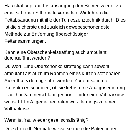
Hautstraffung und Fettabsaugung den Beinen wieder zu
einer schönen Silhouette verhelfen. Wir führen die
Fettabsaugung mithilfe der Tumeszenztechnik durch. Dies
ist die sicherste und zugleich gewebeschonendste
Methode zur Entfernung überschüssiger
Fettansammlungen.
Kann eine Oberschenkelstraffung auch ­ambulant
durchgeführt werden?
Dr. Wörl: Eine Oberschenkelstraffung kann sowohl
ambulant als auch im Rahmen eines kurzen stationären
Aufenthalts durchgeführt werden. Zudem kann die
Patientin entscheiden, ob sie lieber eine Analgosedierung
– auch »Dämmerschlaf« genannt – oder eine Vollnarkose
wünscht. Im Allgemeinen raten wir allerdings zu einer
Vollnarkose.
Wann ist frau wieder gesellschaftsfähig?
Dr. Schmiedl: Normalerweise können die Patientinnen