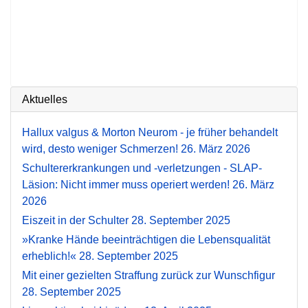
Aktuelles
Hallux valgus & Morton Neurom - je früher behandelt
wird, desto weniger Schmerzen!
26. März 2026
Schultererkrankungen und -verletzungen - SLAP-
Läsion: Nicht immer muss operiert werden!
26. März
2026
Eiszeit in der Schulter
28. September 2025
»Kranke Hände beeinträchtigen die Lebensqualität
erheblich!«
28. September 2025
Mit einer gezielten Straffung zurück zur Wunschfigur
28. September 2025