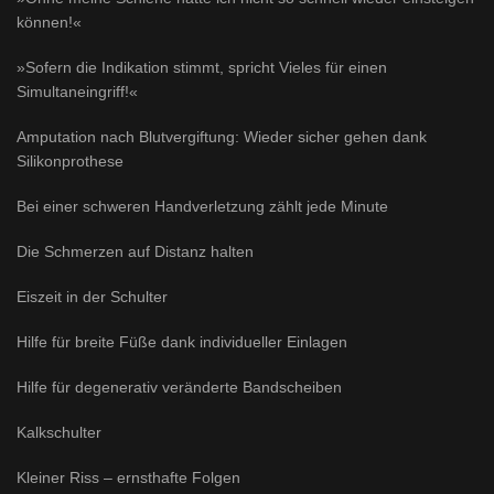
können!«
»Sofern die Indikation stimmt, spricht Vieles für einen
Simultaneingriff!«
Amputation nach Blutvergiftung: Wieder sicher gehen dank
Silikonprothese
Bei einer schweren Handverletzung zählt jede Minute
Die Schmerzen auf Distanz halten
Eiszeit in der Schulter
Hilfe für breite Füße dank individueller Einlagen
Hilfe für degenerativ veränderte Bandscheiben
Kalkschulter
Kleiner Riss – ernsthafte Folgen