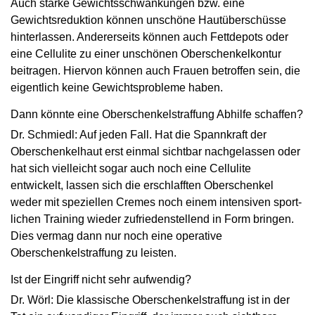
Auch starke Gewichtsschwankungen bzw. eine
Gewichtsreduktion können unschöne Hautüberschüsse
hinterlassen. Andererseits können auch Fettdepots oder
eine Cellulite zu einer unschönen Oberschenkelkontur
beitragen. Hiervon können auch Frauen betroffen sein, die
­eigentlich keine Gewichtsprobleme haben.
Dann könnte eine Oberschenkelstraffung Abhilfe schaffen?
Dr. Schmiedl: Auf jeden Fall. Hat die Spannkraft der
Oberschenkelhaut erst einmal sichtbar nachgelassen oder
hat sich vielleicht sogar auch noch eine Cellulite
entwickelt, lassen sich die erschlafften Oberschenkel
weder mit speziellen Cremes noch einem intensiven sport­
lichen Training wieder zufriedenstellend in Form bringen.
Dies vermag dann nur noch eine operative
Oberschenkelstraffung zu leisten.
Ist der Eingriff nicht sehr aufwendig?
Dr. Wörl: Die klassische Oberschenkelstraffung ist in der