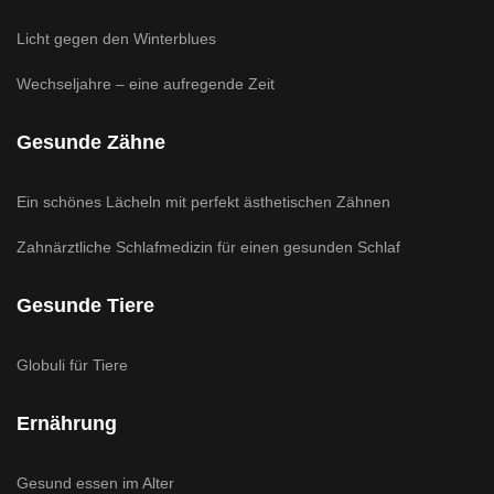
Licht gegen den Winterblues
Wechseljahre – eine aufregende Zeit
Gesunde Zähne
Ein schönes Lächeln mit perfekt ästhetischen Zähnen
Zahnärztliche Schlafmedizin für einen gesunden Schlaf
Gesunde Tiere
Globuli für Tiere
Ernährung
Gesund essen im Alter