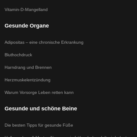
Vitamin-D-Mangelland
Gesunde Organe
Adipositas – eine chronische Erkrankung
Bluthochdruck
Harndrang und Brennen
Herzmuskelentzündung
Warum Vorsorge Leben retten kann
Gesunde und schöne Beine
Die besten Tipps für gesunde Füße