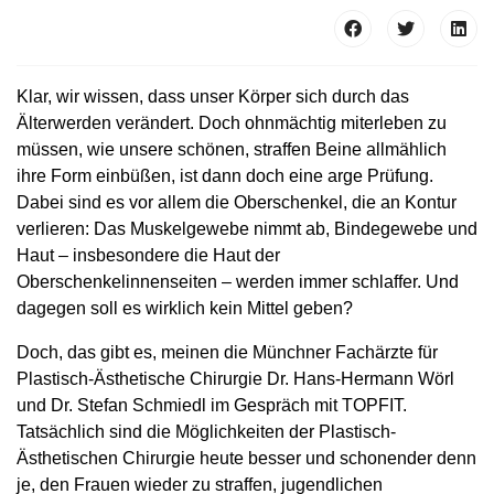
Klar, wir wissen, dass unser Körper sich durch das
Älterwerden verändert. Doch ohnmächtig miterleben zu
müssen, wie unsere schönen, straffen Beine allmählich
ihre Form einbüßen, ist dann doch eine arge Prüfung.
Dabei sind es vor allem die Oberschenkel, die an Kontur
verlieren: Das Muskelgewebe nimmt ab, Bindegewebe und
Haut – insbesondere die Haut der
Oberschenkelinnenseiten – werden immer schlaffer. Und
dagegen soll es wirklich kein Mittel geben?
Doch, das gibt es, meinen die Münchner Fachärzte für
Plastisch-Ästhetische Chirurgie Dr. Hans-Hermann Wörl
und Dr. Stefan Schmiedl im Gespräch mit ­TOPFIT.
Tatsächlich sind die Möglichkeiten der Plastisch-
Ästhetischen Chirurgie heute besser und schonender denn
je, den Frauen wieder zu straffen, jugendlichen