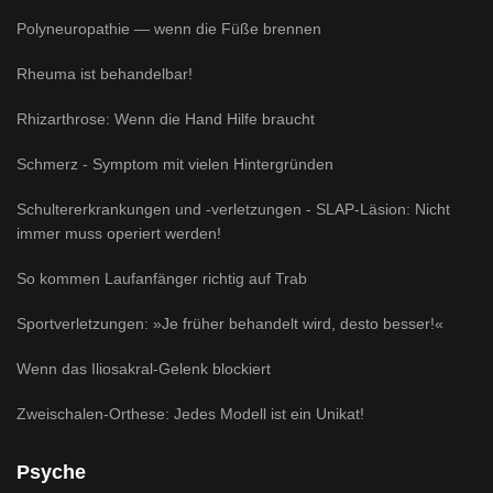
Polyneuropathie — wenn die Füße brennen
Rheuma ist behandelbar!
Rhizarthrose: Wenn die Hand Hilfe braucht
Schmerz - Symptom mit vielen Hintergründen
Schultererkrankungen und -verletzungen - SLAP-Läsion: Nicht
immer muss operiert werden!
So kommen Laufanfänger richtig auf Trab
Sportverletzungen: »Je früher behandelt wird, desto besser!«
Wenn das Iliosakral-Gelenk blockiert
Zweischalen-Orthese: Jedes Modell ist ein Unikat!
Psyche